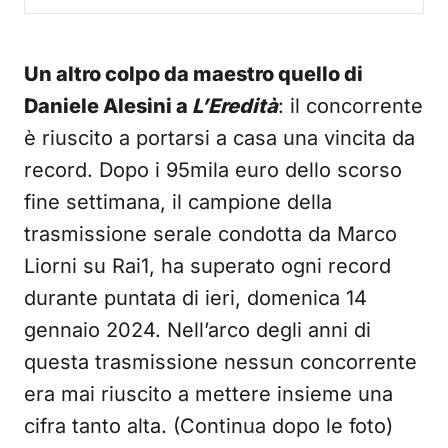
Un altro colpo da maestro quello di
Daniele Alesini a
L’Eredità
: il concorrente
è riuscito a portarsi a casa una vincita da
record. Dopo i 95mila euro dello scorso
fine settimana, il campione della
trasmissione serale condotta da Marco
Liorni su Rai1, ha superato ogni record
durante puntata di ieri, domenica 14
gennaio 2024. Nell’arco degli anni di
questa trasmissione nessun concorrente
era mai riuscito a mettere insieme una
cifra tanto alta. (Continua dopo le foto)