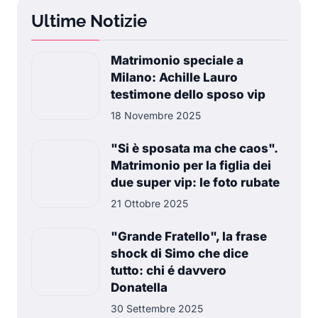
Ultime Notizie
Matrimonio speciale a
Milano: Achille Lauro
testimone dello sposo vip
18 Novembre 2025
"Si è sposata ma che caos".
Matrimonio per la figlia dei
due super vip: le foto rubate
21 Ottobre 2025
"Grande Fratello", la frase
shock di Simo che dice
tutto: chi é davvero
Donatella
30 Settembre 2025