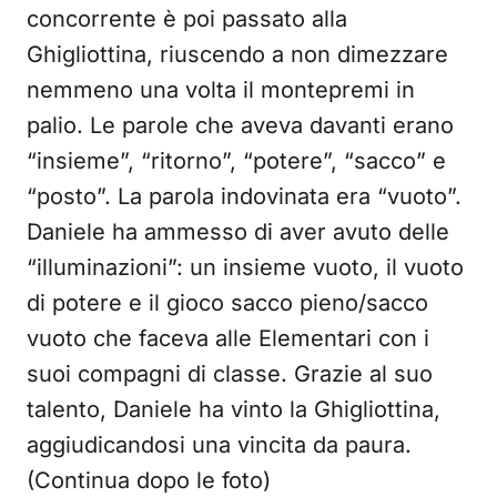
concorrente è poi passato alla
Ghigliottina, riuscendo a non dimezzare
nemmeno una volta il montepremi in
palio. Le parole che aveva davanti erano
“insieme”, “ritorno”, “potere”, “sacco” e
“posto”. La parola indovinata era “vuoto”.
Daniele ha ammesso di aver avuto delle
“illuminazioni”: un insieme vuoto, il vuoto
di potere e il gioco sacco pieno/sacco
vuoto che faceva alle Elementari con i
suoi compagni di classe. Grazie al suo
talento, Daniele ha vinto la Ghigliottina,
aggiudicandosi una vincita da paura.
(Continua dopo le foto)