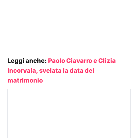
Leggi anche:
Paolo Ciavarro e Clizia
Incorvaia, svelata la data del
matrimonio