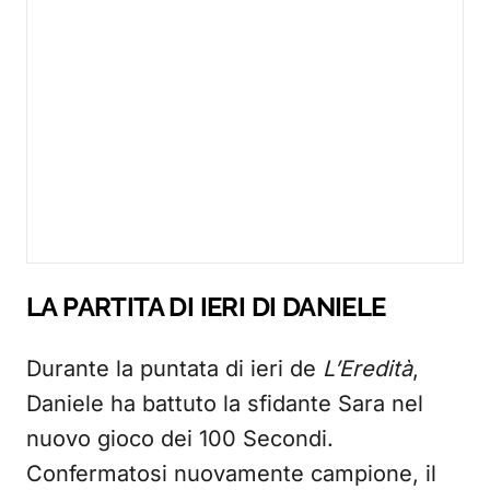
LA PARTITA DI IERI DI DANIELE
Durante la puntata di ieri de
L’Eredità
,
Daniele ha battuto la sfidante Sara nel
nuovo gioco dei 100 Secondi.
Confermatosi nuovamente campione, il