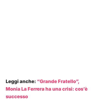
Leggi anche:
“Grande Fratello”,
Monia La Ferrera ha una crisi: cos’è
successo