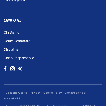
LINK UTILI
Chi Siamo
Come Contattarci
Disclaimer
Gioco Responsabile
Gestione Cookie
Privacy
Cookie Policy
Dichiarazione di
accessibilità