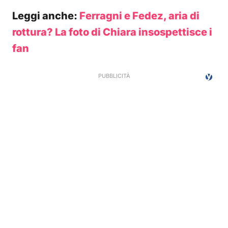
Leggi anche:
Ferragni e Fedez, aria di
rottura? La foto di Chiara insospettisce i
fan