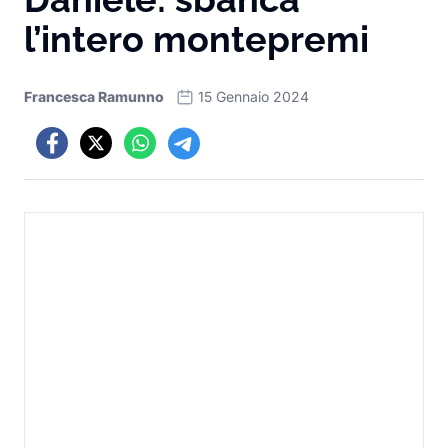
l’intero montepremi
Francesca Ramunno
15 Gennaio 2024