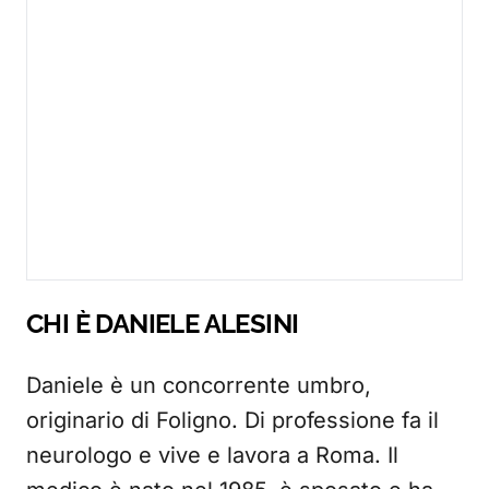
CHI È DANIELE ALESINI
Daniele è un concorrente umbro,
originario di Foligno. Di professione fa il
neurologo e vive e lavora a Roma. Il