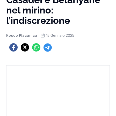
nel mirino:
l’indiscrezione
Rocco Placanica
15 Gennaio 2025