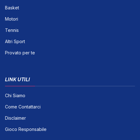
Basket
Motori
Tennis
Altri Sport
Provato per te
LINK UTILI
Chi Siamo
Come Contattarci
Disclaimer
Gioco Responsabile