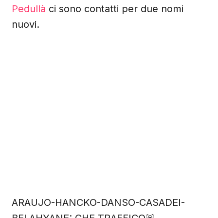
Pedullà
ci sono contatti per due nomi
nuovi.
ARAUJO-HANCKO-DANSO-CASADEI-