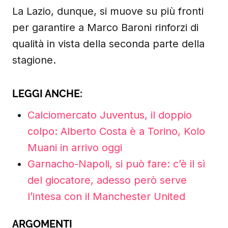
La Lazio, dunque, si muove su più fronti
per garantire a Marco Baroni rinforzi di
qualità in vista della seconda parte della
stagione.
LEGGI ANCHE:
Calciomercato Juventus, il doppio
colpo: Alberto Costa è a Torino, Kolo
Muani in arrivo oggi
Garnacho-Napoli, si può fare: c’è il sì
del giocatore, adesso però serve
l’intesa con il Manchester United
ARGOMENTI