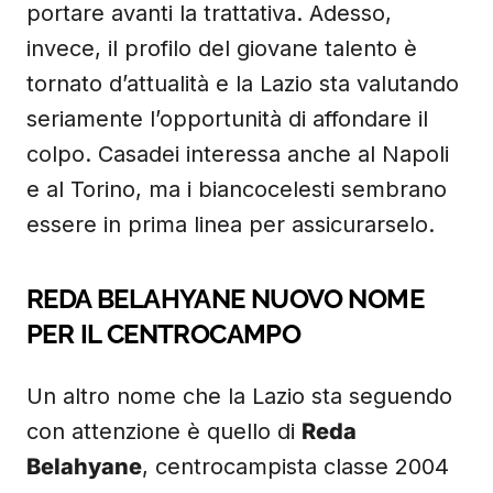
portare avanti la trattativa. Adesso,
invece, il profilo del giovane talento è
tornato d’attualità e la Lazio sta valutando
seriamente l’opportunità di affondare il
colpo. Casadei interessa anche al Napoli
e al Torino, ma i biancocelesti sembrano
essere in prima linea per assicurarselo.
REDA BELAHYANE NUOVO NOME
PER IL CENTROCAMPO
Un altro nome che la Lazio sta seguendo
con attenzione è quello di
Reda
Belahyane
, centrocampista classe 2004