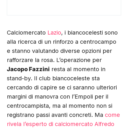
Calciomercato
Lazio
, i biancocelesti sono
alla ricerca di un rinforzo a centrocampo
e stanno valutando diverse opzioni per
rafforzare la rosa. L’operazione per
Jacopo Fazzini
resta al momento in
stand-by. Il club biancoceleste sta
cercando di capire se ci saranno ulteriori
margini di manovra con l’Empoli per il
centrocampista, ma al momento non si
registrano passi avanti concreti. Ma
come
rivela l’esperto di calciomercato Alfredo