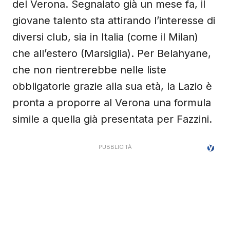
del Verona. Segnalato già un mese fa, il
giovane talento sta attirando l’interesse di
diversi club, sia in Italia (come il Milan)
che all’estero (Marsiglia). Per Belahyane,
che non rientrerebbe nelle liste
obbligatorie grazie alla sua età, la Lazio è
pronta a proporre al Verona una formula
simile a quella già presentata per Fazzini.