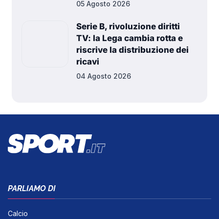
05 Agosto 2026
Serie B, rivoluzione diritti
TV: la Lega cambia rotta e
riscrive la distribuzione dei
ricavi
04 Agosto 2026
PARLIAMO DI
Calcio