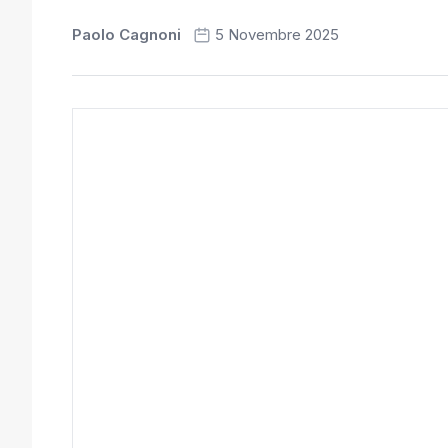
Paolo Cagnoni
5 Novembre 2025