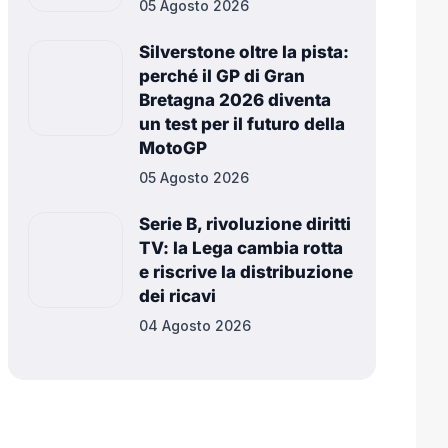
05 Agosto 2026
Silverstone oltre la pista:
perché il GP di Gran
Bretagna 2026 diventa
un test per il futuro della
MotoGP
05 Agosto 2026
Serie B, rivoluzione diritti
TV: la Lega cambia rotta
e riscrive la distribuzione
dei ricavi
04 Agosto 2026