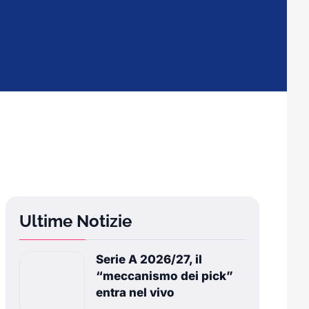
Ultime Notizie
Serie A 2026/27, il
“meccanismo dei pick”
entra nel vivo