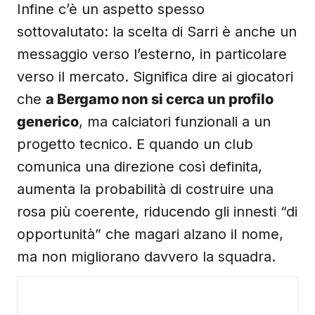
Infine c’è un aspetto spesso
sottovalutato: la scelta di Sarri è anche un
messaggio verso l’esterno, in particolare
verso il mercato. Significa dire ai giocatori
che
a Bergamo non si cerca un profilo
generico
, ma calciatori funzionali a un
progetto tecnico. E quando un club
comunica una direzione così definita,
aumenta la probabilità di costruire una
rosa più coerente, riducendo gli innesti “di
opportunità” che magari alzano il nome,
ma non migliorano davvero la squadra.