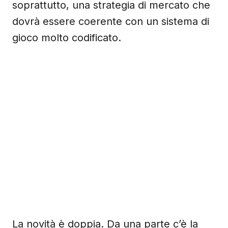
soprattutto, una strategia di mercato che
dovrà essere coerente con un sistema di
gioco molto codificato.
La novità è doppia. Da una parte c’è la