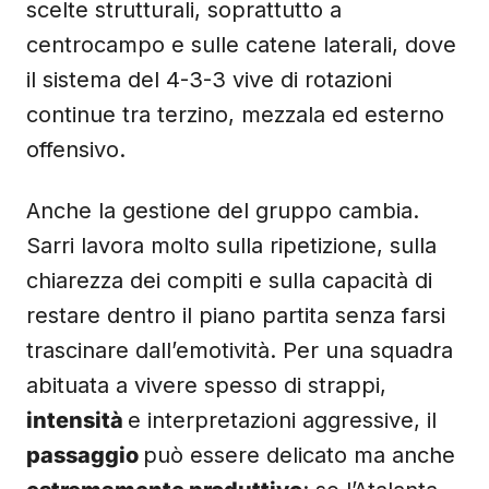
scelte strutturali, soprattutto a
centrocampo e sulle catene laterali, dove
il sistema del 4-3-3 vive di rotazioni
continue tra terzino, mezzala ed esterno
offensivo.
Anche la gestione del gruppo cambia.
Sarri lavora molto sulla ripetizione, sulla
chiarezza dei compiti e sulla capacità di
restare dentro il piano partita senza farsi
trascinare dall’emotività. Per una squadra
abituata a vivere spesso di strappi,
intensità
e interpretazioni aggressive, il
passaggio
può essere delicato ma anche