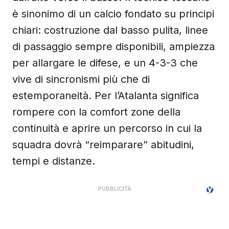
è sinonimo di un calcio fondato su principi
chiari: costruzione dal basso pulita, linee
di passaggio sempre disponibili, ampiezza
per allargare le difese, e un 4-3-3 che
vive di sincronismi più che di
estemporaneità. Per l’Atalanta significa
rompere con la comfort zone della
continuità e aprire un percorso in cui la
squadra dovrà “reimparare” abitudini,
tempi e distanze.