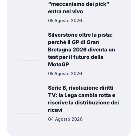
“meccanismo dei pick”
entra nel vivo
05 Agosto 2026
Silverstone oltre la pista:
perché il GP di Gran
Bretagna 2026 diventa un
test per il futuro della
MotoGP
05 Agosto 2026
Serie B, rivoluzione diritti
TV: la Lega cambia rotta e
riscrive la distribuzione dei
ricavi
04 Agosto 2026