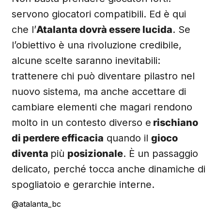
servono giocatori compatibili. Ed è qui
che l’
Atalanta dovrà essere lucida
. Se
l’obiettivo è una rivoluzione credibile,
alcune scelte saranno inevitabili:
trattenere chi può diventare pilastro nel
nuovo sistema, ma anche accettare di
cambiare elementi che magari rendono
molto in un contesto diverso e
rischiano
di perdere efficacia
quando il
gioco
diventa
più
posizionale
. È un passaggio
delicato, perché tocca anche dinamiche di
spogliatoio e gerarchie interne.
@atalanta_bc