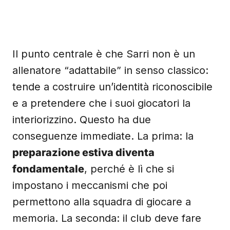
Il punto centrale è che Sarri non è un
allenatore “adattabile” in senso classico:
tende a costruire un’identità riconoscibile
e a pretendere che i suoi giocatori la
interiorizzino. Questo ha due
conseguenze immediate. La prima: la
preparazione estiva diventa
fondamentale
, perché è lì che si
impostano i meccanismi che poi
permettono alla squadra di giocare a
memoria. La seconda: il club deve fare