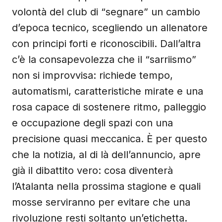
volontà del club di “segnare” un cambio
d’epoca tecnico, scegliendo un allenatore
con principi forti e riconoscibili. Dall’altra
c’è la consapevolezza che il “sarriismo”
non si improvvisa: richiede tempo,
automatismi, caratteristiche mirate e una
rosa capace di sostenere ritmo, palleggio
e occupazione degli spazi con una
precisione quasi meccanica. È per questo
che la notizia, al di là dell’annuncio, apre
già il dibattito vero: cosa diventerà
l’Atalanta nella prossima stagione e quali
mosse serviranno per evitare che una
rivoluzione resti soltanto un’etichetta.