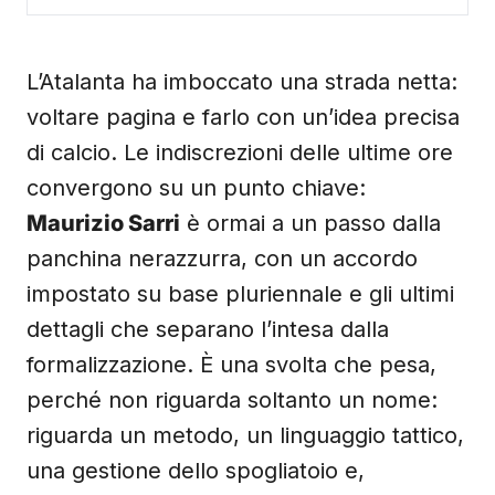
L’Atalanta ha imboccato una strada netta:
voltare pagina e farlo con un’idea precisa
di calcio. Le indiscrezioni delle ultime ore
convergono su un punto chiave:
Maurizio Sarri
è ormai a un passo dalla
panchina nerazzurra, con un accordo
impostato su base pluriennale e gli ultimi
dettagli che separano l’intesa dalla
formalizzazione. È una svolta che pesa,
perché non riguarda soltanto un nome:
riguarda un metodo, un linguaggio tattico,
una gestione dello spogliatoio e,