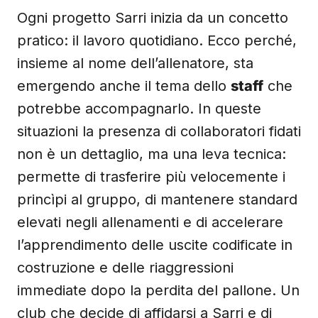
Ogni progetto Sarri inizia da un concetto
pratico: il lavoro quotidiano. Ecco perché,
insieme al nome dell’allenatore, sta
emergendo anche il tema dello
staff
che
potrebbe accompagnarlo. In queste
situazioni la presenza di collaboratori fidati
non è un dettaglio, ma una leva tecnica:
permette di trasferire più velocemente i
princìpi al gruppo, di mantenere standard
elevati negli allenamenti e di accelerare
l’apprendimento delle uscite codificate in
costruzione e delle riaggressioni
immediate dopo la perdita del pallone. Un
club che decide di affidarsi a Sarri e di