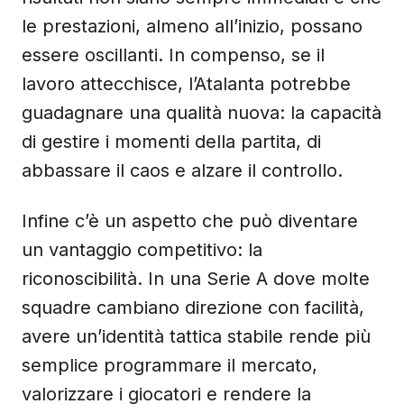
le prestazioni, almeno all’inizio, possano
essere oscillanti. In compenso, se il
lavoro attecchisce, l’Atalanta potrebbe
guadagnare una qualità nuova: la capacità
di gestire i momenti della partita, di
abbassare il caos e alzare il controllo.
Infine c’è un aspetto che può diventare
un vantaggio competitivo: la
riconoscibilità. In una Serie A dove molte
squadre cambiano direzione con facilità,
avere un’identità tattica stabile rende più
semplice programmare il mercato,
valorizzare i giocatori e rendere la