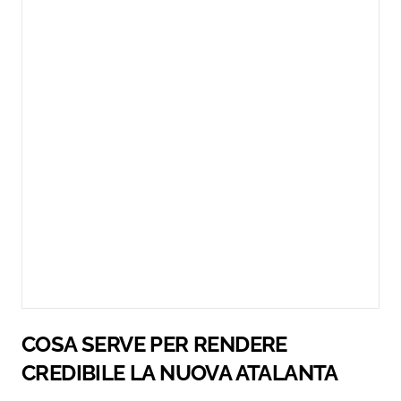
COSA SERVE PER RENDERE
CREDIBILE LA NUOVA ATALANTA