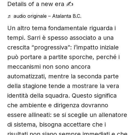
Details of a new era ✍️
♬ audio originale – Atalanta B.C.
Un altro tema fondamentale riguarda i
tempi. Sarri è spesso associato a una
crescita “progressiva”: l’impatto iniziale
può portare a partite sporche, perché i
meccanismi non sono ancora
automatizzati, mentre la seconda parte
della stagione tende a mostrare la vera
identità della squadra. Questo significa
che ambiente e dirigenza dovranno
essere allineati: se si sceglie un allenatore
di sistema, bisogna accettare che i
risultati non siano sempre immediati e che