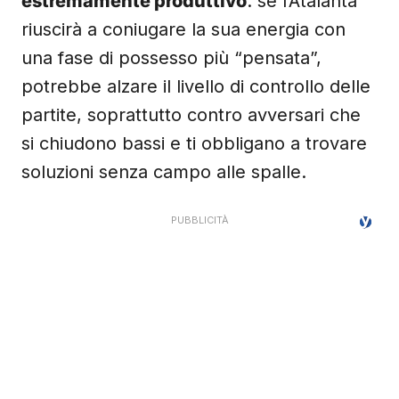
estremamente produttivo
: se l’Atalanta
riuscirà a coniugare la sua energia con
una fase di possesso più “pensata”,
potrebbe alzare il livello di controllo delle
partite, soprattutto contro avversari che
si chiudono bassi e ti obbligano a trovare
soluzioni senza campo alle spalle.