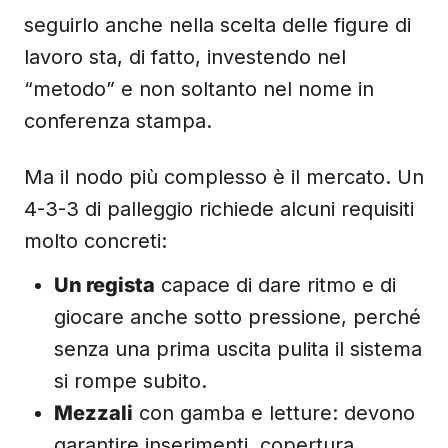
seguirlo anche nella scelta delle figure di
lavoro sta, di fatto, investendo nel
“metodo” e non soltanto nel nome in
conferenza stampa.
Ma il nodo più complesso è il mercato. Un
4-3-3 di palleggio richiede alcuni requisiti
molto concreti:
Un regista
capace di dare ritmo e di
giocare anche sotto pressione, perché
senza una prima uscita pulita il sistema
si rompe subito.
Mezzali
con gamba e letture: devono
garantire inserimenti, copertura