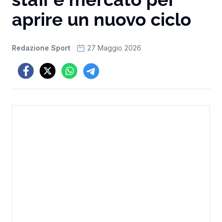
aprire un nuovo ciclo
Redazione Sport
27 Maggio 2026