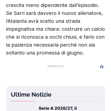
crescita meno dipendente dall’episodio.
Se Sarri sarà davvero il nuovo allenatore,
l’Atalanta avrà scelto una strada
impegnativa ma chiara: costruire un calcio
che si riconosca a occhi chiusi, e farlo con
la pazienza necessaria perché non sia
soltanto una promessa di giugno.
Ultime Notizie
Serie A 2026/27, il