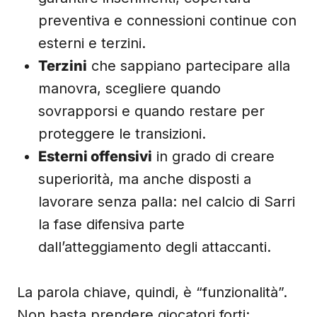
preventiva e connessioni continue con
esterni e terzini.
Terzini
che sappiano partecipare alla
manovra, scegliere quando
sovrapporsi e quando restare per
proteggere le transizioni.
Esterni offensivi
in grado di creare
superiorità, ma anche disposti a
lavorare senza palla: nel calcio di Sarri
la fase difensiva parte
dall’atteggiamento degli attaccanti.
La parola chiave, quindi, è “funzionalità”.
Non basta prendere giocatori forti: