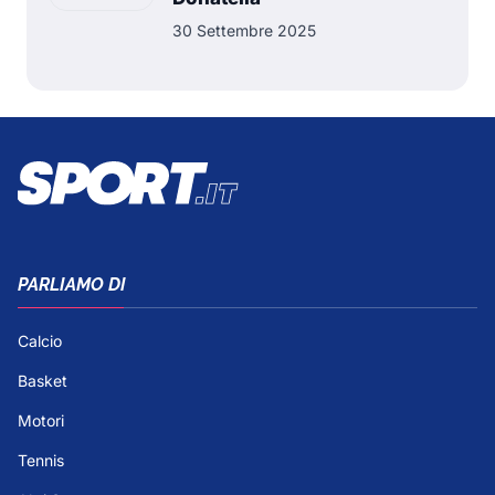
30 Settembre 2025
PARLIAMO DI
Calcio
Basket
Motori
Tennis