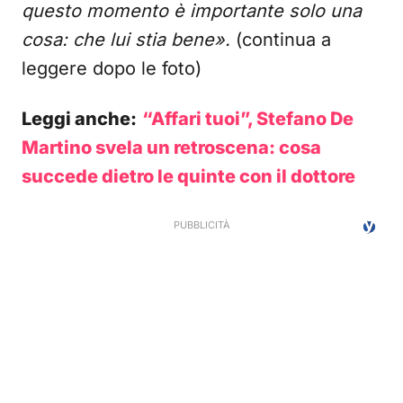
questo momento è importante solo una
cosa: che lui stia bene».
(continua a
leggere dopo le foto)
Leggi anche:
“Affari tuoi”, Stefano De
Martino svela un retroscena: cosa
succede dietro le quinte con il dottore