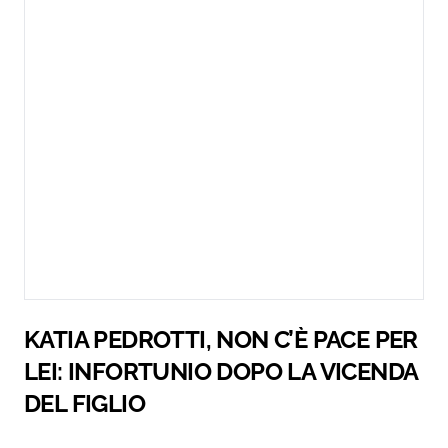
KATIA PEDROTTI, NON C’È PACE PER
LEI: INFORTUNIO DOPO LA VICENDA
DEL FIGLIO