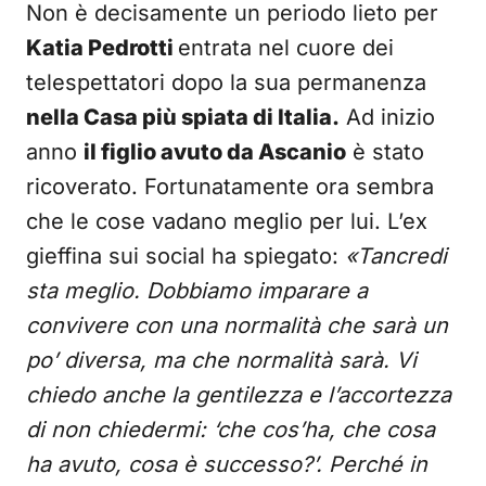
Non è decisamente un periodo lieto per
Katia Pedrotti
entrata nel cuore dei
telespettatori dopo la sua permanenza
nella Casa più spiata di Italia.
Ad inizio
anno
il figlio avuto da Ascanio
è stato
ricoverato. Fortunatamente ora sembra
che le cose vadano meglio per lui. L’ex
gieffina sui social ha spiegato:
«Tancredi
sta meglio. Dobbiamo imparare a
convivere con una normalità che sarà un
po’ diversa, ma che normalità sarà. Vi
chiedo anche la gentilezza e l’accortezza
di non chiedermi: ‘che cos’ha, che cosa
ha avuto, cosa è successo?’. Perché in