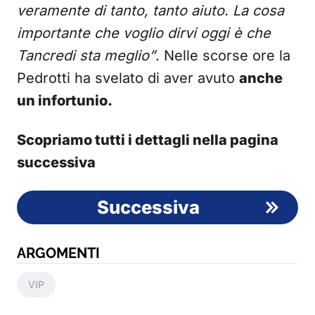
veramente di tanto, tanto aiuto. La cosa
importante che voglio dirvi oggi è che
Tancredi sta meglio”
. Nelle scorse ore la
Pedrotti ha svelato di aver avuto
anche
un infortunio.
Scopriamo tutti i dettagli nella pagina
successiva
Successiva
ARGOMENTI
VIP