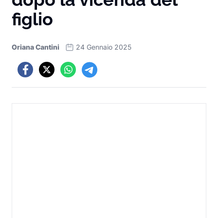
figlio
Oriana Cantini
24 Gennaio 2025