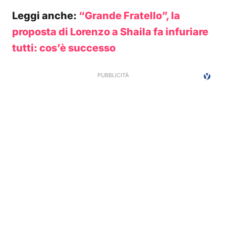
Leggi anche:
“Grande Fratello”, la
proposta di Lorenzo a Shaila fa infuriare
tutti: cos’è successo