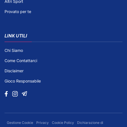
Altri Sport
Provato per te
LINK UTILI
Chi Siamo
Come Contattarci
Disclaimer
Gioco Responsabile
Gestione Cookie
Privacy
Cookie Policy
Dichiarazione di