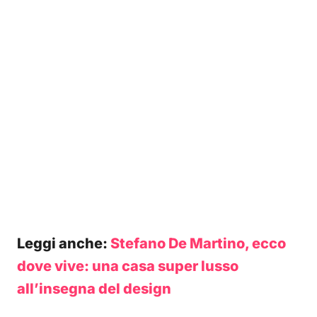
Leggi anche:
Stefano De Martino, ecco
dove vive: una casa super lusso
all’insegna del design