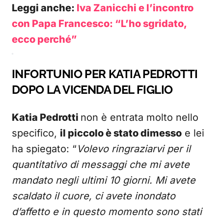
Leggi anche:
Iva Zanicchi e l’incontro
con Papa Francesco: “L’ho sgridato,
ecco perché”
INFORTUNIO PER KATIA PEDROTTI
DOPO LA VICENDA DEL FIGLIO
Katia Pedrotti
non è entrata molto nello
specifico,
il piccolo è stato dimesso
e lei
ha spiegato: “
Volevo ringraziarvi per il
quantitativo di messaggi che mi avete
mandato negli ultimi 10 giorni. Mi avete
scaldato il cuore, ci avete inondato
d’affetto e in questo momento sono stati