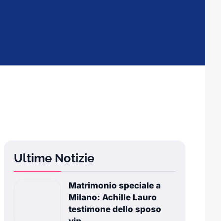
Ultime Notizie
Matrimonio speciale a
Milano: Achille Lauro
testimone dello sposo