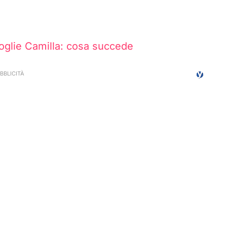
moglie Camilla: cosa succede