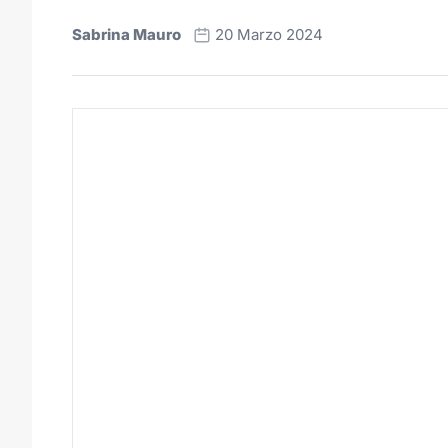
Sabrina Mauro
20 Marzo 2024