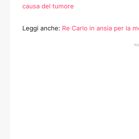
causa del tumore
Leggi anche:
Re Carlo in ansia per la 