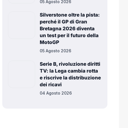
05 Agosto 2026
Silverstone oltre la pista:
perché il GP di Gran
Bretagna 2026 diventa
un test per il futuro della
MotoGP
05 Agosto 2026
Serie B, rivoluzione diritti
TV: la Lega cambia rotta
e riscrive la distribuzione
dei ricavi
04 Agosto 2026