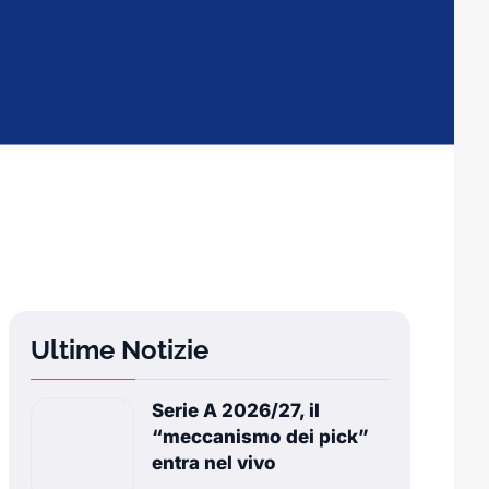
Ultime Notizie
Serie A 2026/27, il
“meccanismo dei pick”
entra nel vivo