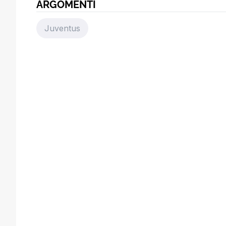
ARGOMENTI
Juventus