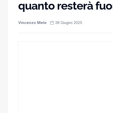
quanto resterà fuo
Vincenzo Mele
28 Giugno 2025