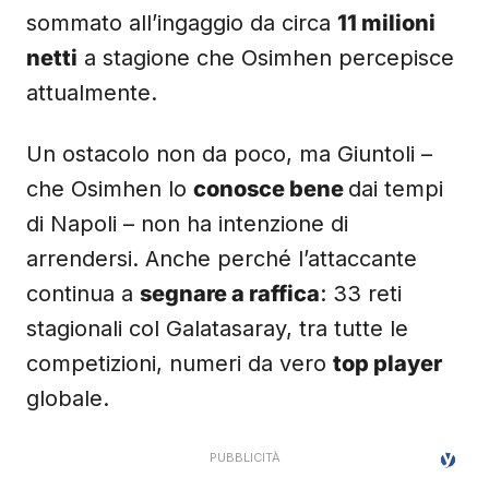
sommato all’ingaggio da circa
11 milioni
netti
a stagione che Osimhen percepisce
attualmente.
Un ostacolo non da poco, ma Giuntoli –
che Osimhen lo
conosce bene
dai tempi
di Napoli – non ha intenzione di
arrendersi. Anche perché l’attaccante
continua a
segnare a raffica
: 33 reti
stagionali col Galatasaray, tra tutte le
competizioni, numeri da vero
top player
globale.