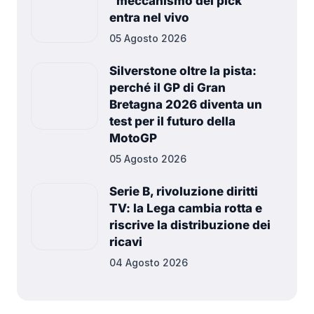
“meccanismo dei pick”
entra nel vivo
05 Agosto 2026
Silverstone oltre la pista:
perché il GP di Gran
Bretagna 2026 diventa un
test per il futuro della
MotoGP
05 Agosto 2026
Serie B, rivoluzione diritti
TV: la Lega cambia rotta e
riscrive la distribuzione dei
ricavi
04 Agosto 2026