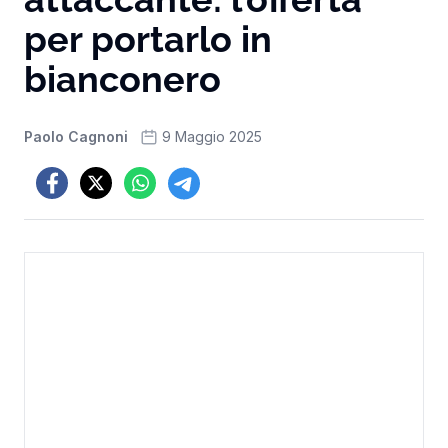
per portarlo in
bianconero
Paolo Cagnoni
9 Maggio 2025