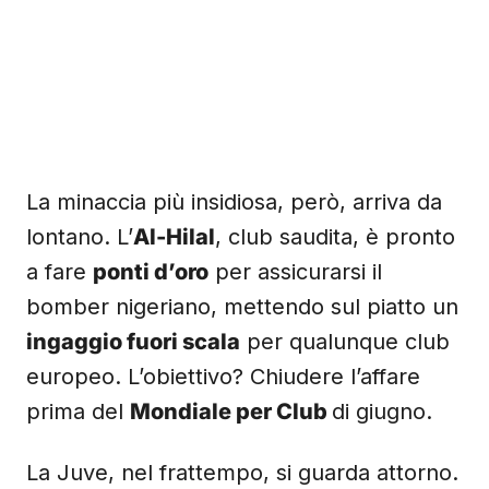
La minaccia più insidiosa, però, arriva da
lontano. L’
Al-Hilal
, club saudita, è pronto
a fare
ponti d’oro
per assicurarsi il
bomber nigeriano, mettendo sul piatto un
ingaggio fuori scala
per qualunque club
europeo. L’obiettivo? Chiudere l’affare
prima del
Mondiale per Club
di giugno.
La Juve, nel frattempo, si guarda attorno.