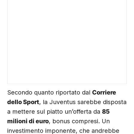
Secondo quanto riportato dal
Corriere
dello Sport
, la Juventus sarebbe disposta
a mettere sul piatto un’offerta da
85
milioni di euro
, bonus compresi. Un
investimento imponente, che andrebbe