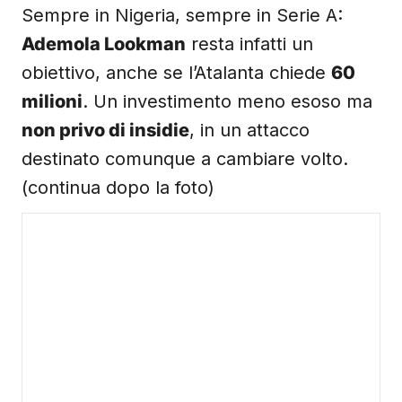
Sempre in Nigeria, sempre in Serie A:
Ademola Lookman
resta infatti un
obiettivo, anche se l’Atalanta chiede
60
milioni
. Un investimento meno esoso ma
non privo di insidie
, in un attacco
destinato comunque a cambiare volto.
(continua dopo la foto)