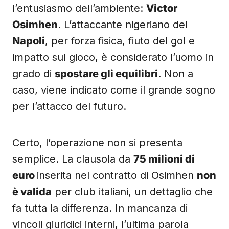
l’entusiasmo dell’ambiente:
Victor
Osimhen
. L’attaccante nigeriano del
Napoli
, per forza fisica, fiuto del gol e
impatto sul gioco, è considerato l’uomo in
grado di
spostare gli equilibri
. Non a
caso, viene indicato come il grande sogno
per l’attacco del futuro.
Certo, l’operazione non si presenta
semplice. La clausola da
75 milioni di
euro
inserita nel contratto di Osimhen
non
è valida
per club italiani, un dettaglio che
fa tutta la differenza. In mancanza di