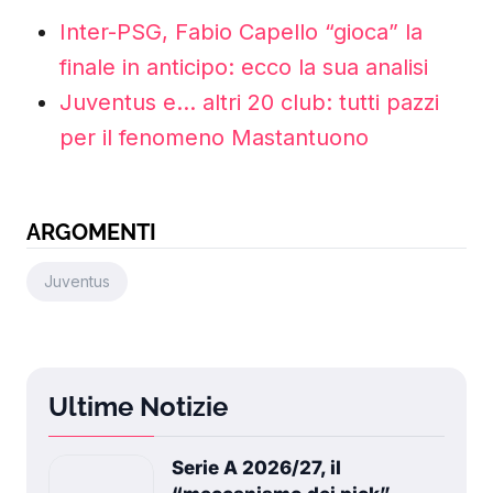
Inter-PSG, Fabio Capello “gioca” la
finale in anticipo: ecco la sua analisi
Juventus e… altri 20 club: tutti pazzi
per il fenomeno Mastantuono
ARGOMENTI
Juventus
Ultime Notizie
Serie A 2026/27, il