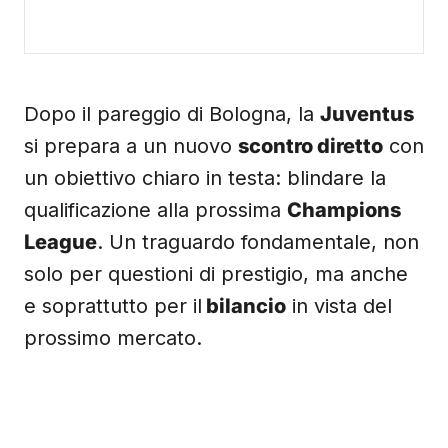
Dopo il pareggio di Bologna, la
Juventus
si prepara a un nuovo
scontro diretto
con
un obiettivo chiaro in testa: blindare la
qualificazione alla prossima
Champions
League
. Un traguardo fondamentale, non
solo per questioni di prestigio, ma anche
e soprattutto per il
bilancio
in vista del
prossimo mercato.