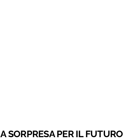
E A SORPRESA PER IL FUTURO