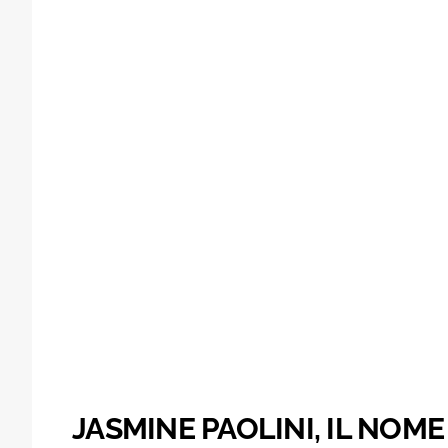
JASMINE PAOLINI, IL NOM