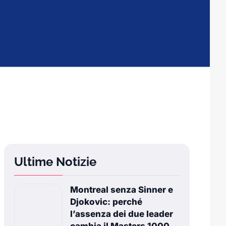
Ultime Notizie
Montreal senza Sinner e
Djokovic: perché
l’assenza dei due leader