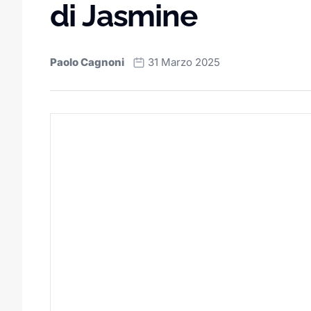
di Jasmine
Paolo Cagnoni
31 Marzo 2025