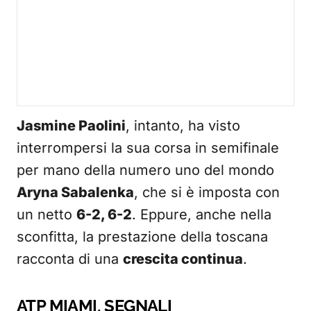
Jasmine Paolini
, intanto, ha visto
interrompersi la sua corsa in semifinale
per mano della numero uno del mondo
Aryna Sabalenka
, che si è imposta con
un netto
6-2, 6-2
. Eppure, anche nella
sconfitta, la prestazione della toscana
racconta di una
crescita continua
.
ATP MIAMI, SEGNALI