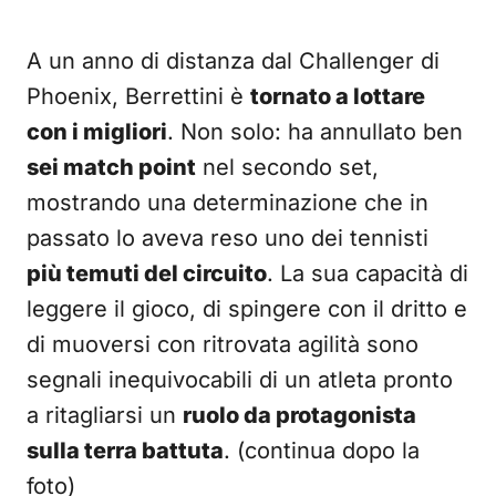
A un anno di distanza dal Challenger di
Phoenix, Berrettini è
tornato a lottare
con i migliori
. Non solo: ha annullato ben
sei match point
nel secondo set,
mostrando una determinazione che in
passato lo aveva reso uno dei tennisti
più temuti del circuito
. La sua capacità di
leggere il gioco, di spingere con il dritto e
di muoversi con ritrovata agilità sono
segnali inequivocabili di un atleta pronto
a ritagliarsi un
ruolo da protagonista
sulla terra battuta
. (continua dopo la
foto)