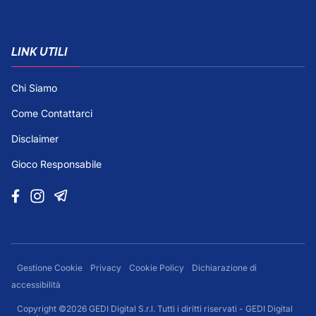
LINK UTILI
Chi Siamo
Come Contattarci
Disclaimer
Gioco Responsabile
Gestione Cookie
Privacy
Cookie Policy
Dichiarazione di
accessibilità
Copyright ©2026 GEDI Digital S.r.l. Tutti i diritti riservati - GEDI Digital