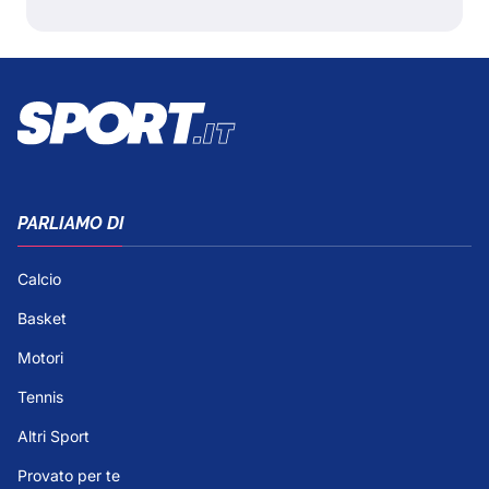
PARLIAMO DI
Calcio
Basket
Motori
Tennis
Altri Sport
Provato per te