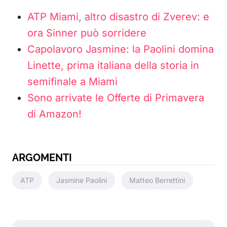
ATP Miami, altro disastro di Zverev: e
ora Sinner può sorridere
Capolavoro Jasmine: la Paolini domina
Linette, prima italiana della storia in
semifinale a Miami
Sono arrivate le Offerte di Primavera
di Amazon!
ARGOMENTI
ATP
Jasmine Paolini
Matteo Berrettini