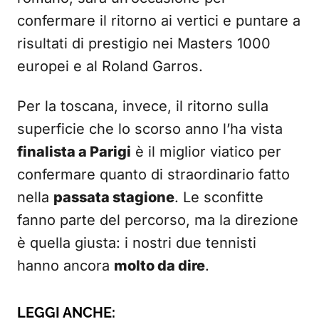
confermare il ritorno ai vertici e puntare a
risultati di prestigio nei Masters 1000
europei e al Roland Garros.
Per la toscana, invece, il ritorno sulla
superficie che lo scorso anno l’ha vista
finalista a Parigi
è il miglior viatico per
confermare quanto di straordinario fatto
nella
passata stagione
. Le sconfitte
fanno parte del percorso, ma la direzione
è quella giusta: i nostri due tennisti
hanno ancora
molto da dire
.
LEGGI ANCHE: