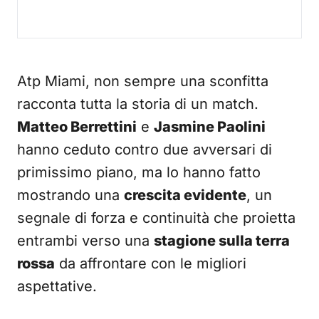
Atp Miami, non sempre una sconfitta
racconta tutta la storia di un match.
Matteo Berrettini
e
Jasmine Paolini
hanno ceduto contro due avversari di
primissimo piano, ma lo hanno fatto
mostrando una
crescita evidente
, un
segnale di forza e continuità che proietta
entrambi verso una
stagione sulla terra
rossa
da affrontare con le migliori
aspettative.