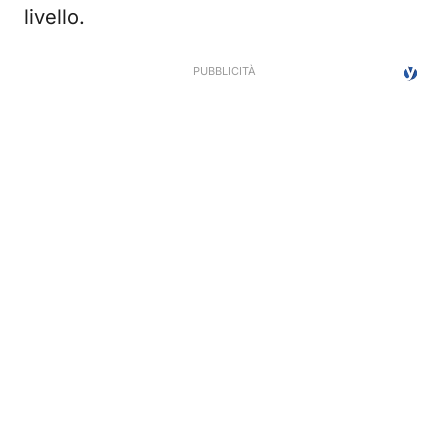
livello.