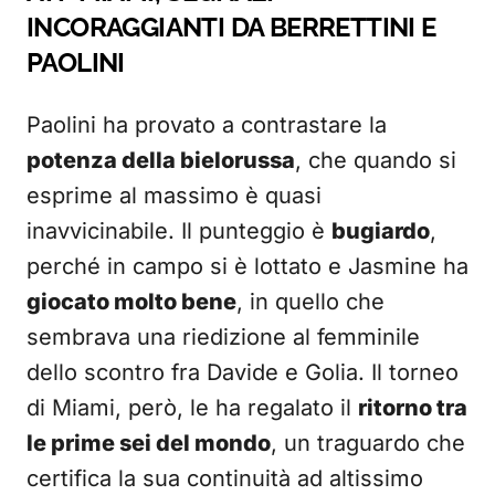
INCORAGGIANTI DA BERRETTINI E
PAOLINI
Paolini ha provato a contrastare la
potenza della bielorussa
, che quando si
esprime al massimo è quasi
inavvicinabile. Il punteggio è
bugiardo
,
perché in campo si è lottato e Jasmine ha
giocato molto bene
, in quello che
sembrava una riedizione al femminile
dello scontro fra Davide e Golia. Il torneo
di Miami, però, le ha regalato il
ritorno tra
le prime sei del mondo
, un traguardo che
certifica la sua continuità ad altissimo