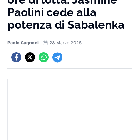
Paolini cede alla
potenza di Sabalenka
Paolo Cagnoni
28 Marzo 2025