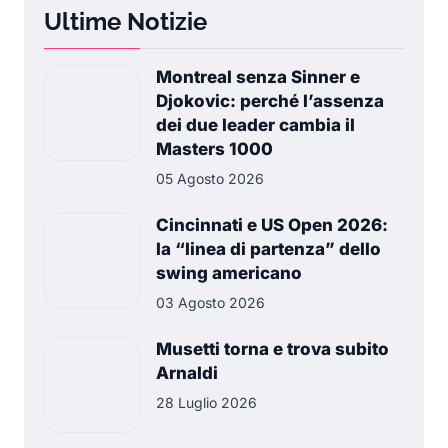
Ultime Notizie
Montreal senza Sinner e
Djokovic: perché l’assenza
dei due leader cambia il
Masters 1000
05 Agosto 2026
Cincinnati e US Open 2026:
la “linea di partenza” dello
swing americano
03 Agosto 2026
Musetti torna e trova subito
Arnaldi
28 Luglio 2026