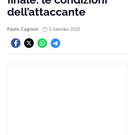
dell’attaccante
Paolo Cagnoni
3 Gennaio 2025