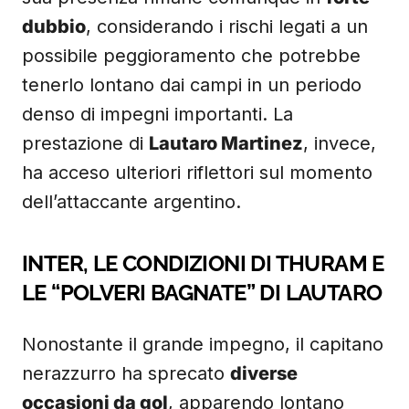
dubbio
, considerando i rischi legati a un
possibile peggioramento che potrebbe
tenerlo lontano dai campi in un periodo
denso di impegni importanti. La
prestazione di
Lautaro Martinez
, invece,
ha acceso ulteriori riflettori sul momento
dell’attaccante argentino.
INTER, LE CONDIZIONI DI THURAM E
LE “POLVERI BAGNATE” DI LAUTARO
Nonostante il grande impegno, il capitano
nerazzurro ha sprecato
diverse
occasioni da gol
, apparendo lontano