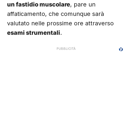
un fastidio muscolare
, pare un
affaticamento, che comunque sarà
valutato nelle prossime ore attraverso
esami strumentali
.