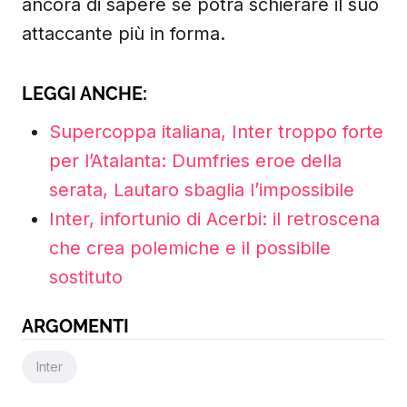
ancora di sapere se potrà schierare il suo
attaccante più in forma.
LEGGI ANCHE:
Supercoppa italiana, Inter troppo forte
per l’Atalanta: Dumfries eroe della
serata, Lautaro sbaglia l’impossibile
Inter, infortunio di Acerbi: il retroscena
che crea polemiche e il possibile
sostituto
ARGOMENTI
Inter