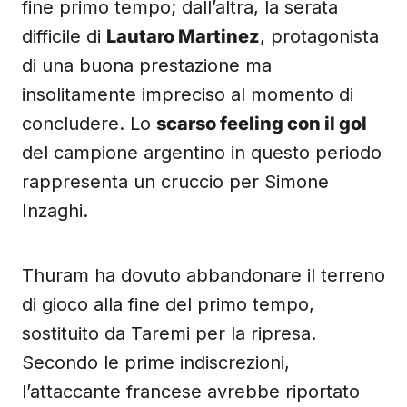
fine primo tempo; dall’altra, la serata
difficile di
Lautaro Martinez
, protagonista
di una buona prestazione ma
insolitamente impreciso al momento di
concludere. Lo
scarso feeling con il gol
del campione argentino in questo periodo
rappresenta un cruccio per Simone
Inzaghi.
Thuram ha dovuto abbandonare il terreno
di gioco alla fine del primo tempo,
sostituito da Taremi per la ripresa.
Secondo le prime indiscrezioni,
l’attaccante francese avrebbe riportato