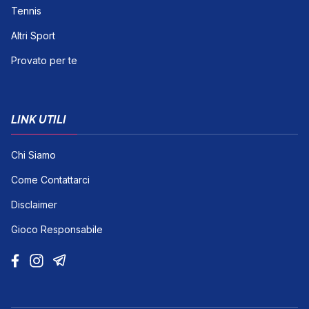
Tennis
Altri Sport
Provato per te
LINK UTILI
Chi Siamo
Come Contattarci
Disclaimer
Gioco Responsabile