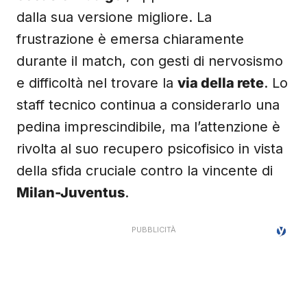
dalla sua versione migliore. La
frustrazione è emersa chiaramente
durante il match, con gesti di nervosismo
e difficoltà nel trovare la
via della rete
. Lo
staff tecnico continua a considerarlo una
pedina imprescindibile, ma l’attenzione è
rivolta al suo recupero psicofisico in vista
della sfida cruciale contro la vincente di
Milan-Juventus
.