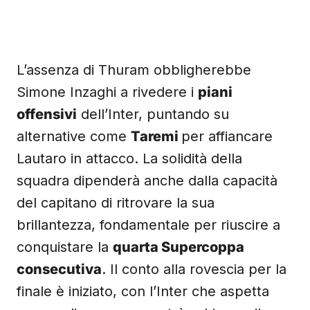
L’assenza di Thuram obbligherebbe
Simone Inzaghi a rivedere i
piani
offensivi
dell’Inter, puntando su
alternative come
Taremi
per affiancare
Lautaro in attacco. La solidità della
squadra dipenderà anche dalla capacità
del capitano di ritrovare la sua
brillantezza, fondamentale per riuscire a
conquistare la
quarta Supercoppa
consecutiva
. Il conto alla rovescia per la
finale è iniziato, con l’Inter che aspetta