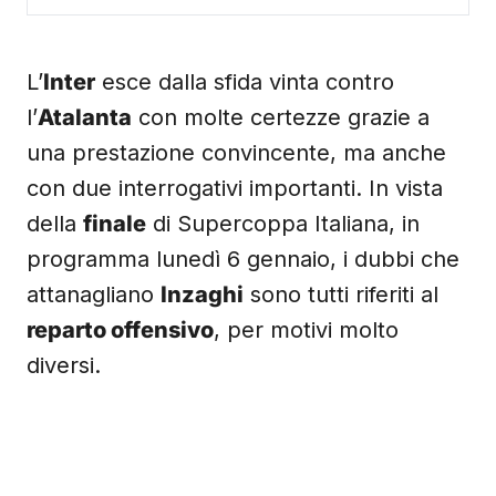
L’
Inter
esce dalla sfida vinta contro
l’
Atalanta
con molte certezze grazie a
una prestazione convincente, ma anche
con due interrogativi importanti. In vista
della
finale
di Supercoppa Italiana, in
programma lunedì 6 gennaio, i dubbi che
attanagliano
Inzaghi
sono tutti riferiti al
reparto offensivo
, per motivi molto
diversi.