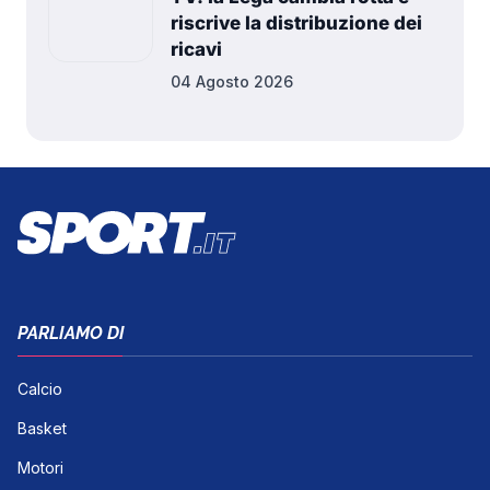
riscrive la distribuzione dei
ricavi
04 Agosto 2026
PARLIAMO DI
Calcio
Basket
Motori