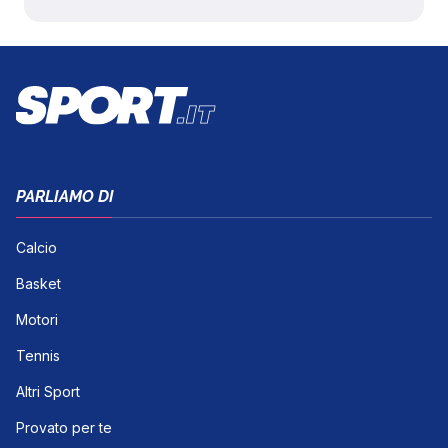
PARLIAMO DI
Calcio
Basket
Motori
Tennis
Altri Sport
Provato per te