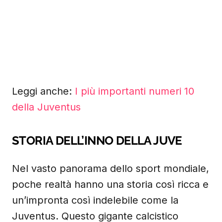
Leggi anche:
I più importanti numeri 10
della Juventus
STORIA DELL’INNO DELLA JUVE
Nel vasto panorama dello sport mondiale,
poche realtà hanno una storia così ricca e
un’impronta così indelebile come la
Juventus. Questo gigante calcistico