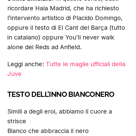
ricordare Hala Madrid, che ha richiesto
l’intervento artistico di Placido Domingo,
oppure il testo di El Cant del Barça (tutto
in catalano) oppure You’ll never walk
alone dei Reds ad Anfield.
Leggi anche:
Tutte le maglie ufficiali della
Juve
TESTO DELL’INNO BIANCONERO
Simili a degli eroi, abbiamo il cuore a
strisce
Bianco che abbraccia il nero