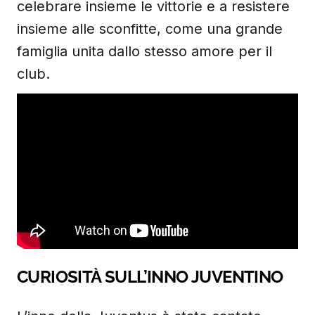
celebrare insieme le vittorie e a resistere
insieme alle sconfitte, come una grande
famiglia unita dallo stesso amore per il
club.
CURIOSITÀ SULL’INNO JUVENTINO