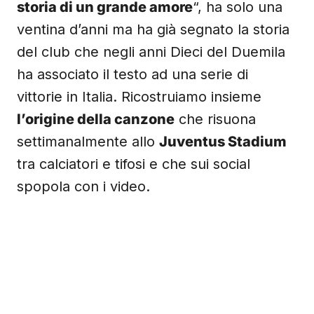
storia di un grande amore
“, ha solo una
ventina d’anni ma ha già segnato la storia
del club che negli anni Dieci del Duemila
ha associato il testo ad una serie di
vittorie in Italia. Ricostruiamo insieme
l’origine della canzone
che risuona
settimanalmente allo
Juventus Stadium
tra calciatori e tifosi e che sui social
spopola con i video.