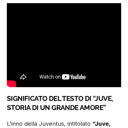
SIGNIFICATO DEL TESTO DI “JUVE,
STORIA DI UN GRANDE AMORE”
L’inno della Juventus, intitolato
“Juve,