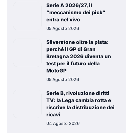
Serie A 2026/27, il
“meccanismo dei pick”
entra nel vivo
05 Agosto 2026
Silverstone oltre la pista:
perché il GP di Gran
Bretagna 2026 diventa un
test per il futuro della
MotoGP
05 Agosto 2026
Serie B, rivoluzione diritti
TV: la Lega cambia rotta e
riscrive la distribuzione dei
ricavi
04 Agosto 2026