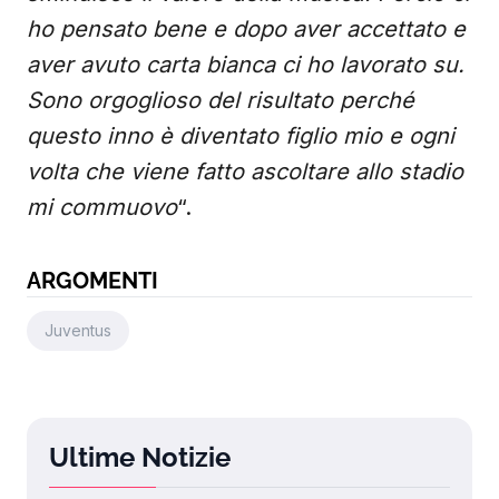
ho pensato bene e dopo aver accettato e
aver avuto carta bianca ci ho lavorato su.
Sono orgoglioso del risultato perché
questo inno è diventato figlio mio e ogni
volta che viene fatto ascoltare allo stadio
mi commuovo
“.
ARGOMENTI
Juventus
Ultime Notizie