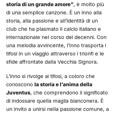
storia di un grande amore”
, è molto più
di una semplice canzone. È un inno alla
storia, alla passione e all’identità di un
club che ha plasmato il calcio italiano e
internazionale nel corso dei decenni. Con
una melodia avvincente, l’inno trasporta i
tifosi in un viaggio attraverso i trionfi e le
sfide affrontate dalla Vecchia Signora.
L’inno si rivolge ai tifosi, a coloro che
conoscono
la storia e l’anima della
Juventus
, che comprendono il significato
di indossare quella maglia bianconera. È
un invito a unirsi nella passione comune, a