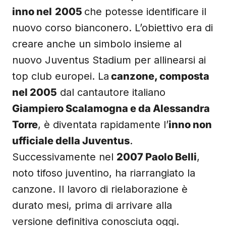
inno nel
2005
che potesse identificare il
nuovo corso bianconero. L’obiettivo era di
creare anche un simbolo insieme al
nuovo Juventus Stadium per allinearsi ai
top club europei. La
canzone, composta
nel 2005
dal cantautore italiano
Giampiero Scalamogna e da Alessandra
Torre
, è diventata rapidamente l’
inno non
ufficiale della Juventus
.
Successivamente nel
2007 Paolo Belli
,
noto tifoso juventino, ha riarrangiato la
canzone. Il lavoro di rielaborazione è
durato mesi, prima di arrivare alla
versione definitiva conosciuta oggi.