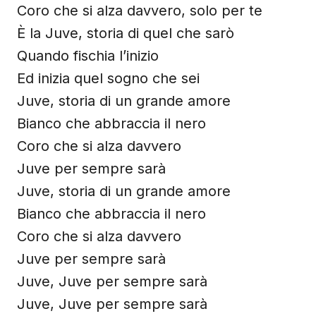
Coro che si alza davvero, solo per te
È la Juve, storia di quel che sarò
Quando fischia l’inizio
Ed inizia quel sogno che sei
Juve, storia di un grande amore
Bianco che abbraccia il nero
Coro che si alza davvero
Juve per sempre sarà
Juve, storia di un grande amore
Bianco che abbraccia il nero
Coro che si alza davvero
Juve per sempre sarà
Juve, Juve per sempre sarà
Juve, Juve per sempre sarà