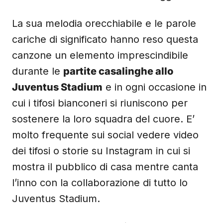
La sua melodia orecchiabile e le parole
cariche di significato hanno reso questa
canzone un elemento imprescindibile
durante le
partite casalinghe allo
Juventus Stadium
e in ogni occasione in
cui i tifosi bianconeri si riuniscono per
sostenere la loro squadra del cuore. E’
molto frequente sui social vedere video
dei tifosi o storie su Instagram in cui si
mostra il pubblico di casa mentre canta
l’inno con la collaborazione di tutto lo
Juventus Stadium.