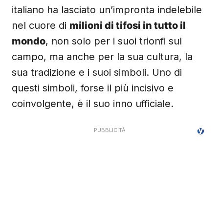
italiano ha lasciato un’impronta indelebile
nel cuore di
milioni di tifosi in tutto il
mondo
, non solo per i suoi trionfi sul
campo, ma anche per la sua cultura, la
sua tradizione e i suoi simboli. Uno di
questi simboli, forse il più incisivo e
coinvolgente, è il suo inno ufficiale.