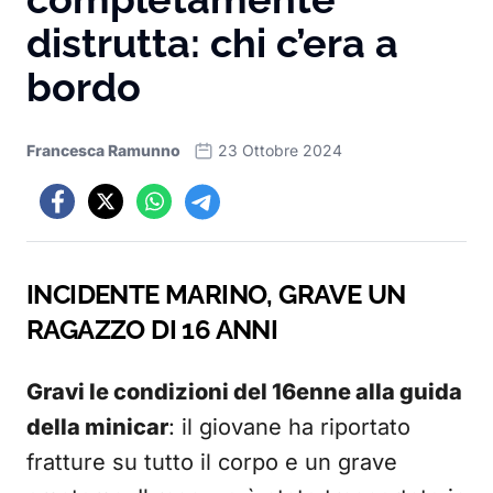
distrutta: chi c’era a
bordo
Francesca Ramunno
23 Ottobre 2024
INCIDENTE MARINO, GRAVE UN
RAGAZZO DI 16 ANNI
Gravi le condizioni del 16enne alla guida
della minicar
: il giovane ha riportato
fratture su tutto il corpo e un grave