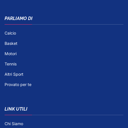
PARLIAMO DI
Calcio
Basket
Motori
Tennis
Altri Sport
Provato per te
LINK UTILI
Chi Siamo