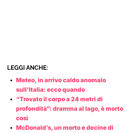
LEGGI ANCHE:
Meteo, in arrivo caldo anomalo
sull’Italia: ecco quando
“Trovato il corpo a 24 metri di
profondità”: dramma al lago, è morto
così
McDonald’s, un morto e decine di