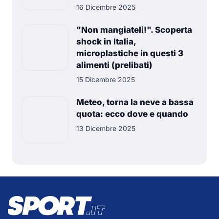
16 Dicembre 2025
"Non mangiateli!". Scoperta
shock in Italia,
microplastiche in questi 3
alimenti (prelibati)
15 Dicembre 2025
Meteo, torna la neve a bassa
quota: ecco dove e quando
13 Dicembre 2025