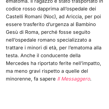
ematoma. Il ragazzo è stato trasportato in
codice rosso dapprima all’ospedale dei
Castelli Romani (Noc), ad Ariccia, per poi
essere trasferito d’urgenza al Bambino
Gesù di Roma, perché fosse seguito
nell’ospedale romano specializzato a
trattare i minori di età, per l’ematoma alla
testa. Anche il conducente della
Mercedes ha riportato ferite nell’impatto,
ma meno gravi rispetto a quelle del
minorenne, fa sapere
Il Messaggero
.