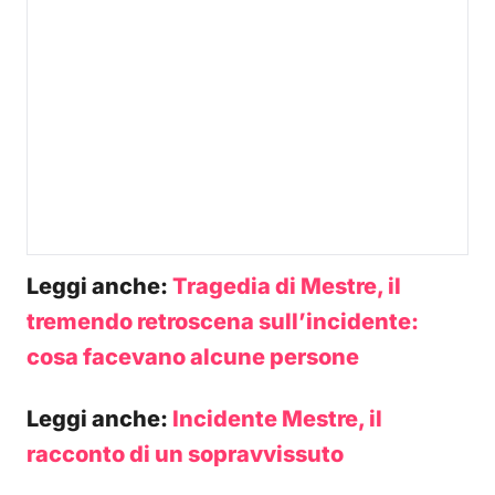
Leggi anche:
Tragedia di Mestre, il
tremendo retroscena sull’incidente:
cosa facevano alcune persone
Leggi anche:
Incidente Mestre, il
racconto di un sopravvissuto