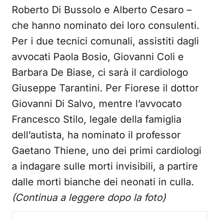
Roberto Di Bussolo e Alberto Cesaro –
che hanno nominato dei loro consulenti.
Per i due tecnici comunali, assistiti dagli
avvocati Paola Bosio, Giovanni Coli e
Barbara De Biase, ci sarà il cardiologo
Giuseppe Tarantini. Per Fiorese il dottor
Giovanni Di Salvo, mentre l’avvocato
Francesco Stilo, legale della famiglia
dell’autista, ha nominato il professor
Gaetano Thiene, uno dei primi cardiologi
a indagare sulle morti invisibili, a partire
dalle morti bianche dei neonati in culla.
(Continua a leggere dopo la foto)