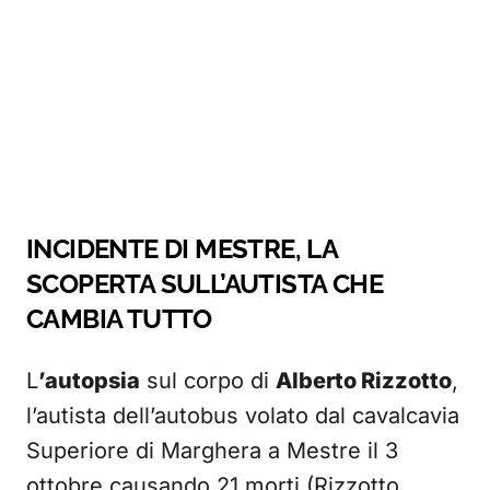
INCIDENTE DI MESTRE, LA
SCOPERTA SULL’AUTISTA CHE
CAMBIA TUTTO
L
’autopsia
sul corpo di
Alberto Rizzotto
,
l’autista dell’autobus volato dal cavalcavia
Superiore di Marghera a Mestre il 3
ottobre causando 21 morti (Rizzotto