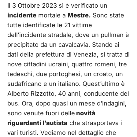
Il 3 Ottobre 2023 si è verificato un
incidente
mortale a
Mestre.
Sono state
tutte identificate le 21 vittime
dell’incidente stradale, dove un pullman è
precipitato da un cavalcavia. Stando ai
dati della prefettura di Venezia, si tratta di
nove cittadini ucraini, quattro romeni, tre
tedeschi, due portoghesi, un croato, un
sudafricano e un italiano. Quest’ultimo è
Alberto Rizzotto, 40 anni, conducente del
bus. Ora, dopo quasi un mese d’indagini,
sono venute fuori delle
novità
riguardanti l’autista
che strasportava i
vari turisti. Vediamo nel dettaglio che