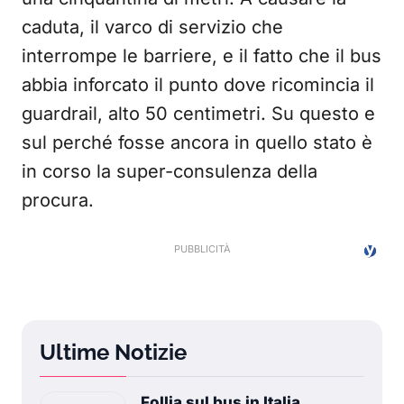
caduta, il varco di servizio che
interrompe le barriere, e il fatto che il bus
abbia inforcato il punto dove ricomincia il
guardrail, alto 50 centimetri. Su questo e
sul perché fosse ancora in quello stato è
in corso la super-consulenza della
procura.
Ultime Notizie
Follia sul bus in Italia,