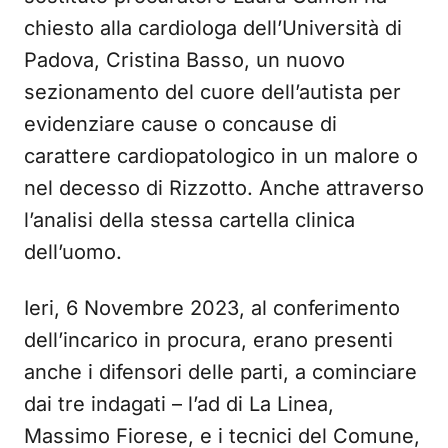
chiesto alla cardiologa dell’Università di
Padova, Cristina Basso, un nuovo
sezionamento del cuore dell’autista per
evidenziare cause o concause di
carattere cardiopatologico in un malore o
nel decesso di Rizzotto. Anche attraverso
l’analisi della stessa cartella clinica
dell’uomo.
Ieri, 6 Novembre 2023, al conferimento
dell’incarico in procura, erano presenti
anche i difensori delle parti, a cominciare
dai tre indagati – l’ad di La Linea,
Massimo Fiorese, e i tecnici del Comune,