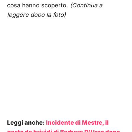
cosa hanno scoperto.
(Continua a
leggere dopo la foto)
Leggi anche:
Incidente di Mestre, il