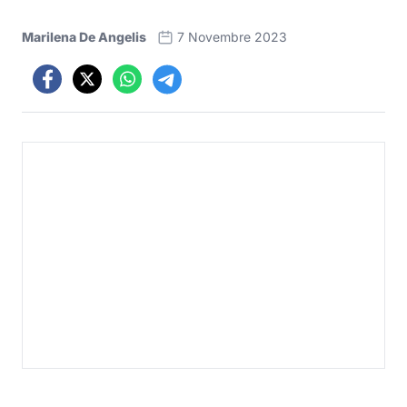
Marilena De Angelis
7 Novembre 2023