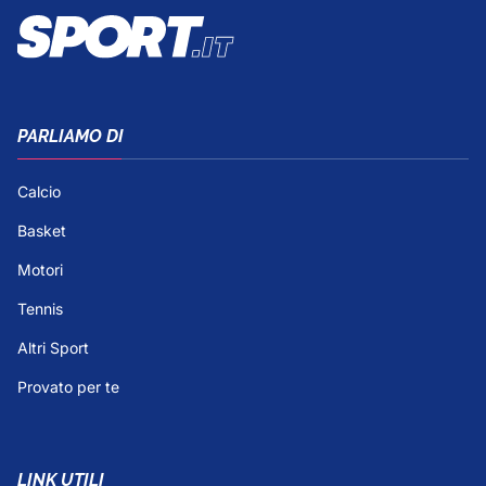
PARLIAMO DI
Calcio
Basket
Motori
Tennis
Altri Sport
Provato per te
LINK UTILI