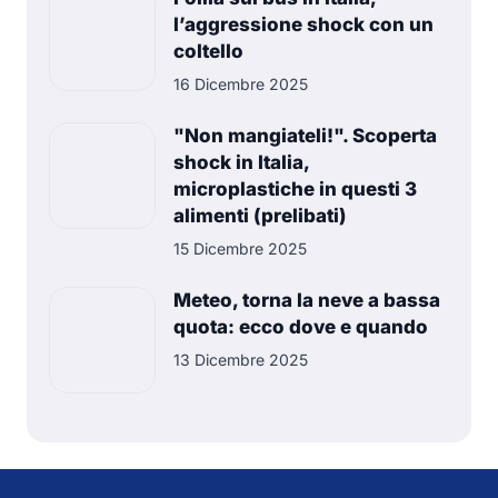
l’aggressione shock con un
coltello
16 Dicembre 2025
"Non mangiateli!". Scoperta
shock in Italia,
microplastiche in questi 3
alimenti (prelibati)
15 Dicembre 2025
Meteo, torna la neve a bassa
quota: ecco dove e quando
13 Dicembre 2025