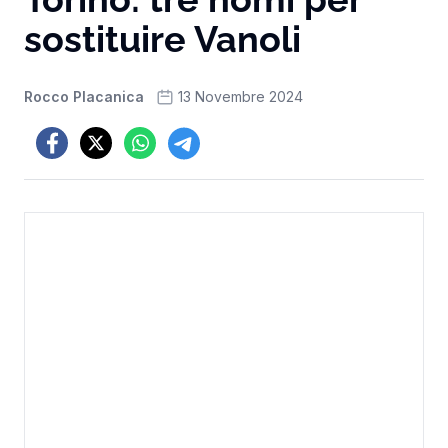
sostituire Vanoli
Rocco Placanica
13 Novembre 2024