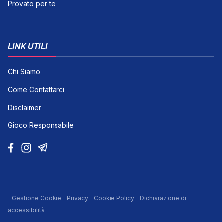
Provato per te
LINK UTILI
Chi Siamo
Come Contattarci
Disclaimer
Gioco Responsabile
Gestione Cookie
Privacy
Cookie Policy
Dichiarazione di
accessibilità