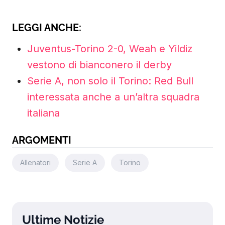
LEGGI ANCHE:
Juventus-Torino 2-0, Weah e Yildiz
vestono di bianconero il derby
Serie A, non solo il Torino: Red Bull
interessata anche a un’altra squadra
italiana
ARGOMENTI
Allenatori
Serie A
Torino
Ultime Notizie