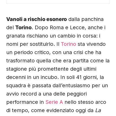
Vanoli a rischio esonero
dalla panchina
del
Torino
. Dopo Roma e Lecce, anche i
granata rischiano un cambio in corsa: i
nomi per sostituirlo. Il
Torino
sta vivendo
un periodo critico, con una crisi che ha
trasformato quella che era partita come la
stagione più promettente degli ultimi
decenni in un incubo. In soli 41 giorni, la
squadra è passata dall’entusiasmo per un
avvio record a una delle peggiori
performance in
Serie A
nello stesso arco
di tempo, come evidenziato oggi da
La