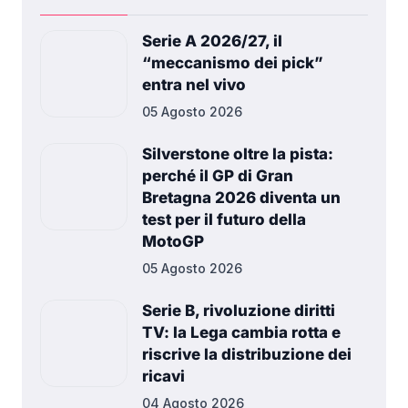
Serie A 2026/27, il
“meccanismo dei pick”
entra nel vivo
05 Agosto 2026
Silverstone oltre la pista:
perché il GP di Gran
Bretagna 2026 diventa un
test per il futuro della
MotoGP
05 Agosto 2026
Serie B, rivoluzione diritti
TV: la Lega cambia rotta e
riscrive la distribuzione dei
ricavi
04 Agosto 2026