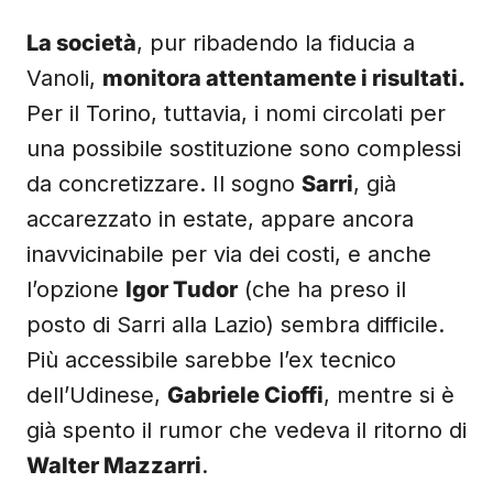
La società
, pur ribadendo la fiducia a
Vanoli,
monitora attentamente i risultati.
Per il Torino, tuttavia, i nomi circolati per
una possibile sostituzione sono complessi
da concretizzare. Il sogno
Sarri
, già
accarezzato in estate, appare ancora
inavvicinabile per via dei costi, e anche
l’opzione
Igor Tudor
(che ha preso il
posto di Sarri alla Lazio) sembra difficile.
Più accessibile sarebbe l’ex tecnico
dell’Udinese,
Gabriele Cioffi
, mentre si è
già spento il rumor che vedeva il ritorno di
Walter Mazzarri
.