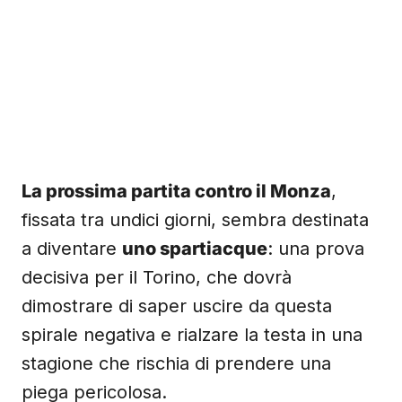
La prossima partita contro il Monza
,
fissata tra undici giorni, sembra destinata
a diventare
uno spartiacque
: una prova
decisiva per il Torino, che dovrà
dimostrare di saper uscire da questa
spirale negativa e rialzare la testa in una
stagione che rischia di prendere una
piega pericolosa.