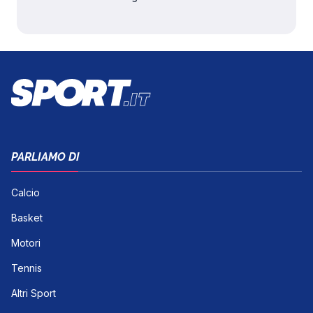
PARLIAMO DI
Calcio
Basket
Motori
Tennis
Altri Sport