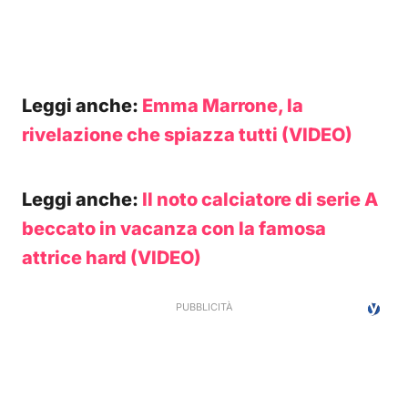
Leggi anche:
Emma Marrone, la
rivelazione che spiazza tutti (VIDEO)
Leggi anche:
Il noto calciatore di serie A
beccato in vacanza con la famosa
attrice hard (VIDEO)