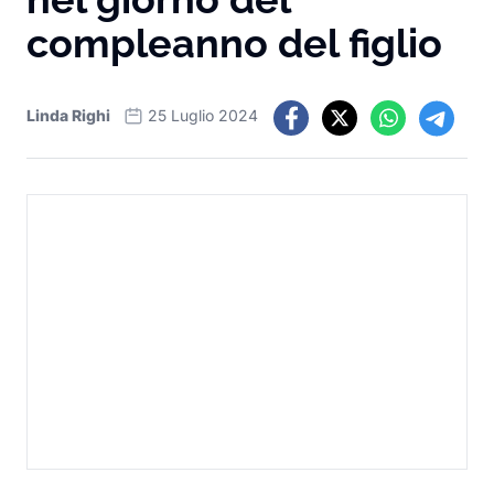
compleanno del figlio
Linda Righi
25 Luglio 2024