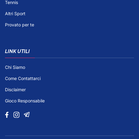
Tennis
Altri Sport
Provato per te
LINK UTILI
Chi Siamo
Come Contattarci
Disclaimer
Gioco Responsabile