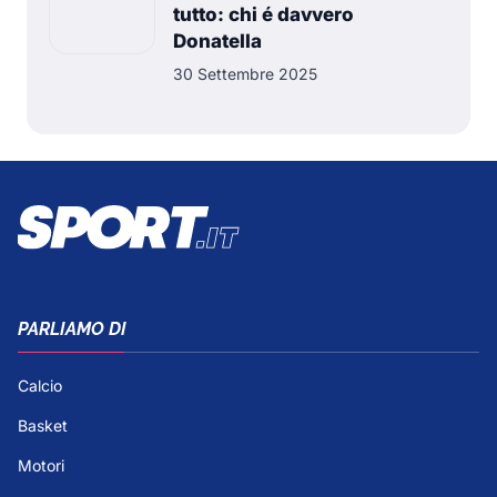
tutto: chi é davvero
Donatella
30 Settembre 2025
PARLIAMO DI
Calcio
Basket
Motori