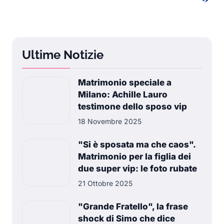
Ultime Notizie
Matrimonio speciale a
Milano: Achille Lauro
testimone dello sposo vip
18 Novembre 2025
"Si è sposata ma che caos".
Matrimonio per la figlia dei
due super vip: le foto rubate
21 Ottobre 2025
"Grande Fratello", la frase
shock di Simo che dice