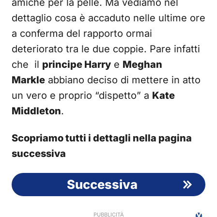
amiche per la pelle. Ma vediamo nel
dettaglio cosa è accaduto nelle ultime ore
a conferma del rapporto ormai
deteriorato tra le due coppie. Pare infatti
che il
principe Harry
e
Meghan
Markle
abbiano deciso di mettere in atto
un vero e proprio “dispetto” a
Kate
Middleton
.
Scopriamo tutti i dettagli nella pagina
successiva
Successiva