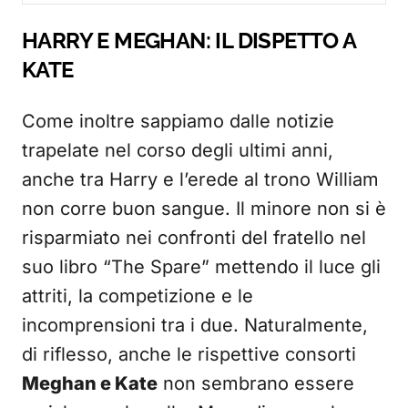
HARRY E MEGHAN: IL DISPETTO A
KATE
Come inoltre sappiamo dalle notizie
trapelate nel corso degli ultimi anni,
anche tra Harry e l’erede al trono William
non corre buon sangue. Il minore non si è
risparmiato nei confronti del fratello nel
suo libro “The Spare” mettendo il luce gli
attriti, la competizione e le
incomprensioni tra i due. Naturalmente,
di riflesso, anche le rispettive consorti
Meghan e Kate
non sembrano essere