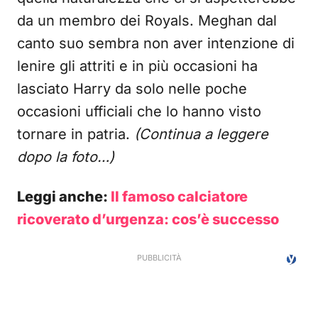
da un membro dei Royals. Meghan dal
canto suo sembra non aver intenzione di
lenire gli attriti e in più occasioni ha
lasciato Harry da solo nelle poche
occasioni ufficiali che lo hanno visto
tornare in patria.
(Continua a leggere
dopo la foto…)
Leggi anche:
Il famoso calciatore
ricoverato d’urgenza: cos’è successo