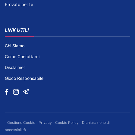
Provato per te
LINK UTILI
Chi Siamo
Come Contattarci
Disclaimer
Gioco Responsabile
Gestione Cookie
Privacy
Cookie Policy
Dichiarazione di
accessibilità