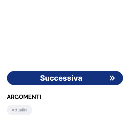
Successiva
ARGOMENTI
Attualità