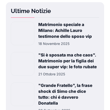
Ultime Notizie
Matrimonio speciale a
Milano: Achille Lauro
testimone dello sposo vip
18 Novembre 2025
"Si è sposata ma che caos".
Matrimonio per la figlia dei
due super vip: le foto rubate
21 Ottobre 2025
"Grande Fratello", la frase
shock di Simo che dice
tutto: chi é davvero
Donatella