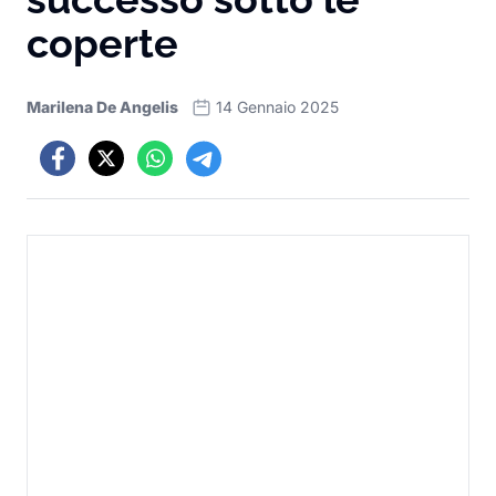
coperte
Marilena De Angelis
14 Gennaio 2025