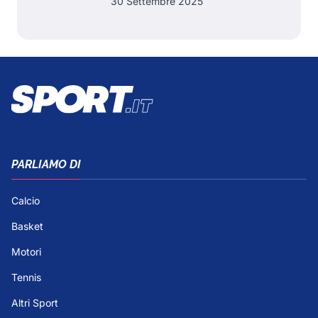
30 Settembre 2025
PARLIAMO DI
Calcio
Basket
Motori
Tennis
Altri Sport