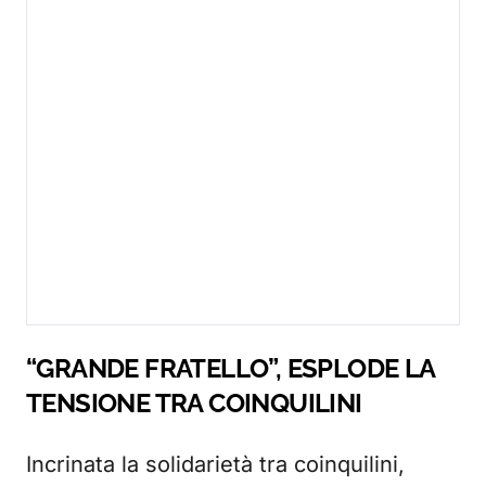
“GRANDE FRATELLO”, ESPLODE LA
TENSIONE TRA COINQUILINI
Incrinata la solidarietà tra coinquilini,