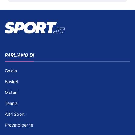
PARLIAMO DI
Calcio
Basket
Motori
Tennis
Altri Sport
Provato per te