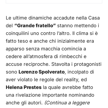
Le ultime dinamiche accadute nella Casa
del
“Grande fratello”
stanno mettendo i
coinquilini uno contro l’altro. Il clima si è
fatto teso e anche chi inizialmente era
apparso senza macchia comincia a
cedere all’atmosfera di rimbecchi e
accuse reciproche. Stavolta i protagonisti
sono
Lorenzo Spolverato
, incolpato di
aver violato le regole del reality, ed
Helena Prestes
la quale avrebbe fatto
una rivelazione importante nominando
anche gli autori.
(Continua a leggere