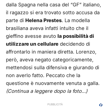
dalla Spagna nella casa del “GF” italiano,
il ragazzo si era trovato sotto accusa da
parte di
Helena Prestes
. La modella
brasiliana aveva infatti intuito che il
gieffino avesse avuto
la possibilità di
utilizzare un cellulare
decidendo di
affrontarlo in maniera diretta. Lorenzo,
però, aveva negato categoricamente,
mettendosi sulla difensiva e giurando di
non averlo fatto. Peccato che la
questione è nuovamente venuta a galla.
(Continua a leggere dopo la foto…)