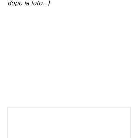
dopo la foto…)