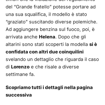
del “Grande fratello” potesse portare ad
una sua squalifica, il modello è stato
“graziato” suscitando diverse polemiche.
Ad aggiungere benzina sul fuoco, poi, è
arrivata anche
Helena
. Dopo che gli
altarini sono stati scoperti la modella
si è
confidata con altri due coinquilini
svelando un dettaglio che riguarda il caso
di
Lorenzo
e che risale a diverse
settimane fa.
Scopriamo tutti i dettagli nella pagina
successiva