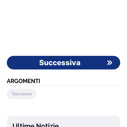
Successiva
ARGOMENTI
Televisione
Ultime Notizie