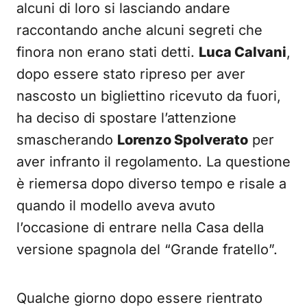
alcuni di loro si lasciando andare
raccontando anche alcuni segreti che
finora non erano stati detti.
Luca Calvani
,
dopo essere stato ripreso per aver
nascosto un bigliettino ricevuto da fuori,
ha deciso di spostare l’attenzione
smascherando
Lorenzo Spolverato
per
aver infranto il regolamento. La questione
è riemersa dopo diverso tempo e risale a
quando il modello aveva avuto
l’occasione di entrare nella Casa della
versione spagnola del “Grande fratello”.
Qualche giorno dopo essere rientrato