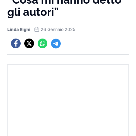
gli autori”
Linda Righi
26 Gennaio 2025