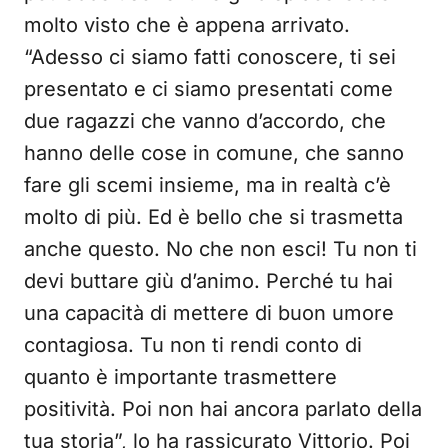
molto visto che è appena arrivato.
“Adesso ci siamo fatti conoscere, ti sei
presentato e ci siamo presentati come
due ragazzi che vanno d’accordo, che
hanno delle cose in comune, che sanno
fare gli scemi insieme, ma in realtà c’è
molto di più. Ed è bello che si trasmetta
anche questo. No che non esci! Tu non ti
devi buttare giù d’animo. Perché tu hai
una capacità di mettere di buon umore
contagiosa. Tu non ti rendi conto di
quanto è importante trasmettere
positività. Poi non hai ancora parlato della
tua storia”, lo ha rassicurato Vittorio. Poi