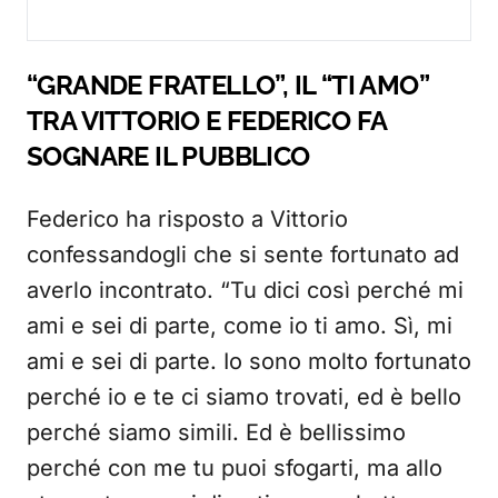
“GRANDE FRATELLO”, IL “TI AMO”
TRA VITTORIO E FEDERICO FA
SOGNARE IL PUBBLICO
Federico ha risposto a Vittorio
confessandogli che si sente fortunato ad
averlo incontrato. “Tu dici così perché mi
ami e sei di parte, come io ti amo. Sì, mi
ami e sei di parte. Io sono molto fortunato
perché io e te ci siamo trovati, ed è bello
perché siamo simili. Ed è bellissimo
perché con me tu puoi sfogarti, ma allo