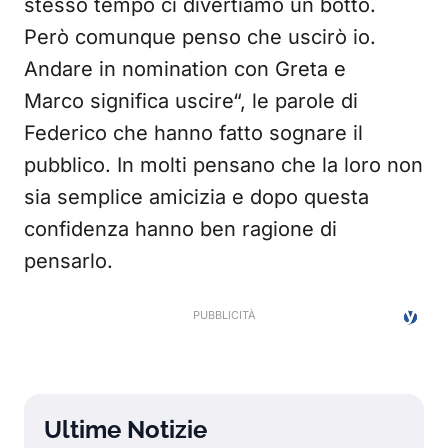
stesso tempo ci divertiamo un botto.
Però comunque penso che uscirò io.
Andare in nomination con Greta e
Marco significa uscire“, le parole di
Federico che hanno fatto sognare il
pubblico. In molti pensano che la loro non
sia semplice amicizia e dopo questa
confidenza hanno ben ragione di
pensarlo.
Ultime Notizie