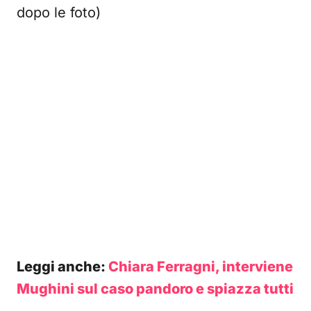
dopo le foto)
Leggi anche:
Chiara Ferragni, interviene
Mughini sul caso pandoro e spiazza tutti