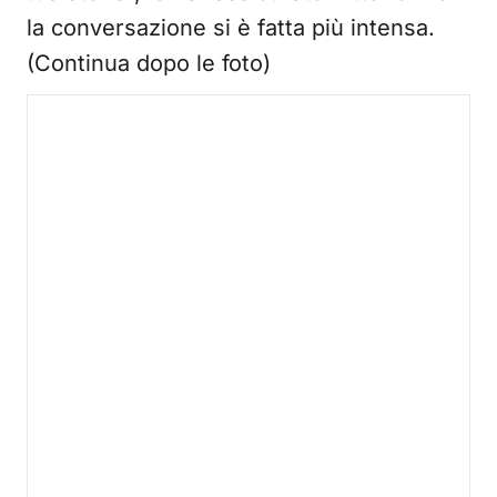
la conversazione si è fatta più intensa.
(Continua dopo le foto)