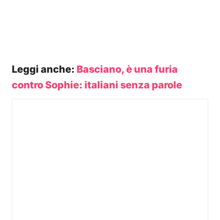
Leggi anche:
Basciano, è una furia
contro Sophie: italiani senza parole