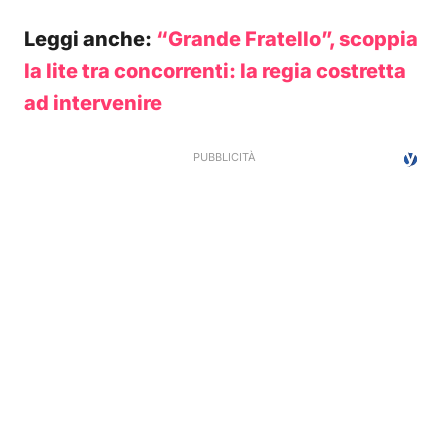
Leggi anche:
“Grande Fratello”, scoppia
la lite tra concorrenti: la regia costretta
ad intervenire