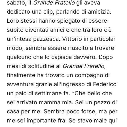
sabato, il
Grande Fratello
gli aveva
dedicato una clip, parlando di amicizia.
Loro stessi hanno spiegato di essere
subito diventati amici e che tra loro c’è
un’intesa pazzesca. Vittorio in particolar
modo, sembra essere riuscito a trovare
qualcuno che lo capisca davvero. Dopo
mesi di solitudine al
Grande Fratello
,
finalmente ha trovato un compagno di
avventura grazie all’ingresso di Federico
un paio di settimane fa. “Che bello che
sei arrivato mamma mia. Sei un pezzo di
casa per me. Sembra poco forse, ma per
me sei importante fra. Se stavo male qui