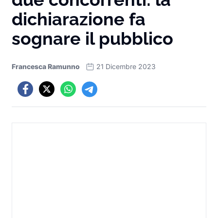
dichiarazione fa
sognare il pubblico
Francesca Ramunno
21 Dicembre 2023