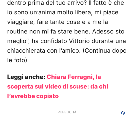
dentro prima del tuo arrivo? Il fatto è che
io sono un’anima molto libera, mi piace
viaggiare, fare tante cose e a me la
routine non mi fa stare bene. Adesso sto
meglio“, ha confidato Vittorio durante una
chiacchierata con l’amico. (Continua dopo
le foto)
Leggi anche:
Chiara Ferragni, la
scoperta sul video di scuse: da chi
l’avrebbe copiato