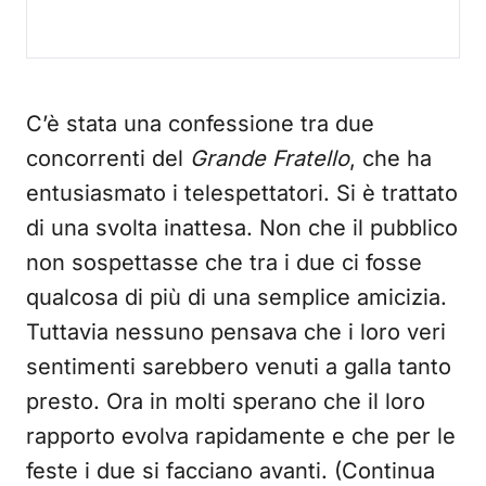
C’è stata una confessione tra due
concorrenti del
Grande Fratello
, che ha
entusiasmato i telespettatori. Si è trattato
di una svolta inattesa. Non che il pubblico
non sospettasse che tra i due ci fosse
qualcosa di più di una semplice amicizia.
Tuttavia nessuno pensava che i loro veri
sentimenti sarebbero venuti a galla tanto
presto. Ora in molti sperano che il loro
rapporto evolva rapidamente e che per le
feste i due si facciano avanti. (Continua