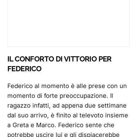
IL CONFORTO DI VITTORIO PER
FEDERICO
Federico al momento è alle prese con un
momento di forte preoccupazione. Il
ragazzo infatti, ad appena due settimane
dal suo arrivo, è finito al televoto insieme
a Greta e Marco. Federico sente che
potrebbe uscire lui e gli dispiacerebbe