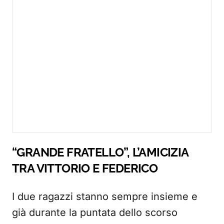
“GRANDE FRATELLO”, L’AMICIZIA
TRA VITTORIO E FEDERICO
I due ragazzi stanno sempre insieme e
già durante la puntata dello scorso