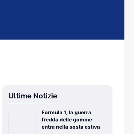
Ultime Notizie
Formula 1, la guerra
fredda delle gomme
entra nella sosta estiva