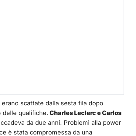
 erano scattate dalla sesta fila dopo
 delle qualifiche.
Charles Leclerc e Carlos
ccadeva da due anni. Problemi alla power
ance è stata compromessa da una