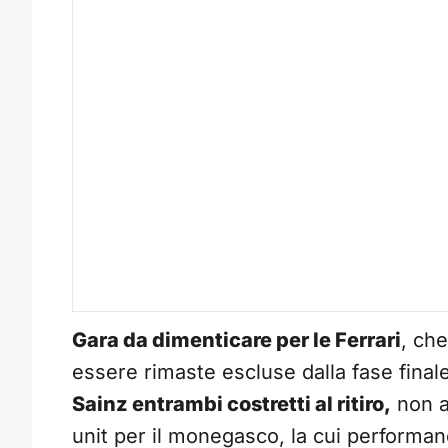
Gara da dimenticare per le Ferrari
, che
essere rimaste escluse dalla fase finale
Sainz entrambi costretti al ritiro,
non a
unit per il monegasco, la cui perform