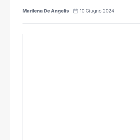
Marilena De Angelis
10 Giugno 2024