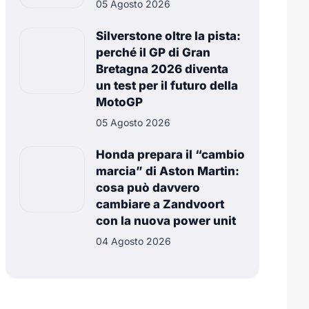
05 Agosto 2026
Silverstone oltre la pista:
perché il GP di Gran
Bretagna 2026 diventa
un test per il futuro della
MotoGP
05 Agosto 2026
Honda prepara il “cambio
marcia” di Aston Martin:
cosa può davvero
cambiare a Zandvoort
con la nuova power unit
04 Agosto 2026