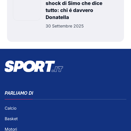
shock di Simo che dice
tutto: chi é davvero
Donatella
30 Settembre 2025
PARLIAMO DI
Calcio
Basket
Motori