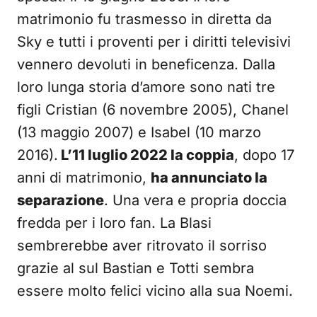
matrimonio fu trasmesso in diretta da
Sky e tutti i proventi per i diritti televisivi
vennero devoluti in beneficenza. Dalla
loro lunga storia d’amore sono nati tre
figli Cristian (6 novembre 2005), Chanel
(13 maggio 2007) e Isabel (10 marzo
2016).
L’11 luglio 2022 la coppia
, dopo 17
anni di matrimonio,
ha annunciato la
separazione
. Una vera e propria doccia
fredda per i loro fan. La Blasi
sembrerebbe aver ritrovato il sorriso
grazie al sul Bastian e Totti sembra
essere molto felici vicino alla sua Noemi.