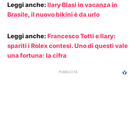
Leggi anche:
Ilary Blasi in vacanza in
Brasile, il nuovo bikini è da urlo
Leggi anche:
Francesco Totti e Ilary:
spariti i Rolex contesi. Uno di questi vale
una fortuna: la cifra