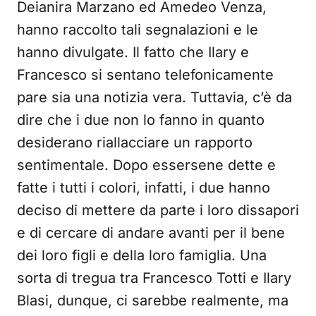
Deianira Marzano ed Amedeo Venza,
hanno raccolto tali segnalazioni e le
hanno divulgate. Il fatto che Ilary e
Francesco si sentano telefonicamente
pare sia una notizia vera. Tuttavia, c’è da
dire che i due non lo fanno in quanto
desiderano riallacciare un rapporto
sentimentale. Dopo essersene dette e
fatte i tutti i colori, infatti, i due hanno
deciso di mettere da parte i loro dissapori
e di cercare di andare avanti per il bene
dei loro figli e della loro famiglia. Una
sorta di tregua tra Francesco Totti e Ilary
Blasi, dunque, ci sarebbe realmente, ma