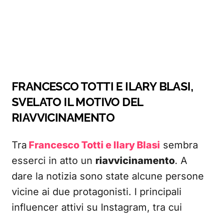
FRANCESCO TOTTI E ILARY BLASI,
SVELATO IL MOTIVO DEL
RIAVVICINAMENTO
Tra
Francesco Totti e Ilary Blasi
sembra
esserci in atto un
riavvicinamento
. A
dare la notizia sono state alcune persone
vicine ai due protagonisti. I principali
influencer attivi su Instagram, tra cui