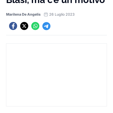
Marilena De Angelis
26 Luglio 2023