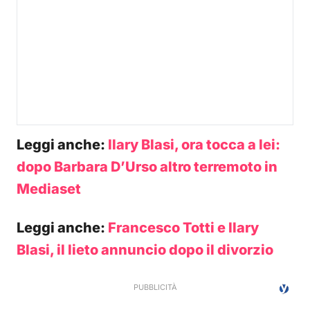
Leggi anche:
Ilary Blasi, ora tocca a lei:
dopo Barbara D’Urso altro terremoto in
Mediaset
Leggi anche:
Francesco Totti e Ilary
Blasi, il lieto annuncio dopo il divorzio