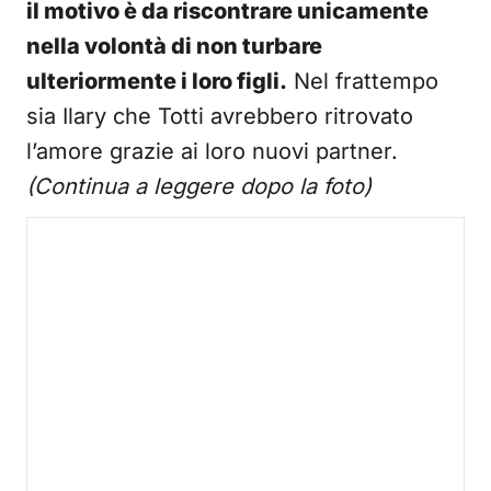
il motivo è da riscontrare unicamente
nella volontà di non turbare
ulteriormente i loro figli.
Nel frattempo
sia Ilary che Totti avrebbero ritrovato
l’amore grazie ai loro nuovi partner.
(Continua a leggere dopo la foto)