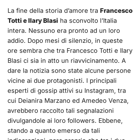
La fine della storia d’amore tra
Francesco
Totti e Ilary Blasi
ha sconvolto l’Italia
intera. Nessuno era pronto ad un loro
addio. Dopo mesi di silenzio, in queste
ore sembra che tra Francesco Totti e Ilary
Blasi ci sia in atto un riavvicinamento. A
dare la notizia sono state alcune persone
vicine ai due protagonisti. I principali
esperti di gossip attivi su Instagram, tra
cui Deianira Marzano ed Amedeo Venza,
avrebbero raccolto tali segnalazioni
divulgandole ai loro followers. Ebbene,
stando a quanto emerso da tali