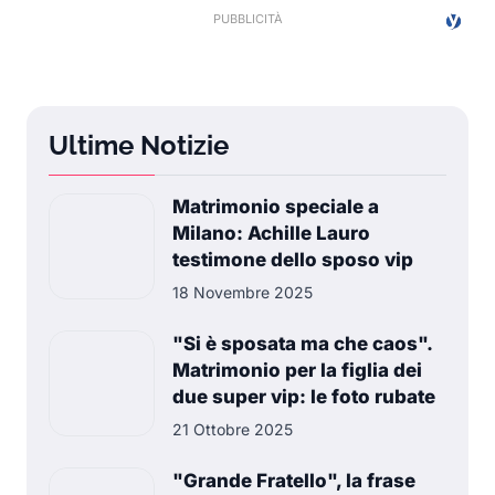
Ultime Notizie
Matrimonio speciale a
Milano: Achille Lauro
testimone dello sposo vip
18 Novembre 2025
"Si è sposata ma che caos".
Matrimonio per la figlia dei
due super vip: le foto rubate
21 Ottobre 2025
"Grande Fratello", la frase