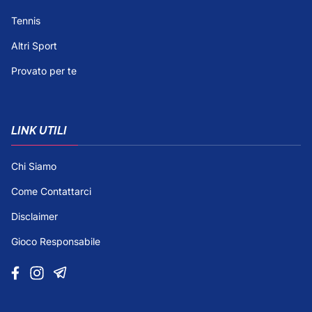
Tennis
Altri Sport
Provato per te
LINK UTILI
Chi Siamo
Come Contattarci
Disclaimer
Gioco Responsabile