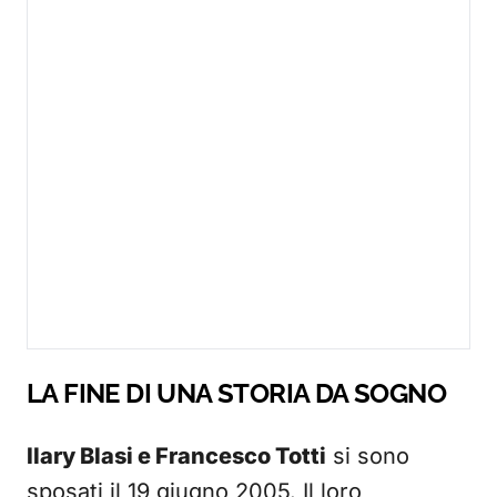
LA FINE DI UNA STORIA DA SOGNO
Ilary Blasi e Francesco Totti
si sono
sposati il 19 giugno 2005. Il loro