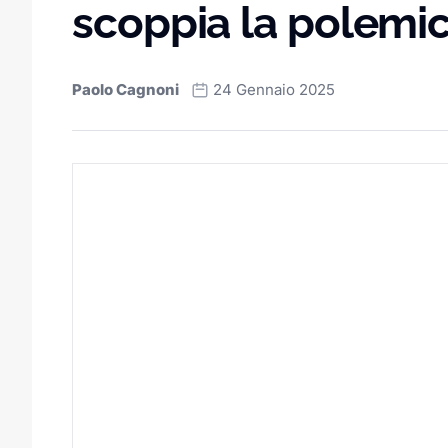
scoppia la polemi
Paolo Cagnoni
24 Gennaio 2025