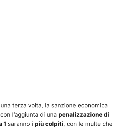
una terza volta, la sanzione economica
 con l’aggiunta di una
penalizzazione di
 1
saranno i
più colpiti
, con le multe che