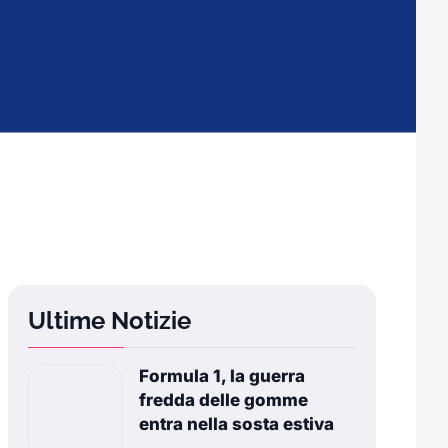
Ultime Notizie
Formula 1, la guerra
fredda delle gomme
entra nella sosta estiva