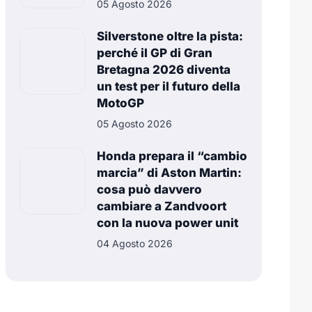
05 Agosto 2026
Silverstone oltre la pista:
perché il GP di Gran
Bretagna 2026 diventa
un test per il futuro della
MotoGP
05 Agosto 2026
Honda prepara il “cambio
marcia” di Aston Martin:
cosa può davvero
cambiare a Zandvoort
con la nuova power unit
04 Agosto 2026