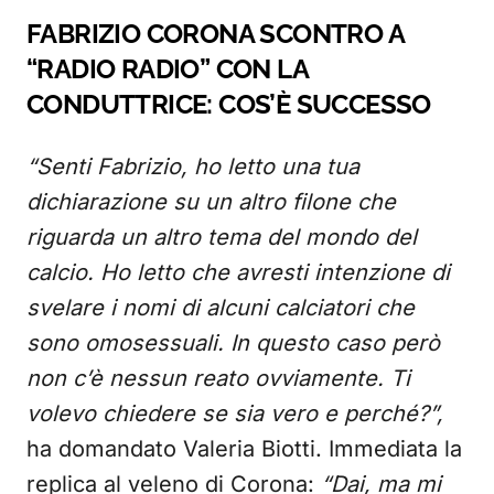
FABRIZIO CORONA SCONTRO A
“RADIO RADIO” CON LA
CONDUTTRICE: COS’È SUCCESSO
“Senti Fabrizio, ho letto una tua
dichiarazione su un altro filone che
riguarda un altro tema del mondo del
calcio. Ho letto che avresti intenzione di
svelare i nomi di alcuni calciatori che
sono omosessuali. In questo caso però
non c’è nessun reato ovviamente. Ti
volevo chiedere se sia vero e perché?”,
ha domandato Valeria Biotti. Immediata la
replica al veleno di Corona:
“Dai, ma mi