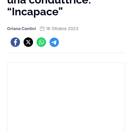
“Incapace”
Oriana Cantini
16 Ottobre 2023