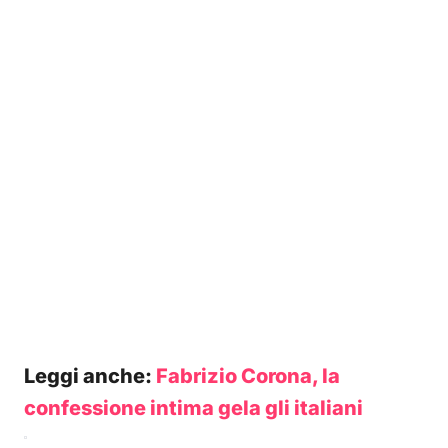
Leggi anche:
Fabrizio Corona, la
confessione intima gela gli italiani