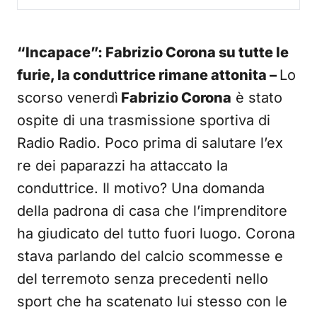
“Incapace”: Fabrizio Corona su tutte le
furie, la conduttrice rimane attonita –
Lo
scorso venerdì
Fabrizio Corona
è stato
ospite di una trasmissione sportiva di
Radio Radio. Poco prima di salutare l’ex
re dei paparazzi ha attaccato la
conduttrice. Il motivo? Una domanda
della padrona di casa che l’imprenditore
ha giudicato del tutto fuori luogo. Corona
stava parlando del calcio scommesse e
del terremoto senza precedenti nello
sport che ha scatenato lui stesso con le