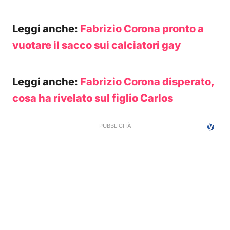
Leggi anche:
Fabrizio Corona pronto a
vuotare il sacco sui calciatori gay
Leggi anche:
Fabrizio Corona disperato,
cosa ha rivelato sul figlio Carlos