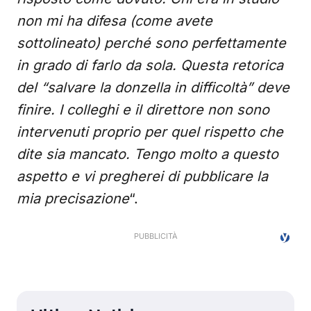
non mi ha difesa (come avete
sottolineato) perché sono perfettamente
in grado di farlo da sola. Questa retorica
del “salvare la donzella in difficoltà” deve
finire. I colleghi e il direttore non sono
intervenuti proprio per quel rispetto che
dite sia mancato. Tengo molto a questo
aspetto e vi pregherei di pubblicare la
mia precisazione
“.