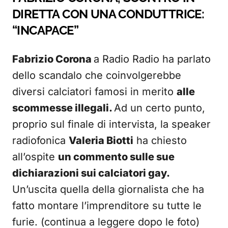
DIRETTA CON UNA CONDUTTRICE:
“INCAPACE”
Fabrizio Corona
a Radio Radio ha parlato
dello scandalo che coinvolgerebbe
diversi calciatori famosi in merito
alle
scommesse illegali.
Ad un certo punto,
proprio sul finale di intervista, la speaker
radiofonica
Valeria Biotti
ha chiesto
all’ospite
un commento sulle sue
dichiarazioni sui calciatori gay.
Un’uscita quella della giornalista che ha
fatto montare l’imprenditore su tutte le
furie. (continua a leggere dopo le foto)