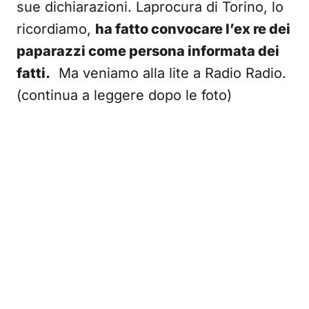
sue dichiarazioni. Laprocura di Torino, lo
ricordiamo,
ha fatto convocare l’ex re dei
paparazzi come persona informata dei
fatti.
Ma veniamo alla lite a Radio Radio.
(continua a leggere dopo le foto)