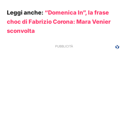
Leggi anche:
“Domenica In”, la frase
choc di Fabrizio Corona: Mara Venier
sconvolta