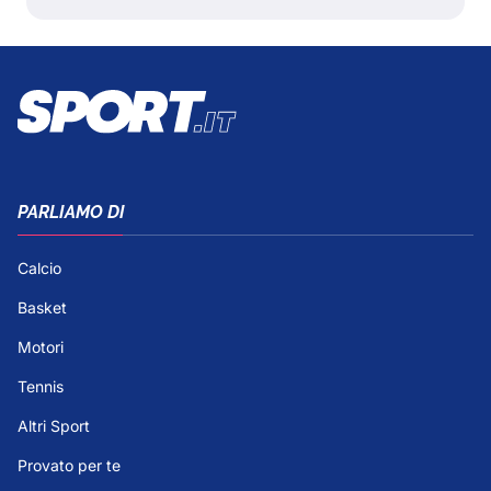
PARLIAMO DI
Calcio
Basket
Motori
Tennis
Altri Sport
Provato per te