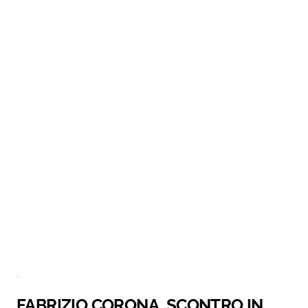
FABRIZIO CORONA, SCONTRO IN