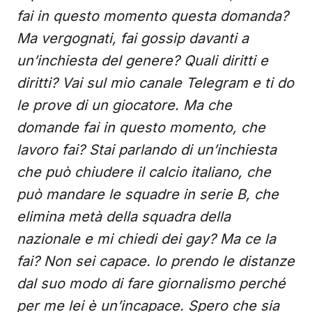
fai in questo momento questa domanda?
Ma vergognati, fai gossip davanti a
un’inchiesta del genere? Quali diritti e
diritti? Vai sul mio canale Telegram e ti do
le prove di un giocatore. Ma che
domande fai in questo momento, che
lavoro fai? Stai parlando di un’inchiesta
che può chiudere il calcio italiano, che
può mandare le squadre in serie B, che
elimina metà della squadra della
nazionale e mi chiedi dei gay? Ma ce la
fai? Non sei capace. Io prendo le distanze
dal suo modo di fare giornalismo perché
per me lei è un’incapace. Spero che sia