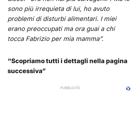
sono più irrequieta di lui, ho avuto
problemi di disturbi alimentari. I miei
erano preoccupati ma ora guai a chi
tocca Fabrizio per mia mamma”.
“Scopriamo tutti i dettagli nella pagina
successiva”