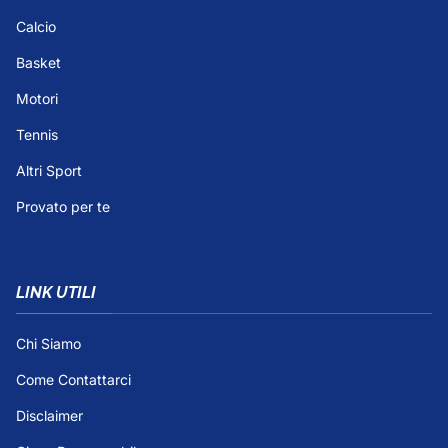
Calcio
Basket
Motori
Tennis
Altri Sport
Provato per te
LINK UTILI
Chi Siamo
Come Contattarci
Disclaimer