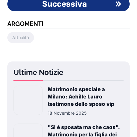
Successiva
ARGOMENTI
Attualità
Ultime Notizie
Matrimonio speciale a
Milano: Achille Lauro
testimone dello sposo vip
18 Novembre 2025
"Si è sposata ma che caos".
Matrimonio per la figlia dei