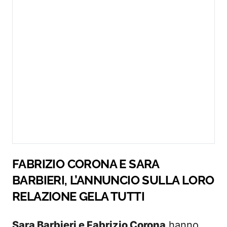
FABRIZIO CORONA E SARA
BARBIERI, L’ANNUNCIO SULLA LORO
RELAZIONE GELA TUTTI
Sara Barbieri e Fabrizio Corona
hanno