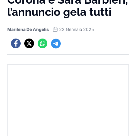
l’annuncio gela tutti
Marilena De Angelis
22 Gennaio 2025