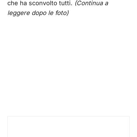
che ha sconvolto tutti.
(Continua a
leggere dopo le foto)