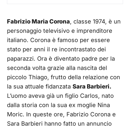
Fabrizio Maria Corona
, classe 1974, è un
personaggio televisivo e imprenditore
italiano. Corona è famoso per essere
stato per anni il re incontrastato dei
paparazzi. Ora è diventato padre per la
seconda volta grazie alla nascita del
piccolo Thiago, frutto della relazione con
la sua attuale fidanzata
Sara Barbieri.
L’uomo aveva già un figlio Carlos, nato
dalla storia con la sua ex moglie Nina
Moric. In queste ore, Fabrizio Corona e
Sara Barbieri hanno fatto un annuncio