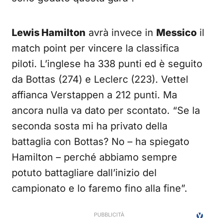
Lewis Hamilton
avrà invece in
Messico
il
match point per vincere la classifica
piloti. L’inglese ha 338 punti ed è seguito
da Bottas (274) e Leclerc (223). Vettel
affianca Verstappen a 212 punti. Ma
ancora nulla va dato per scontato. “Se la
seconda sosta mi ha privato della
battaglia con Bottas? No – ha spiegato
Hamilton – perché abbiamo sempre
potuto battagliare dall’inizio del
campionato e lo faremo fino alla fine”.