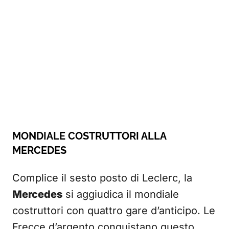
MONDIALE COSTRUTTORI ALLA
MERCEDES
Complice il sesto posto di Leclerc, la
Mercedes
si aggiudica il mondiale
costruttori con quattro gare d’anticipo. Le
Frecce d’argento conquistano questo