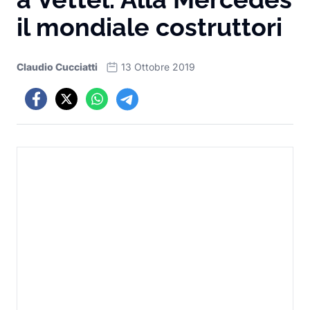
il mondiale costruttori
Claudio Cucciatti
13 Ottobre 2019