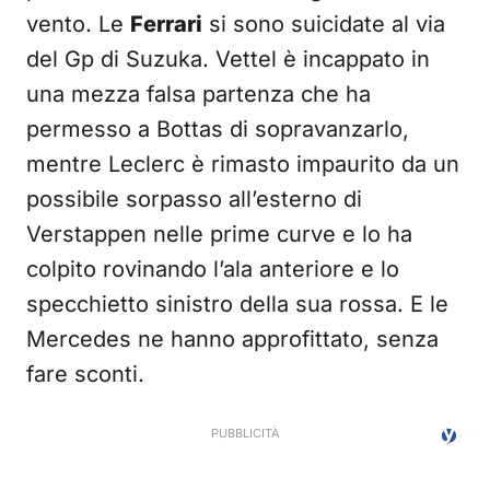
vento. Le
Ferrari
si sono suicidate al via
del Gp di Suzuka. Vettel è incappato in
una mezza falsa partenza che ha
permesso a Bottas di sopravanzarlo,
mentre Leclerc è rimasto impaurito da un
possibile sorpasso all’esterno di
Verstappen nelle prime curve e lo ha
colpito rovinando l’ala anteriore e lo
specchietto sinistro della sua rossa. E le
Mercedes ne hanno approfittato, senza
fare sconti.