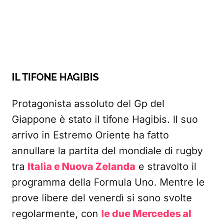
IL TIFONE HAGIBIS
Protagonista assoluto del Gp del
Giappone è stato il tifone Hagibis. Il suo
arrivo in Estremo Oriente ha fatto
annullare la partita del mondiale di rugby
tra
Italia e Nuova Zelanda
e stravolto il
programma della Formula Uno. Mentre le
prove libere del venerdì si sono svolte
regolarmente, con
le due Mercedes al