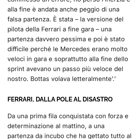
alla fine è andata anche peggio di una
falsa partenza. È stata – la versione del
pilota della Ferrari a fine gara – una
partenza davvero pessima e poi è stato
difficile perché le Mercedes erano molto
veloci in gara e soprattutto alla fine dello
sprint avevano un passo più veloce del
nostro. Bottas volava letteralmente’.’
FERRARI, DALLA POLE AL DISASTRO
Da una prima fila conquistata con forza e
determinazione al mattino, a una
partenza da incubo che ha gettato tutto al