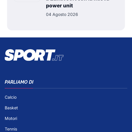
power unit
04 Agosto 2026
PARLIAMO DI
Calcio
Basket
Motori
Tennis