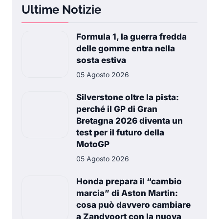
Ultime Notizie
Formula 1, la guerra fredda
delle gomme entra nella
sosta estiva
05 Agosto 2026
Silverstone oltre la pista:
perché il GP di Gran
Bretagna 2026 diventa un
test per il futuro della
MotoGP
05 Agosto 2026
Honda prepara il “cambio
marcia” di Aston Martin:
cosa può davvero cambiare
a Zandvoort con la nuova