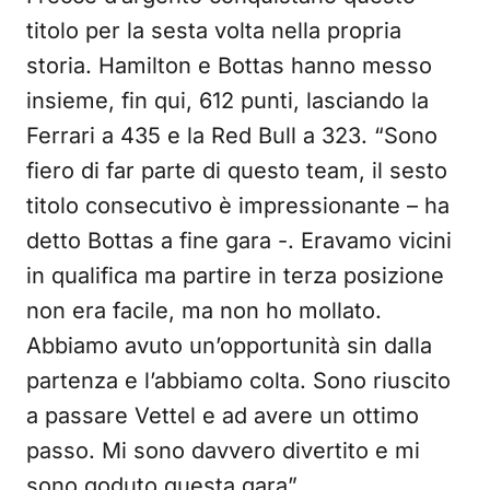
titolo per la sesta volta nella propria
storia. Hamilton e Bottas hanno messo
insieme, fin qui, 612 punti, lasciando la
Ferrari a 435 e la Red Bull a 323. “Sono
fiero di far parte di questo team, il sesto
titolo consecutivo è impressionante – ha
detto Bottas a fine gara -. Eravamo vicini
in qualifica ma partire in terza posizione
non era facile, ma non ho mollato.
Abbiamo avuto un’opportunità sin dalla
partenza e l’abbiamo colta. Sono riuscito
a passare Vettel e ad avere un ottimo
passo. Mi sono davvero divertito e mi
sono goduto questa gara”.