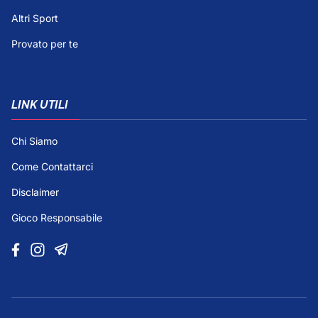
Altri Sport
Provato per te
LINK UTILI
Chi Siamo
Come Contattarci
Disclaimer
Gioco Responsabile