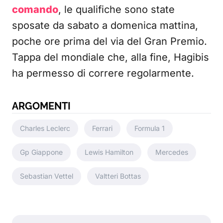
comando
, le qualifiche sono state
sposate da sabato a domenica mattina,
poche ore prima del via del Gran Premio.
Tappa del mondiale che, alla fine, Hagibis
ha permesso di correre regolarmente.
ARGOMENTI
Charles Leclerc
Ferrari
Formula 1
Gp Giappone
Lewis Hamilton
Mercedes
Sebastian Vettel
Valtteri Bottas