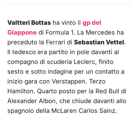
Valtteri Bottas
ha vinto il
gp del
Giappone
di Formula 1. La Mercedes ha
preceduto la Ferrari di
Sebastian Vettel
.
Il tedesco era partito in pole davanti al
compagno di scuderia Leclerc, finito
sesto e sotto indagine per un contatto a
inizio gara con Verstappen. Terzo
Hamilton. Quarto posto per la Red Bull di
Alexander Albon, che chiude davanti allo
spagnolo della McLaren Carlos Sainz.