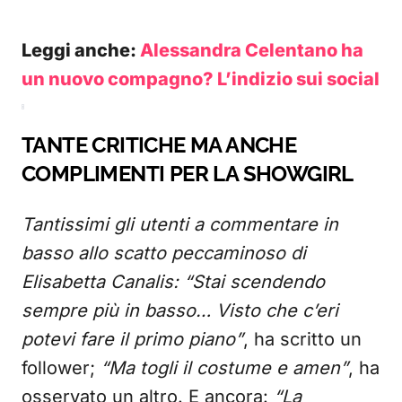
Leggi anche:
Alessandra Celentano ha
un nuovo compagno? L’indizio sui social
TANTE CRITICHE MA ANCHE
COMPLIMENTI PER LA SHOWGIRL
Tantissimi gli utenti a commentare in
basso allo scatto peccaminoso di
Elisabetta Canalis: “Stai scendendo
sempre più in basso… Visto che c’eri
potevi fare il primo piano”
, ha scritto un
follower;
“Ma togli il costume e amen”
, ha
osservato un altro. E ancora:
“La