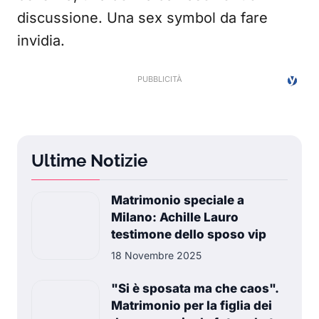
discussione. Una sex symbol da fare
invidia.
Ultime Notizie
Matrimonio speciale a
Milano: Achille Lauro
testimone dello sposo vip
18 Novembre 2025
"Si è sposata ma che caos".
Matrimonio per la figlia dei