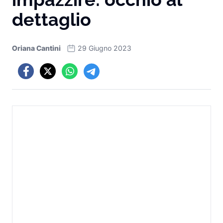
dettaglio
Oriana Cantini
29 Giugno 2023