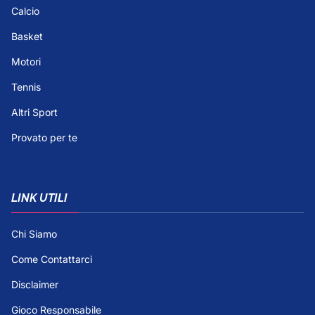
Calcio
Basket
Motori
Tennis
Altri Sport
Provato per te
LINK UTILI
Chi Siamo
Come Contattarci
Disclaimer
Gioco Responsabile