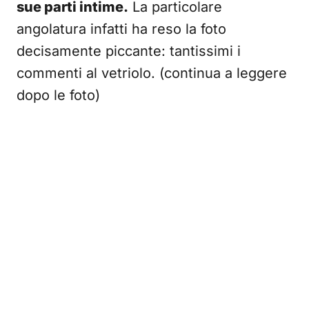
sue parti intime.
La particolare
angolatura infatti ha reso la foto
decisamente piccante: tantissimi i
commenti al vetriolo. (continua a leggere
dopo le foto)