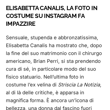
ELISABETTA CANALIS, LA FOTO IN
COSTUME SU INSTAGRAM FA
IMPAZZIRE
Sensuale, stupenda e abbronzatissima,
Elisabetta Canalis ha mostrato che, dopo
la fine del suo matrimonio con il chirurgo
americano, Brian Perri, si sta prendendo
cura di sé, in particolare modo del suo
fisico statuario. Nell’ultima foto in
costume l’ex velina di
Striscia La Notizia
,
al di là delle critiche, è apparsa in
magnifica forma. È ancora un’icona di
bellezza, una donna dal fascino fuori