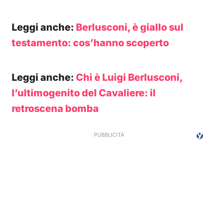
Leggi anche:
Berlusconi, è giallo sul
testamento: cos’hanno scoperto
Leggi anche:
Chi è Luigi Berlusconi,
l’ultimogenito del Cavaliere: il
retroscena bomba