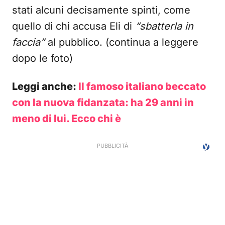
stati alcuni decisamente spinti, come
quello di chi accusa Eli di
“sbatterla in
faccia”
al pubblico. (continua a leggere
dopo le foto)
Leggi anche:
Il famoso italiano beccato
con la nuova fidanzata: ha 29 anni in
meno di lui. Ecco chi è