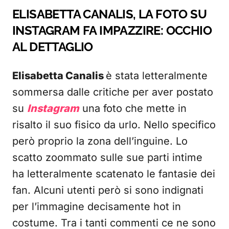
ELISABETTA CANALIS, LA FOTO SU
INSTAGRAM FA IMPAZZIRE: OCCHIO
AL DETTAGLIO
Elisabetta Canalis
è stata letteralmente
sommersa dalle critiche per aver postato
su
Instagram
una foto che mette in
risalto il suo fisico da urlo. Nello specifico
però proprio la zona dell’inguine. Lo
scatto zoommato sulle sue parti intime
ha letteralmente scatenato le fantasie dei
fan. Alcuni utenti però si sono indignati
per l’immagine decisamente hot in
costume. Tra i tanti commenti ce ne sono