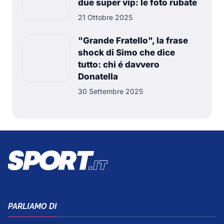
due super vip: le foto rubate
21 Ottobre 2025
"Grande Fratello", la frase
shock di Simo che dice
tutto: chi é davvero
Donatella
30 Settembre 2025
PARLIAMO DI