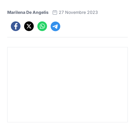
Marilena De Angelis
27 Novembre 2023