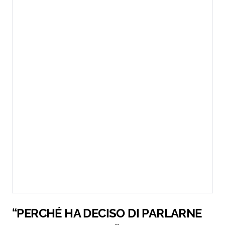
“PERCHÉ HA DECISO DI PARLARNE