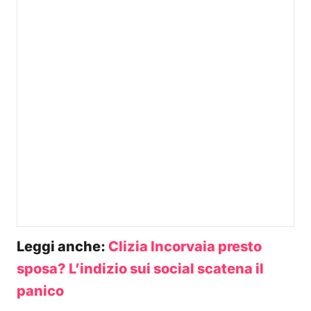
Leggi anche:
Clizia Incorvaia presto
sposa? L’indizio sui social scatena il
panico