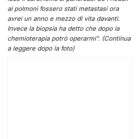
ai polmoni fossero stati metastasi ora
avrei un anno e mezzo di vita davanti.
Invece la biopsia ha detto che dopo la
chemioterapia potrò operarmi”. (Continua
a leggere dopo la foto)