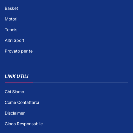
Basket
Motori
Tennis
Altri Sport
Provato per te
LINK UTILI
Chi Siamo
Come Contattarci
Disclaimer
Gioco Responsabile