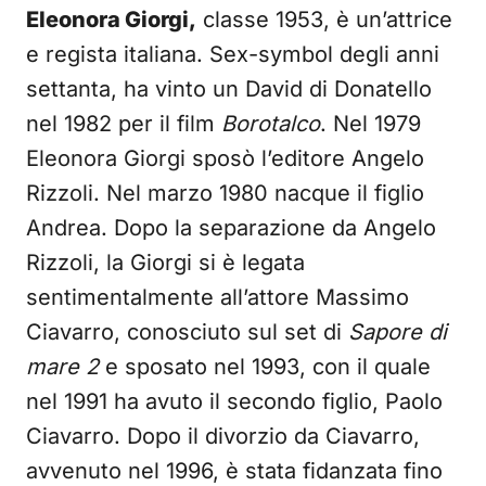
Eleonora Giorgi,
classe 1953, è un’attrice
e regista italiana. Sex-symbol degli anni
settanta, ha vinto un David di Donatello
nel 1982 per il film
Borotalco
. Nel 1979
Eleonora Giorgi sposò l’editore Angelo
Rizzoli. Nel marzo 1980 nacque il figlio
Andrea. Dopo la separazione da Angelo
Rizzoli, la Giorgi si è legata
sentimentalmente all’attore Massimo
Ciavarro, conosciuto sul set di
Sapore di
mare 2
e sposato nel 1993, con il quale
nel 1991 ha avuto il secondo figlio, Paolo
Ciavarro. Dopo il divorzio da Ciavarro,
avvenuto nel 1996, è stata fidanzata fino