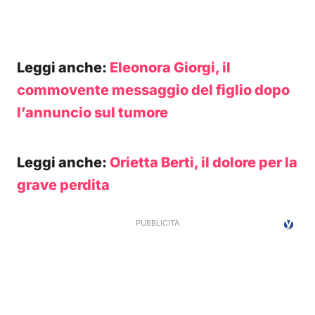
Leggi anche:
Eleonora Giorgi, il
commovente messaggio del figlio dopo
l’annuncio sul tumore
Leggi anche:
Orietta Berti, il dolore per la
grave perdita