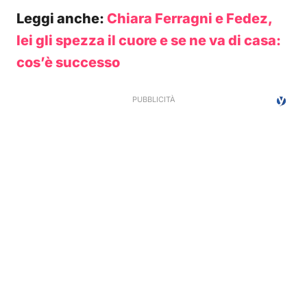
Leggi anche:
Chiara Ferragni e Fedez,
lei gli spezza il cuore e se ne va di casa:
cos’è successo