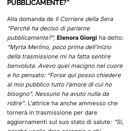
PUBBLICAMENTE?”
Alla domanda de
Il Corriere della Sera
“Perché ha deciso di parlarne
pubblicamente?”,
Elenora Giorgi
ha detto:
“Myrta Merlino, poco prima dell’inizio
della trasmissione mi ha fatta sentire
benvoluta. Avevo quel macigno nel cuore
e ho pensato: “Forse qui posso chiedere
al mio pubblico tutto l’amore di cui ho
bisogno”. Nessuno ha avuto nulla da
ridire”
. L’attrice ha anche ammesso che
tornerà in trasmissione per dare
aggiornamenti sul suo stato di salute:
“Sì,