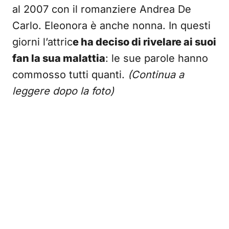
al 2007 con il romanziere Andrea De
Carlo. Eleonora è anche nonna. In questi
giorni l’attric
e ha deciso di rivelare ai suoi
fan la sua malattia
: le sue parole hanno
commosso tutti quanti.
(Continua a
leggere dopo la foto)