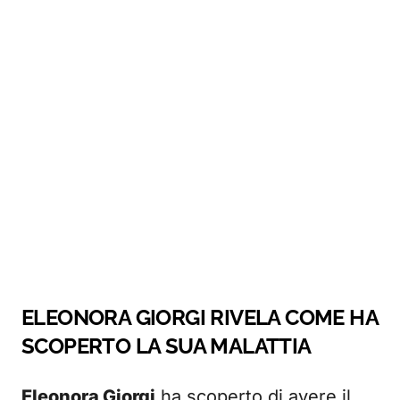
ELEONORA GIORGI RIVELA COME HA
SCOPERTO LA SUA MALATTIA
Eleonora Giorgi
ha scoperto di avere il