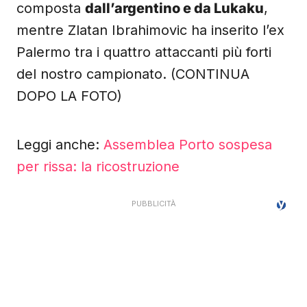
composta
dall’argentino e da Lukaku
,
mentre Zlatan Ibrahimovic ha inserito l’ex
Palermo tra i quattro attaccanti più forti
del nostro campionato. (CONTINUA
DOPO LA FOTO)
Leggi anche:
Assemblea Porto sospesa
per rissa: la ricostruzione