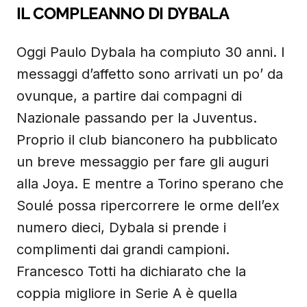
IL COMPLEANNO DI DYBALA
Oggi Paulo Dybala ha compiuto 30 anni. I
messaggi d’affetto sono arrivati un po’ da
ovunque, a partire dai compagni di
Nazionale passando per la Juventus.
Proprio il club bianconero ha pubblicato
un breve messaggio per fare gli auguri
alla Joya. E mentre a Torino sperano che
Soulé possa ripercorrere le orme dell’ex
numero dieci, Dybala si prende i
complimenti dai grandi campioni.
Francesco Totti ha dichiarato che la
coppia migliore in Serie A è quella