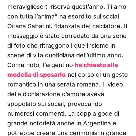
meravigliose ti riserva quest’anno. Ti amo
con tutta l’anima” ha esordito sui social
Oriana Sabatini, fidanzata del calciatore. Il
messaggio è stato corredato da una serie
di foto che ritraggono i due insieme in
scene di vita quotidiana dell’ultimo anno.
Come noto, l’argentino
ha chiesto alla
modella di sposarlo
nel corso di un gesto
romantico in una serata romana. Il video
della dichiarazione d’amore aveva
spopolato sui social, provocando
numerosi commenti. La coppia gode di
grande notorietà anche in Argentina e
potrebbe creare una cerimonia in grande