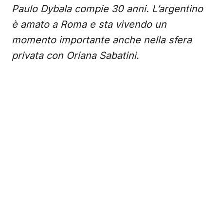
Paulo Dybala compie 30 anni. L’argentino
è amato a Roma e sta vivendo un
momento importante anche nella sfera
privata con Oriana Sabatini.