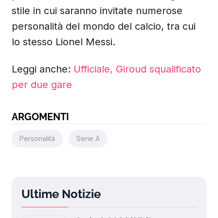
stile in cui saranno invitate numerose
personalità del mondo del calcio, tra cui
lo stesso Lionel Messi.
Leggi anche:
Ufficiale, Giroud squalificato
per due gare
ARGOMENTI
Personalità
Serie A
Ultime Notizie