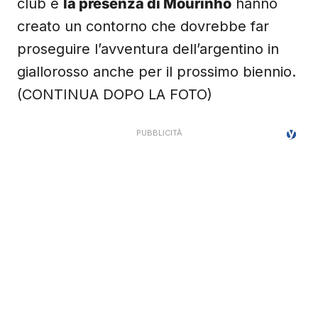
club e
la presenza di Mourinho
hanno
creato un contorno che dovrebbe far
proseguire l’avventura dell’argentino in
giallorosso anche per il prossimo biennio.
(CONTINUA DOPO LA FOTO)