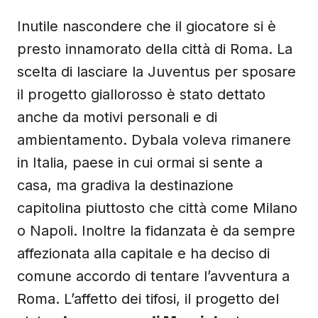
Inutile nascondere che il giocatore si è
presto innamorato della città di Roma. La
scelta di lasciare la Juventus per sposare
il progetto giallorosso è stato dettato
anche da motivi personali e di
ambientamento. Dybala voleva rimanere
in Italia, paese in cui ormai si sente a
casa, ma gradiva la destinazione
capitolina piuttosto che città come Milano
o Napoli. Inoltre la fidanzata è da sempre
affezionata alla capitale e ha deciso di
comune accordo di tentare l’avventura a
Roma. L’affetto dei tifosi, il progetto del