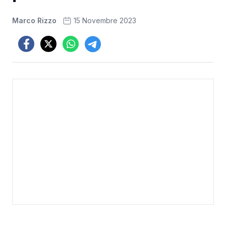
Marco Rizzo
15 Novembre 2023