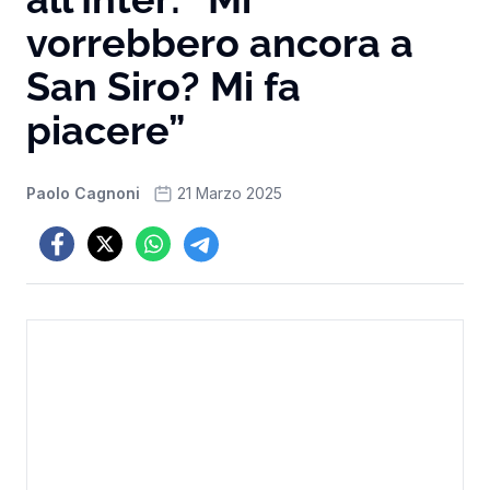
vorrebbero ancora a
San Siro? Mi fa
piacere”
Paolo Cagnoni
21 Marzo 2025