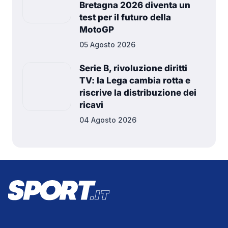
Bretagna 2026 diventa un
test per il futuro della
MotoGP
05 Agosto 2026
Serie B, rivoluzione diritti
TV: la Lega cambia rotta e
riscrive la distribuzione dei
ricavi
04 Agosto 2026