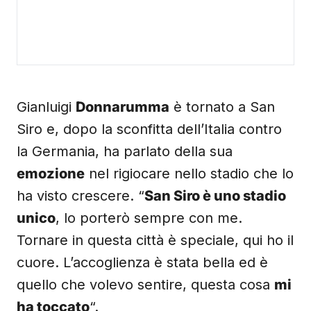
Gianluigi
Donnarumma
è tornato a San
Siro e, dopo la sconfitta dell’Italia contro
la Germania, ha parlato della sua
emozione
nel rigiocare nello stadio che lo
ha visto crescere. “
San Siro è uno stadio
unico
, lo porterò sempre con me.
Tornare in questa città è speciale, qui ho il
cuore. L’accoglienza è stata bella ed è
quello che volevo sentire, questa cosa
mi
ha toccato
“.