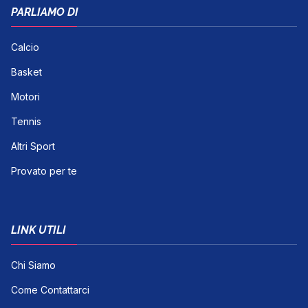
PARLIAMO DI
Calcio
Basket
Motori
Tennis
Altri Sport
Provato per te
LINK UTILI
Chi Siamo
Come Contattarci