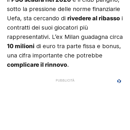
sotto la pressione delle norme finanziarie
Uefa, sta cercando di
rivedere al ribasso
i
contratti dei suoi giocatori più
rappresentativi. L’ex Milan guadagna circa
10 milioni
di euro tra parte fissa e bonus,
una cifra importante che potrebbe
complicare il rinnovo
.