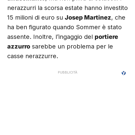
nerazzurri la scorsa estate hanno investito
15 milioni di euro su
Josep Martinez
, che
ha ben figurato quando Sommer è stato
assente. Inoltre, l’ingaggio del
portiere
azzurro
sarebbe un problema per le
casse nerazzurre.