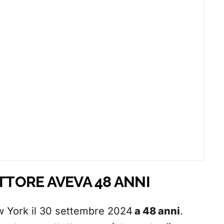
ATTORE AVEVA 48 ANNI
 York il 30 settembre 2024
a 48 anni
.