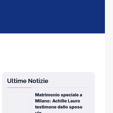
Ultime Notizie
Matrimonio speciale a
Milano: Achille Lauro
testimone dello sposo