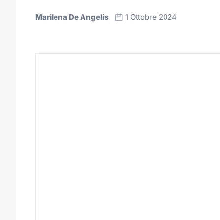
Marilena De Angelis
1 Ottobre 2024