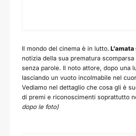
Il mondo del cinema è in lutto.
L’amata 
notizia della sua prematura scomparsa 
senza parole. Il noto attore, dopo una l
lasciando un vuoto incolmabile nel cuo
Vediamo nel dettaglio che cosa gli è su
di premi e riconoscimenti soprattutto 
dopo le foto)