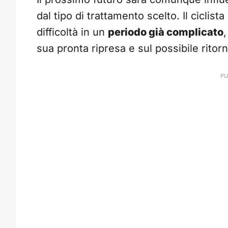
dal tipo di trattamento scelto. Il ciclista
difficoltà in un
periodo già complicato
,
sua pronta ripresa e sul possibile ritorn