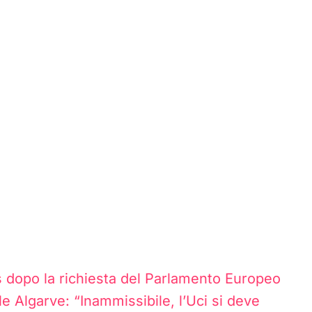
s dopo la richiesta del Parlamento Europeo
le Algarve: “Inammissibile, l’Uci si deve