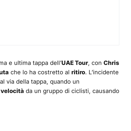
ma e ultima tappa dell’
UAE Tour
, con
Chris
uta
che lo ha costretto al
ritiro
. L’incidente
al via della tappa, quando un
 velocità
da un gruppo di ciclisti, causando