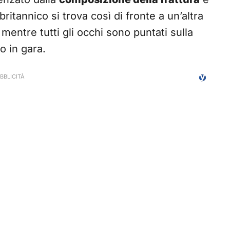
 britannico si trova così di fronte a un’altra
 mentre tutti gli occhi sono puntati sulla
o in gara.