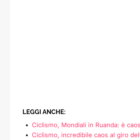
LEGGI ANCHE:
Ciclismo, Mondiali in Ruanda: è cao
Ciclismo, incredibile caos al giro del