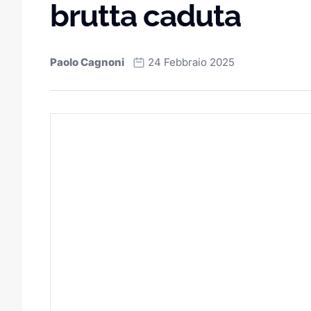
brutta caduta
Paolo Cagnoni
24 Febbraio 2025