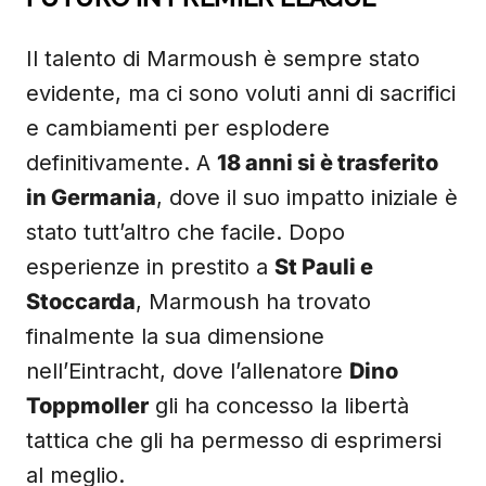
Il talento di Marmoush è sempre stato
evidente, ma ci sono voluti anni di sacrifici
e cambiamenti per esplodere
definitivamente. A
18 anni si è trasferito
in Germania
, dove il suo impatto iniziale è
stato tutt’altro che facile. Dopo
esperienze in prestito a
St Pauli e
Stoccarda
, Marmoush ha trovato
finalmente la sua dimensione
nell’Eintracht, dove l’allenatore
Dino
Toppmoller
gli ha concesso la libertà
tattica che gli ha permesso di esprimersi
al meglio.