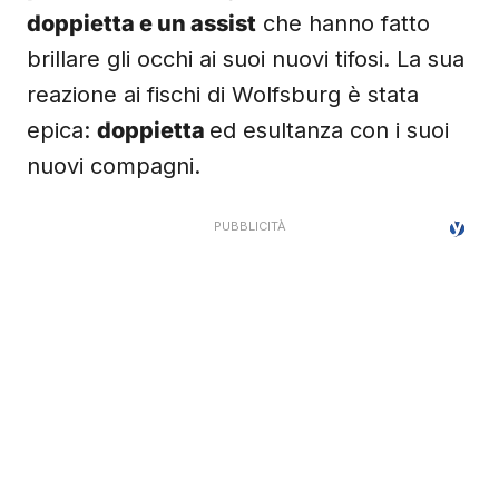
doppietta e un assist
che hanno fatto
brillare gli occhi ai suoi nuovi tifosi. La sua
reazione ai fischi di Wolfsburg è stata
epica:
doppietta
ed esultanza con i suoi
nuovi compagni.