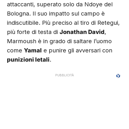
attaccanti, superato solo da Ndoye del
Bologna. Il suo impatto sul campo è
indiscutibile. Più preciso al tiro di Retegui,
più forte di testa di
Jonathan David
,
Marmoush è in grado di saltare l’uomo
come
Yamal
e punire gli avversari con
punizioni letali
.