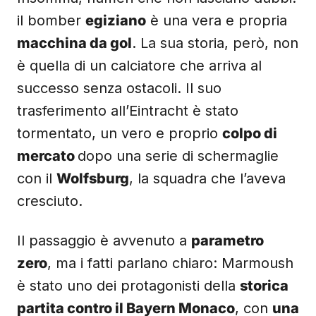
il bomber
egiziano
è una vera e propria
macchina da gol
. La sua storia, però, non
è quella di un calciatore che arriva al
successo senza ostacoli. Il suo
trasferimento all’Eintracht è stato
tormentato, un vero e proprio
colpo di
mercato
dopo una serie di schermaglie
con il
Wolfsburg
, la squadra che l’aveva
cresciuto.
Il passaggio è avvenuto a
parametro
zero
, ma i fatti parlano chiaro: Marmoush
è stato uno dei protagonisti della
storica
partita contro il Bayern Monaco
, con
una