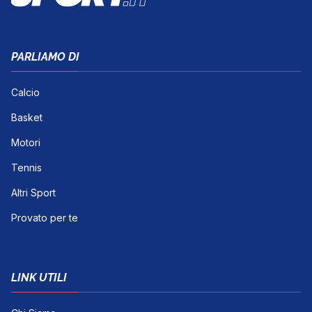
PARLIAMO DI
Calcio
Basket
Motori
Tennis
Altri Sport
Provato per te
LINK UTILI