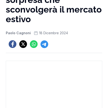
sconvolgerà il mercato
estivo
Paolo Cagnoni
18 Dicembre 2024