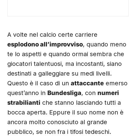
A volte nel calcio certe carriere
esplodono all’improvviso
, quando meno
te lo aspetti e quando ormai sembra che
giocatori talentuosi, ma incostanti, siano
destinati a galleggiare su medi livelli.
Questo è il caso di un
attaccante
emerso
quest’anno in
Bundesliga
, con
numeri
strabilianti
che stanno lasciando tutti a
bocca aperta. Eppure il suo nome non è
ancora molto conosciuto al grande
pubblico, se non fra i tifosi tedeschi.