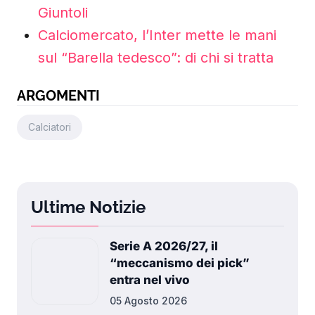
Giuntoli
Calciomercato, l’Inter mette le mani
sul “Barella tedesco”: di chi si tratta
ARGOMENTI
Calciatori
Ultime Notizie
Serie A 2026/27, il
“meccanismo dei pick”
entra nel vivo
05 Agosto 2026