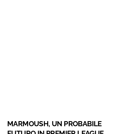
MARMOUSH, UN PROBABILE
FUTURO IN PREMIER LEAGUE