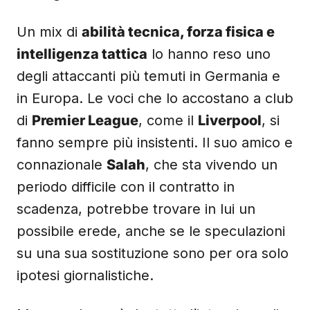
Un mix di
abilità tecnica, forza fisica e
intelligenza tattica
lo hanno reso uno
degli attaccanti più temuti in Germania e
in Europa. Le voci che lo accostano a club
di
Premier League
, come il
Liverpool
, si
fanno sempre più insistenti. Il suo amico e
connazionale
Salah
, che sta vivendo un
periodo difficile con il contratto in
scadenza, potrebbe trovare in lui un
possibile erede, anche se le speculazioni
su una sua sostituzione sono per ora solo
ipotesi giornalistiche.