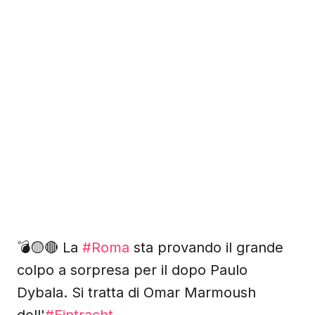
💣🟡🔴 La
#Roma
sta provando il grande
colpo a sorpresa per il dopo Paulo
Dybala. Si tratta di Omar Marmoush