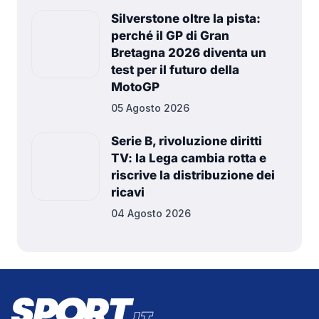
Silverstone oltre la pista:
perché il GP di Gran
Bretagna 2026 diventa un
test per il futuro della
MotoGP
05 Agosto 2026
Serie B, rivoluzione diritti
TV: la Lega cambia rotta e
riscrive la distribuzione dei
ricavi
04 Agosto 2026