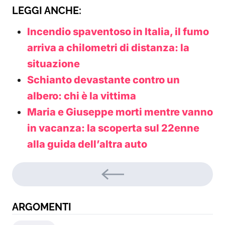
LEGGI ANCHE:
Incendio spaventoso in Italia, il fumo
arriva a chilometri di distanza: la
situazione
Schianto devastante contro un
albero: chi è la vittima
Maria e Giuseppe morti mentre vanno
in vacanza: la scoperta sul 22enne
alla guida dell’altra auto
ARGOMENTI