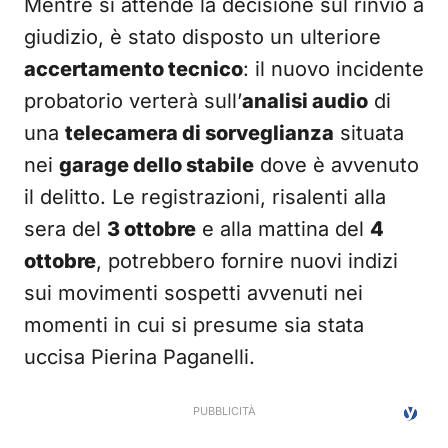
Mentre si attende la decisione sul rinvio a
giudizio, è stato disposto un ulteriore
accertamento tecnico
: il nuovo incidente
probatorio verterà sull’
analisi audio
di
una
telecamera di sorveglianza
situata
nei
garage dello stabile
dove è avvenuto
il delitto. Le registrazioni, risalenti alla
sera del
3 ottobre
e alla mattina del
4
ottobre
, potrebbero fornire nuovi indizi
sui movimenti sospetti avvenuti nei
momenti in cui si presume sia stata
uccisa Pierina Paganelli.