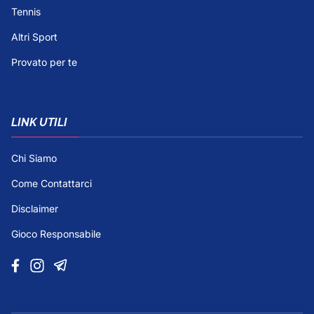
Tennis
Altri Sport
Provato per te
LINK UTILI
Chi Siamo
Come Contattarci
Disclaimer
Gioco Responsabile