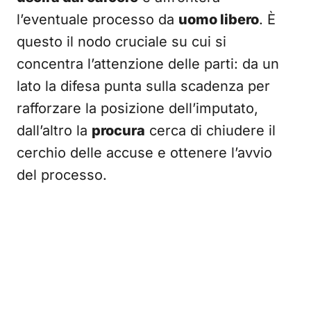
l’eventuale processo da
uomo libero
. È
questo il nodo cruciale su cui si
concentra l’attenzione delle parti: da un
lato la difesa punta sulla scadenza per
rafforzare la posizione dell’imputato,
dall’altro la
procura
cerca di chiudere il
cerchio delle accuse e ottenere l’avvio
del processo.