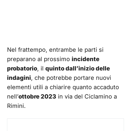
Nel frattempo, entrambe le parti si
preparano al prossimo
incidente
probatorio
, il
quinto dall’inizio delle
indagini
, che potrebbe portare nuovi
elementi utili a chiarire quanto accaduto
nell’
ottobre 2023
in via del Ciclamino a
Rimini.