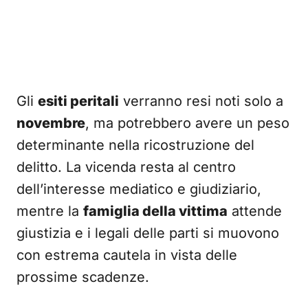
Gli
esiti peritali
verranno resi noti solo a
novembre
, ma potrebbero avere un peso
determinante nella ricostruzione del
delitto. La vicenda resta al centro
dell’interesse mediatico e giudiziario,
mentre la
famiglia della vittima
attende
giustizia e i legali delle parti si muovono
con estrema cautela in vista delle
prossime scadenze.