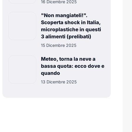
16 Dicembre 2025
"Non mangiateli!".
Scoperta shock in Italia,
microplastiche in questi
3 alimenti (prelibati)
15 Dicembre 2025
Meteo, torna la neve a
bassa quota: ecco dove e
quando
13 Dicembre 2025