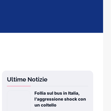
Ultime Notizie
Follia sul bus in Italia,
l’aggressione shock con
un coltello