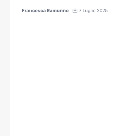
Francesca Ramunno
7 Luglio 2025