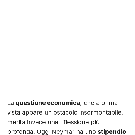
La
questione economica
, che a prima
vista appare un ostacolo insormontabile,
merita invece una riflessione più
profonda. Oggi Neymar ha uno
stipendio