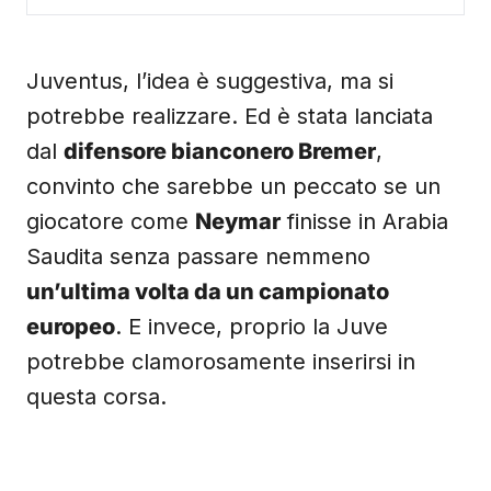
Juventus, l’idea è suggestiva, ma si
potrebbe realizzare. Ed è stata lanciata
dal
difensore bianconero Bremer
,
convinto che sarebbe un peccato se un
giocatore come
Neymar
finisse in Arabia
Saudita senza passare nemmeno
un’ultima volta da un campionato
europeo
. E invece, proprio la Juve
potrebbe clamorosamente inserirsi in
questa corsa.