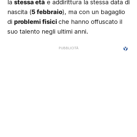
la
stessa età
e addirittura la stessa data di
nascita (
5 febbraio
), ma con un bagaglio
di
problemi fisici
che hanno offuscato il
suo talento negli ultimi anni.