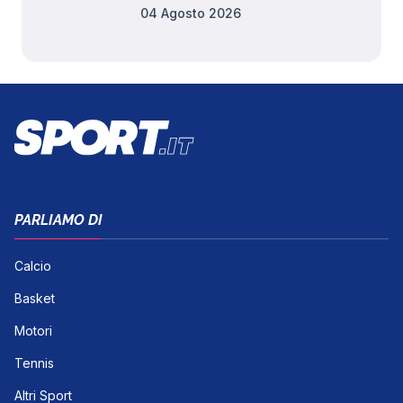
04 Agosto 2026
PARLIAMO DI
Calcio
Basket
Motori
Tennis
Altri Sport