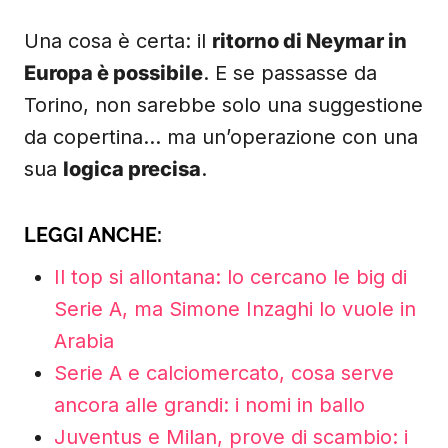
Una cosa è certa: il
ritorno di Neymar in
Europa è possibile
. E se passasse da
Torino, non sarebbe solo una suggestione
da copertina… ma un’operazione con una
sua
logica precisa
.
LEGGI ANCHE:
Il top si allontana: lo cercano le big di
Serie A, ma Simone Inzaghi lo vuole in
Arabia
Serie A e calciomercato, cosa serve
ancora alle grandi: i nomi in ballo
Juventus e Milan, prove di scambio: i