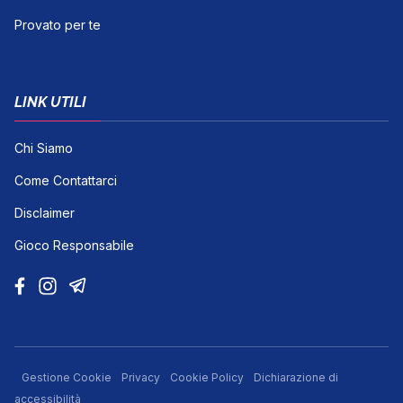
Provato per te
LINK UTILI
Chi Siamo
Come Contattarci
Disclaimer
Gioco Responsabile
Gestione Cookie
Privacy
Cookie Policy
Dichiarazione di
accessibilità