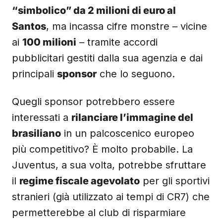
“simbolico” da 2 milioni di euro al
Santos
, ma incassa cifre monstre – vicine
ai
100 milioni
– tramite accordi
pubblicitari gestiti dalla sua agenzia e dai
principali
sponsor
che lo seguono.
Quegli sponsor potrebbero essere
interessati a
rilanciare l’immagine del
brasiliano
in un palcoscenico europeo
più competitivo? È molto probabile. La
Juventus, a sua volta, potrebbe sfruttare
il
regime fiscale agevolato
per gli sportivi
stranieri (già utilizzato ai tempi di CR7) che
permetterebbe al club di risparmiare