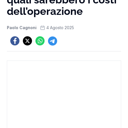
dell’operazione
Paolo Cagnoni
4 Agosto 2025