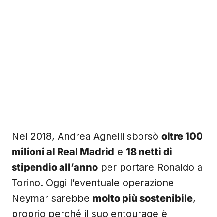
Nel 2018, Andrea Agnelli sborsò
oltre 100
milioni al Real Madrid
e
18 netti di
stipendio all’anno
per portare Ronaldo a
Torino. Oggi l’eventuale operazione
Neymar sarebbe
molto più sostenibile
,
proprio perché il suo entourage è