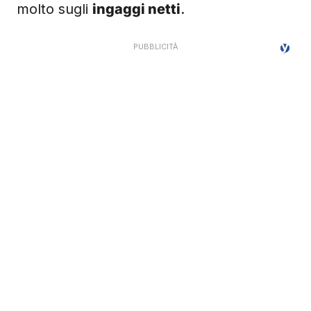
molto sugli
ingaggi netti
.