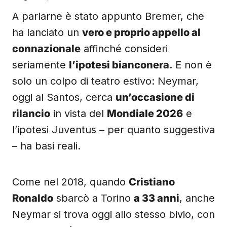
A parlarne è stato appunto Bremer, che
ha lanciato un
vero e proprio appello al
connazionale
affinché consideri
seriamente
l’ipotesi bianconera
. E non è
solo un colpo di teatro estivo: Neymar,
oggi al Santos, cerca
un’occasione di
rilancio
in vista del
Mondiale 2026
e
l’ipotesi Juventus – per quanto suggestiva
– ha basi reali.
Come nel 2018, quando
Cristiano
Ronaldo
sbarcò a Torino
a 33 anni
, anche
Neymar si trova oggi allo stesso bivio, con