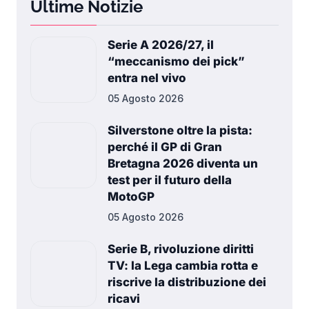
Ultime Notizie
Serie A 2026/27, il
“meccanismo dei pick”
entra nel vivo
05 Agosto 2026
Silverstone oltre la pista:
perché il GP di Gran
Bretagna 2026 diventa un
test per il futuro della
MotoGP
05 Agosto 2026
Serie B, rivoluzione diritti
TV: la Lega cambia rotta e
riscrive la distribuzione dei
ricavi