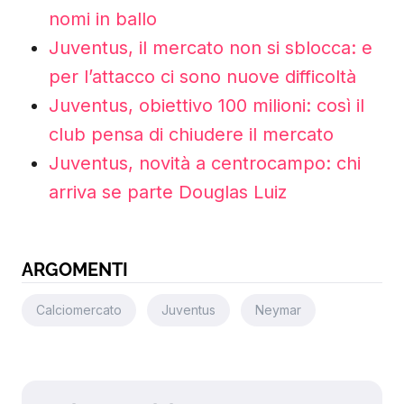
nomi in ballo
Juventus, il mercato non si sblocca: e
per l’attacco ci sono nuove difficoltà
Juventus, obiettivo 100 milioni: così il
club pensa di chiudere il mercato
Juventus, novità a centrocampo: chi
arriva se parte Douglas Luiz
ARGOMENTI
Calciomercato
Juventus
Neymar