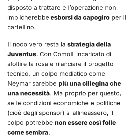
disposto a trattare e l’operazione non
implicherebbe
esborsi da capogiro
per il
cartellino.
Il nodo vero resta la
strategia della
Juventus
. Con Comolli incaricato di
sfoltire la rosa e rilanciare il progetto
tecnico, un colpo mediatico come
Neymar sarebbe
più una ciliegina che
una necessità
. Ma proprio per questo,
se le condizioni economiche e politiche
(cioè degli sponsor) si allineassero, il
colpo potrebbe
non essere così folle
come sembra
.