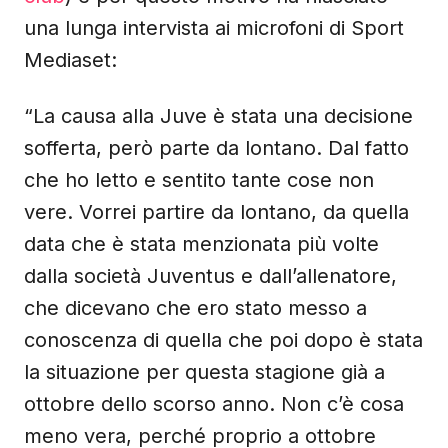
una lunga intervista ai microfoni di Sport
Mediaset:
“La causa alla Juve è stata una decisione
sofferta, però parte da lontano. Dal fatto
che ho letto e sentito tante cose non
vere. Vorrei partire da lontano, da quella
data che è stata menzionata più volte
dalla società Juventus e dall’allenatore,
che dicevano che ero stato messo a
conoscenza di quella che poi dopo è stata
la situazione per questa stagione già a
ottobre dello scorso anno. Non c’è cosa
meno vera, perché proprio a ottobre