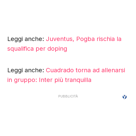
Leggi anche:
Juventus, Pogba rischia la
squalifica per doping
Leggi anche:
Cuadrado torna ad allenarsi
in gruppo: Inter più tranquilla