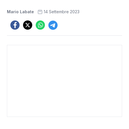
Mario Labate
14 Settembre 2023