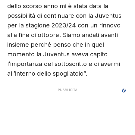
dello scorso anno mi è stata data la
possibilità di continuare con la Juventus
per la stagione 2023/24 con un rinnovo
alla fine di ottobre. Siamo andati avanti
insieme perché penso che in quel
momento la Juventus aveva capito
l’importanza del sottoscritto e di avermi
all’interno dello spogliatoio”.