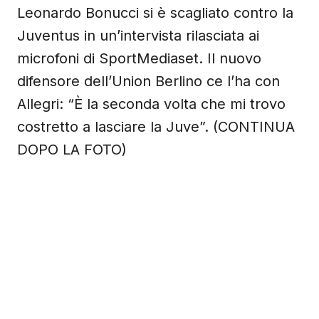
Leonardo Bonucci si è scagliato contro la
Juventus in un’intervista rilasciata ai
microfoni di SportMediaset. Il nuovo
difensore dell’Union Berlino ce l’ha con
Allegri: “È la seconda volta che mi trovo
costretto a lasciare la Juve”. (CONTINUA
DOPO LA FOTO)