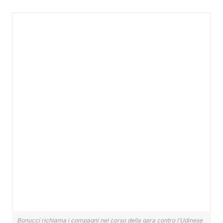
Bonucci richiama i compagni nel corso della gara contro l’Udinese