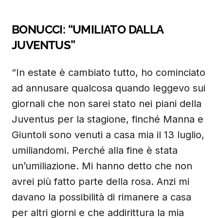
BONUCCI: “UMILIATO DALLA
JUVENTUS”
“In estate è cambiato tutto, ho cominciato
ad annusare qualcosa quando leggevo sui
giornali che non sarei stato nei piani della
Juventus per la stagione, finché Manna e
Giuntoli sono venuti a casa mia il 13 luglio,
umiliandomi. Perché alla fine è stata
un’umiliazione. Mi hanno detto che non
avrei più fatto parte della rosa. Anzi mi
davano la possibilità di rimanere a casa
per altri giorni e che addirittura la mia