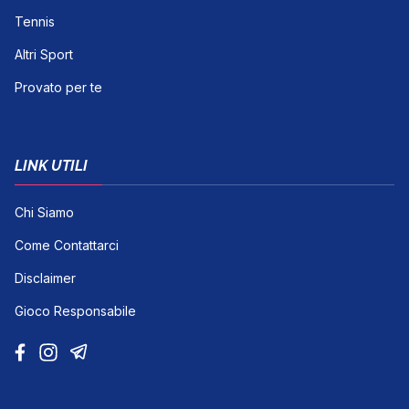
Tennis
Altri Sport
Provato per te
LINK UTILI
Chi Siamo
Come Contattarci
Disclaimer
Gioco Responsabile