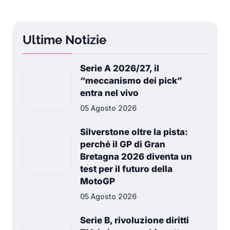
Ultime Notizie
Serie A 2026/27, il
“meccanismo dei pick”
entra nel vivo
05 Agosto 2026
Silverstone oltre la pista:
perché il GP di Gran
Bretagna 2026 diventa un
test per il futuro della
MotoGP
05 Agosto 2026
Serie B, rivoluzione diritti