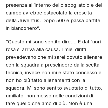
presenza all’interno dello spogliatoio e del
campo avrebbe ostacolato la crescita
della Juventus. Dopo 500 e passa partite
in bianconero”.
“Questo mi sono sentito dire…. E dal fuori
rosa si arriva alla causa. I miei diritti
prevedevano che mi sarei dovuto allenare
con la squadra a prescindere dalla scelta
tecnica, invece non mi è stato concesso e
non ho più fatto allenamenti con la
squadra. Mi sono sentito svuotato di tutto,
umiliato, non messo nelle condizioni di
fare quello che amo di più. Non è una