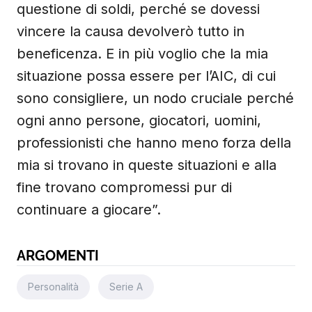
questione di soldi, perché se dovessi
vincere la causa devolverò tutto in
beneficenza. E in più voglio che la mia
situazione possa essere per l’AIC, di cui
sono consigliere, un nodo cruciale perché
ogni anno persone, giocatori, uomini,
professionisti che hanno meno forza della
mia si trovano in queste situazioni e alla
fine trovano compromessi pur di
continuare a giocare”.
ARGOMENTI
Personalità
Serie A