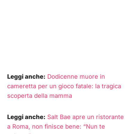
Leggi anche:
Dodicenne muore in
cameretta per un gioco fatale: la tragica
scoperta della mamma
Leggi anche:
Salt Bae apre un ristorante
a Roma, non finisce bene: “Nun te