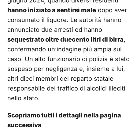
giugno 2024, quando diversi residenti
hanno iniziato a sentirsi male
dopo aver
consumato il liquore. Le autorità hanno
annunciato due arresti ed hanno
sequestrato oltre duecento litri di birra
,
confermando un’indagine più ampia sul
caso. Un alto funzionario di polizia è stato
sospeso per negligenza e, insieme a lui,
altri dieci membri del reparto statale
responsabile del traffico di alcolici illeciti
nello stato.
Scopriamo tutti i dettagli nella pagina
successiva