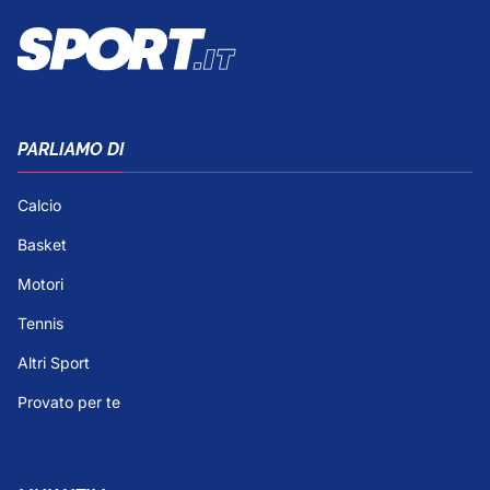
PARLIAMO DI
Calcio
Basket
Motori
Tennis
Altri Sport
Provato per te