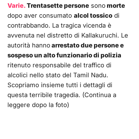
Varie.
Trentasette persone
sono
morte
dopo aver consumato
alcol tossico
di
contrabbando. La tragica vicenda è
avvenuta nel distretto di Kallakuruchi. Le
autorità hanno
arrestato due persone e
sospeso un alto funzionario di polizia
ritenuto responsabile del traffico di
alcolici nello stato del Tamil Nadu.
Scopriamo insieme tutti i dettagli di
questa terribile tragedia. (Continua a
leggere dopo la foto)