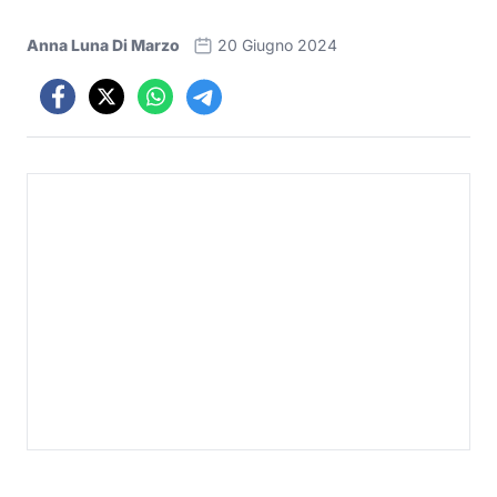
Anna Luna Di Marzo
20 Giugno 2024