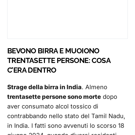
BEVONO BIRRA E MUOIONO
TRENTASETTE PERSONE: COSA
C’ERA DENTRO
Strage della birra in India
. Almeno
trentasette persone sono morte
dopo
aver consumato alcol tossico di
contrabbando nello stato del Tamil Nadu,
in India. I fatti sono avvenuti lo scorso 18