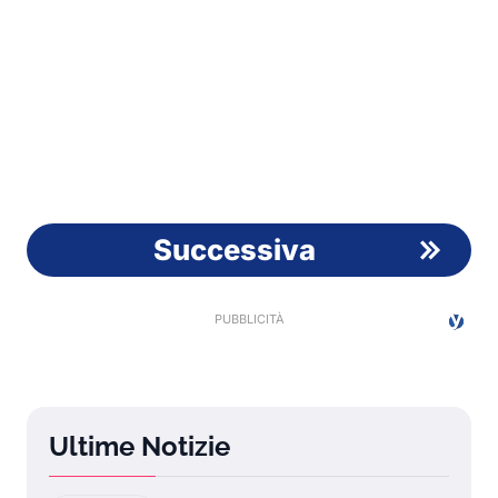
Successiva
Ultime Notizie