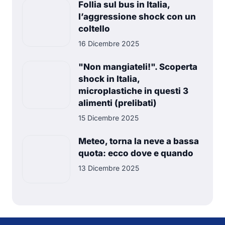
Follia sul bus in Italia,
l’aggressione shock con un
coltello
16 Dicembre 2025
"Non mangiateli!". Scoperta
shock in Italia,
microplastiche in questi 3
alimenti (prelibati)
15 Dicembre 2025
Meteo, torna la neve a bassa
quota: ecco dove e quando
13 Dicembre 2025