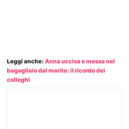
Leggi anche:
Anna uccisa e messa nel
bagagliaio dal marito: il ricordo dei
colleghi