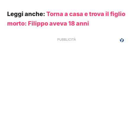
Leggi anche:
Torna a casa e trova il figlio
morto: Filippo aveva 18 anni