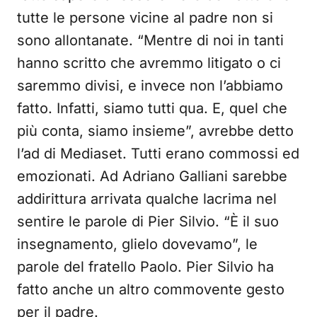
tutte le persone vicine al padre non si
sono allontanate. “Mentre di noi in tanti
hanno scritto che avremmo litigato o ci
saremmo divisi, e invece non l’abbiamo
fatto. Infatti, siamo tutti qua. E, quel che
più conta, siamo insieme”, avrebbe detto
l’ad di Mediaset. Tutti erano commossi ed
emozionati. Ad Adriano Galliani sarebbe
addirittura arrivata qualche lacrima nel
sentire le parole di Pier Silvio. “È il suo
insegnamento, glielo dovevamo”, le
parole del fratello Paolo. Pier Silvio ha
fatto anche un altro commovente gesto
per il padre.