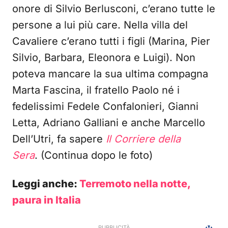
onore di Silvio Berlusconi, c’erano tutte le
persone a lui più care. Nella villa del
Cavaliere c’erano tutti i figli (Marina, Pier
Silvio, Barbara, Eleonora e Luigi). Non
poteva mancare la sua ultima compagna
Marta Fascina, il fratello Paolo né i
fedelissimi Fedele Confalonieri, Gianni
Letta, Adriano Galliani e anche Marcello
Dell’Utri, fa sapere
Il Corriere della
Sera
. (Continua dopo le foto)
Leggi anche:
Terremoto nella notte,
paura in Italia