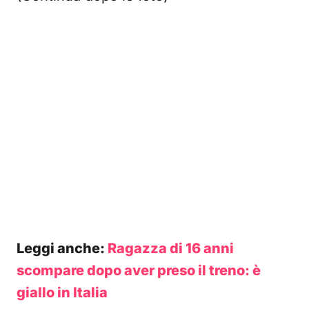
Leggi anche:
Ragazza di 16 anni
scompare dopo aver preso il treno: è
giallo in Italia