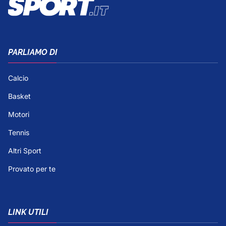
PARLIAMO DI
Calcio
Basket
Motori
Tennis
Altri Sport
Provato per te
LINK UTILI