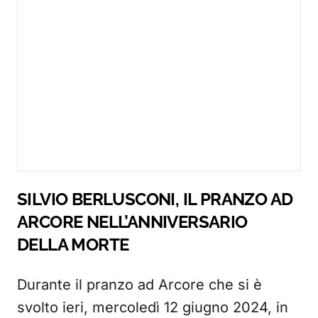
SILVIO BERLUSCONI, IL PRANZO AD
ARCORE NELL’ANNIVERSARIO
DELLA MORTE
Durante il pranzo ad Arcore che si è
svolto ieri, mercoledì 12 giugno 2024, in