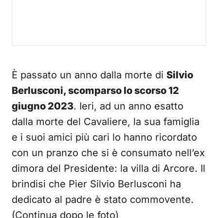
È passato un anno dalla morte di
Silvio
Berlusconi, scomparso lo scorso 12
giugno 2023
. Ieri, ad un anno esatto
dalla morte del Cavaliere, la sua famiglia
e i suoi amici più cari lo hanno ricordato
con un pranzo che si è consumato nell’ex
dimora del Presidente: la villa di Arcore. Il
brindisi che Pier Silvio Berlusconi ha
dedicato al padre è stato commovente.
(Continua dopo le foto)