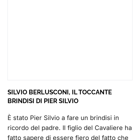
SILVIO BERLUSCONI, IL TOCCANTE
BRINDISI DI PIER SILVIO
È stato Pier Silvio a fare un brindisi in
ricordo del padre. Il figlio del Cavaliere ha
fatto sapere di essere fiero del fatto che