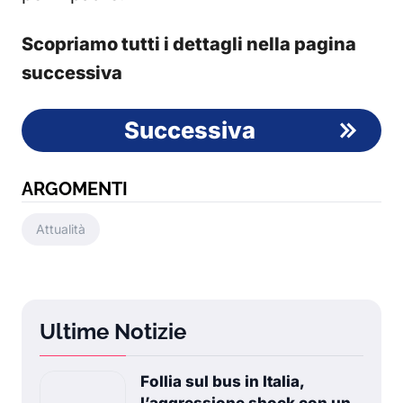
Scopriamo tutti i dettagli nella pagina
successiva
Successiva
ARGOMENTI
Attualità
Ultime Notizie
Follia sul bus in Italia,