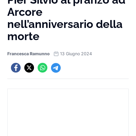
Arcore
nell’anniversario della
morte
Francesca Ramunno
13 Giugno 2024