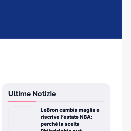
Ultime Notizie
LeBron cambia maglia e
riscrive l’estate NBA:
perché la scelta