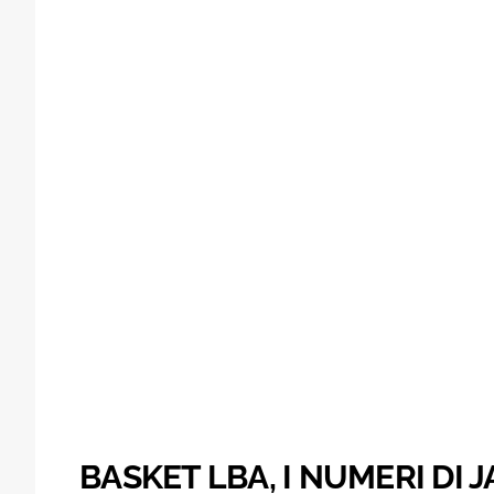
BASKET LBA, I NUMERI DI