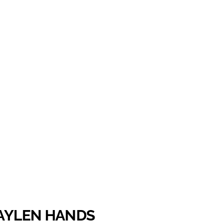
 JAYLEN HANDS