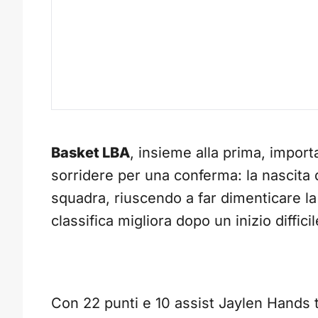
Basket LBA
, insieme alla prima, importa
sorridere per una conferma: la nascita 
squadra, riuscendo a far dimenticare l
classifica migliora dopo un inizio difficil
Con 22 punti e 10 assist Jaylen Hands 