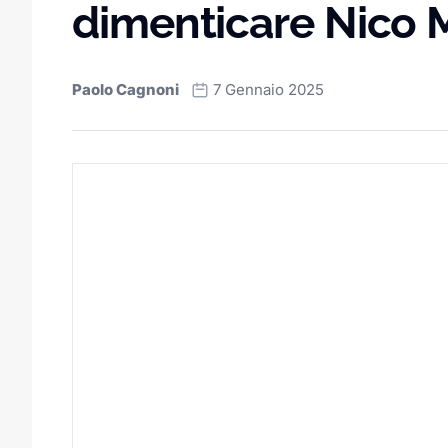
dimenticare Nico 
Paolo Cagnoni
7 Gennaio 2025