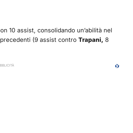
on 10 assist, consolidando un’abilità nel
 precedenti (9 assist contro
Trapani,
8