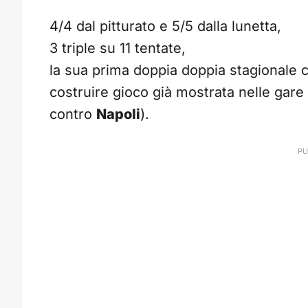
4/4 dal pitturato e 5/5 dalla lunetta,
3 triple su 11 tentate,
la sua prima doppia doppia stagionale c
costruire gioco già mostrata nelle gare
contro
Napoli
).