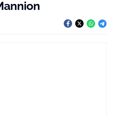
Mannion