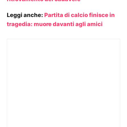
Leggi anche:
Partita di calcio finisce in
tragedia: muore davanti agli amici