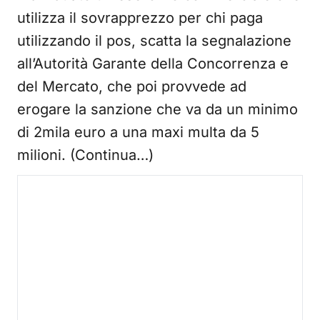
utilizza il sovrapprezzo per chi paga
utilizzando il pos, scatta la segnalazione
all’Autorità Garante della Concorrenza e
del Mercato, che poi provvede ad
erogare la sanzione che va da un minimo
di 2mila euro a una maxi multa da 5
milioni. (Continua…)