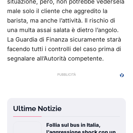
situazione, però, non potrebbe vedersela
male solo il cliente che aggredito la
barista, ma anche l’attività. Il rischio di
una multa assai salata è dietro l’angolo.
La Guardia di Finanza sicuramente starà
facendo tutti i controlli del caso prima di
segnalare all’Autorità competente.
Ultime Notizie
Follia sul bus in Italia,
l’aggressione shock con un