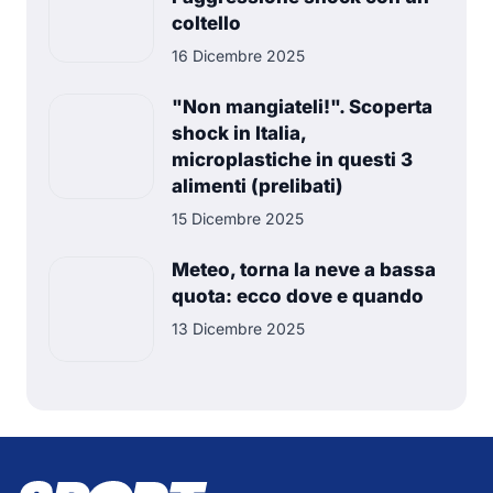
coltello
16 Dicembre 2025
"Non mangiateli!". Scoperta
shock in Italia,
microplastiche in questi 3
alimenti (prelibati)
15 Dicembre 2025
Meteo, torna la neve a bassa
quota: ecco dove e quando
13 Dicembre 2025