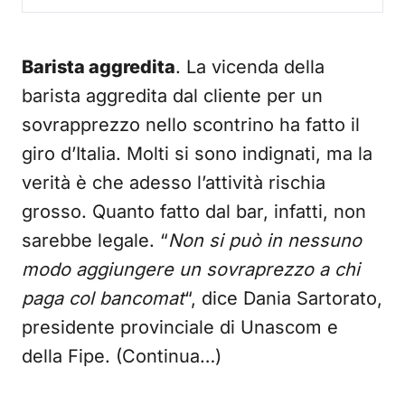
Barista aggredita
. La vicenda della
barista aggredita dal cliente per un
sovrapprezzo nello scontrino ha fatto il
giro d’Italia. Molti si sono indignati, ma la
verità è che adesso l’attività rischia
grosso. Quanto fatto dal bar, infatti, non
sarebbe legale. “
Non si può in nessuno
modo aggiungere un sovraprezzo a chi
paga col bancomat
“, dice Dania Sartorato,
presidente provinciale di Unascom e
della Fipe. (Continua…)