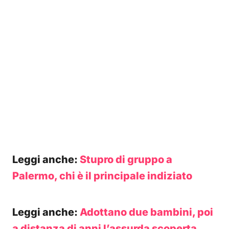
Leggi anche:
Stupro di gruppo a
Palermo, chi è il principale indiziato
Leggi anche:
Adottano due bambini, poi
a distanza di anni l’assurda scoperta