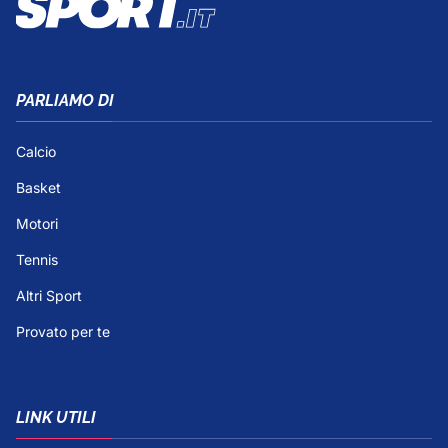
PARLIAMO DI
Calcio
Basket
Motori
Tennis
Altri Sport
Provato per te
LINK UTILI