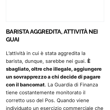
BARISTA AGGREDITA, ATTIVITÀ NEI
GUAI
L’attività in cui è stata aggredita la
barista, dunque, sarebbe nei guai.
È
sbagliato, oltre che illegale, aggiungere
un sovrapprezzo a chi decide di pagare
con il bancomat
. La Guardia di Finanza
tiene costantemente monitorato il
corretto uso del Pos. Quando viene
individuato un esercizio commerciale che