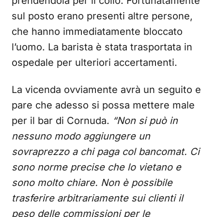
prendendola per il collo. Fortunatamente
sul posto erano presenti altre persone,
che hanno immediatamente bloccato
l’uomo. La barista è stata trasportata in
ospedale per ulteriori accertamenti.
La vicenda ovviamente avrà un seguito e
pare che adesso si possa mettere male
per il bar di Cornuda.
“Non si può in
nessuno modo aggiungere un
sovraprezzo a chi paga col bancomat. Ci
sono norme precise che lo vietano e
sono molto chiare. Non è possibile
trasferire arbitrariamente sui clienti il
peso delle commissioni per le