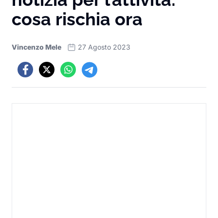
cosa rischia ora
Vincenzo Mele
27 Agosto 2023