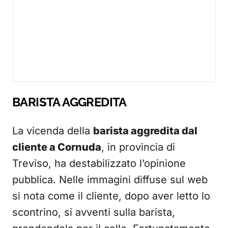
BARISTA AGGREDITA
La vicenda della
barista aggredita dal
cliente a Cornuda
, in provincia di
Treviso, ha destabilizzato l’opinione
pubblica. Nelle immagini diffuse sul web
si nota come il cliente, dopo aver letto lo
scontrino, si avventi sulla barista,