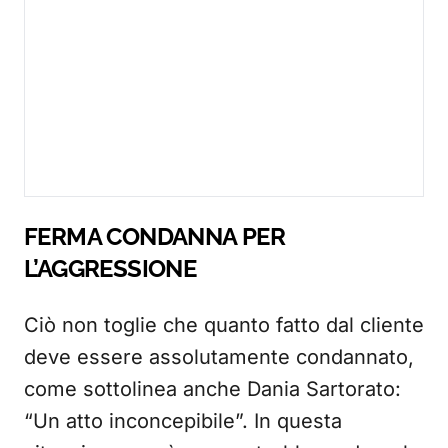
FERMA CONDANNA PER
L’AGGRESSIONE
Ciò non toglie che quanto fatto dal cliente
deve essere assolutamente condannato,
come sottolinea anche Dania Sartorato:
“Un atto inconcepibile”. In questa