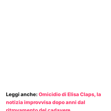
Leggi anche:
Omicidio di Elisa Claps, la
notizia improvvisa dopo anni dal
ritrovamento del cadavere