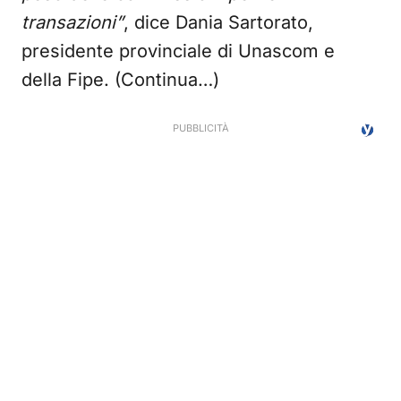
transazioni”
, dice Dania Sartorato,
presidente provinciale di Unascom e
della Fipe. (Continua…)