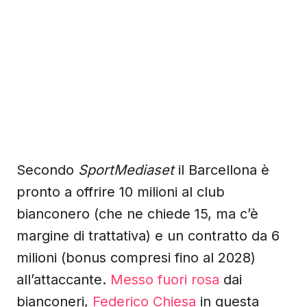
Secondo
SportMediaset
il Barcellona è
pronto a offrire 10 milioni al club
bianconero (che ne chiede 15, ma c’è
margine di trattativa) e un contratto da 6
milioni (bonus compresi fino al 2028)
all’attaccante.
Messo fuori rosa
dai
bianconeri,
Federico Chiesa
in questa