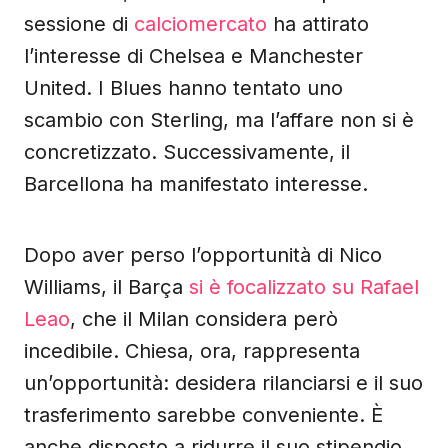
sessione di
calciomercato
ha attirato
l’interesse di Chelsea e Manchester
United. I Blues hanno tentato uno
scambio con Sterling, ma l’affare non si è
concretizzato. Successivamente, il
Barcellona ha manifestato interesse.
Dopo aver perso l’opportunità di Nico
Williams, il Barça
si è focalizzato su Rafael
Leao
, che il Milan considera però
incedibile. Chiesa, ora, rappresenta
un’opportunità: desidera rilanciarsi e il suo
trasferimento sarebbe conveniente. È
anche disposto a ridurre il suo stipendio