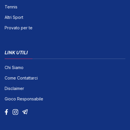
Tennis
Altri Sport
Provato per te
LINK UTILI
Chi Siamo
Come Contattarci
Disclaimer
Gioco Responsabile