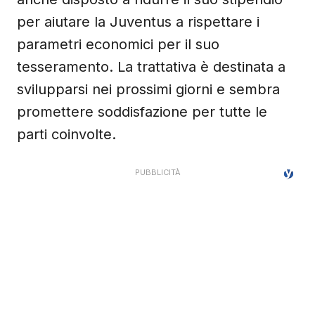
per aiutare la Juventus a rispettare i
parametri economici per il suo
tesseramento. La trattativa è destinata a
svilupparsi nei prossimi giorni e sembra
promettere soddisfazione per tutte le
parti coinvolte.