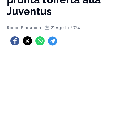
Juventus
Rocco Placanica
21 Agosto 2024