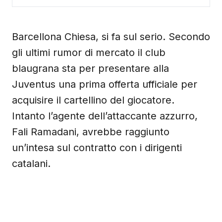
Barcellona Chiesa, si fa sul serio. Secondo
gli ultimi rumor di mercato il club
blaugrana sta per presentare alla
Juventus una prima offerta ufficiale per
acquisire il cartellino del giocatore.
Intanto l’agente dell’attaccante azzurro,
Fali Ramadani, avrebbe raggiunto
un’intesa sul contratto con i dirigenti
catalani.