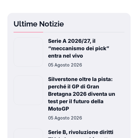
Ultime Notizie
Serie A 2026/27, il
“meccanismo dei pick”
entra nel vivo
05 Agosto 2026
Silverstone oltre la pista:
perché il GP di Gran
Bretagna 2026 diventa un
test per il futuro della
MotoGP
05 Agosto 2026
Serie B, rivoluzione diritti