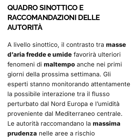
QUADRO SINOTTICO E
RACCOMANDAZIONI DELLE
AUTORITÀ
A livello sinottico, il contrasto tra
masse
d’aria fredde e umide
favorirà ulteriori
fenomeni di
maltempo
anche nei primi
giorni della prossima settimana. Gli
esperti stanno monitorando attentamente
la possibile interazione tra il flusso
perturbato dal Nord Europa e l’umidità
proveniente dal Mediterraneo centrale.
Le autorità raccomandano la
massima
prudenza
nelle aree a rischio