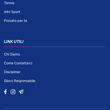
Tennis
Altri Sport
Provato per te
LINK UTILI
Chi Siamo
Come Contattarci
Disclaimer
Gioco Responsabile