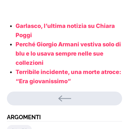
Garlasco, l’ultima notizia su Chiara
Poggi
Perché Giorgio Armani vestiva solo di
blu e lo usava sempre nelle sue
collezioni
Terribile incidente, una morte atroce:
“Era giovanissimo”
ARGOMENTI