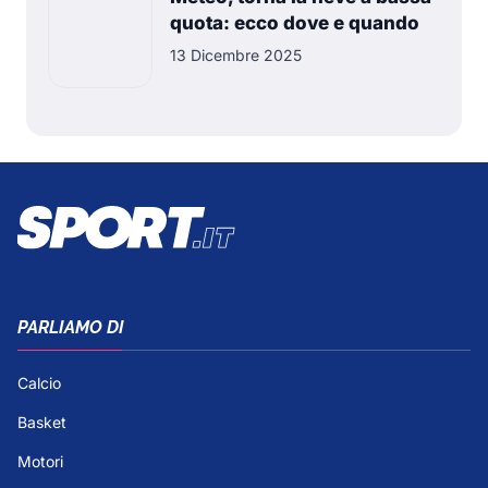
quota: ecco dove e quando
13 Dicembre 2025
PARLIAMO DI
Calcio
Basket
Motori