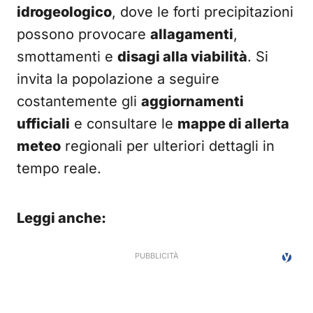
idrogeologico
, dove le forti precipitazioni
possono provocare
allagamenti
,
smottamenti e
disagi alla viabilità
. Si
invita la popolazione a seguire
costantemente gli
aggiornamenti
ufficiali
e consultare le
mappe di allerta
meteo
regionali per ulteriori dettagli in
tempo reale.
Leggi anche: