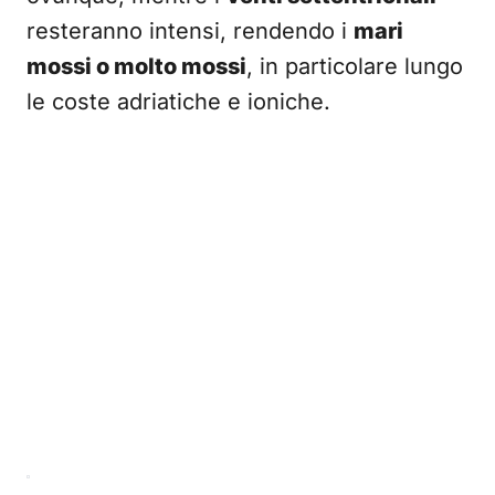
resteranno intensi, rendendo i
mari
mossi o molto mossi
, in particolare lungo
le coste adriatiche e ioniche.