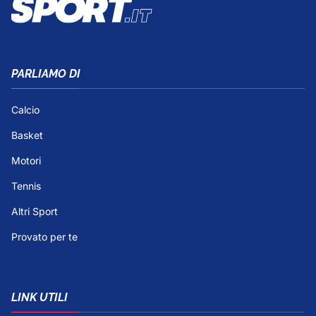
PARLIAMO DI
Calcio
Basket
Motori
Tennis
Altri Sport
Provato per te
LINK UTILI