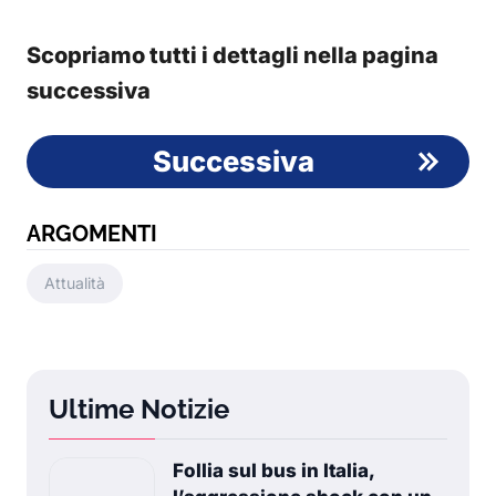
Scopriamo tutti i dettagli nella pagina
successiva
Successiva
ARGOMENTI
Attualità
Ultime Notizie
Follia sul bus in Italia,