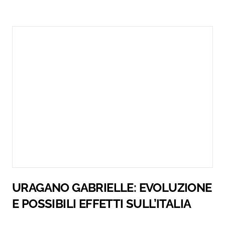
URAGANO GABRIELLE: EVOLUZIONE
E POSSIBILI EFFETTI SULL’ITALIA