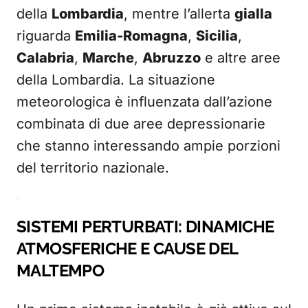
della
Lombardia
, mentre l’allerta
gialla
riguarda
Emilia-Romagna
,
Sicilia
,
Calabria
,
Marche
,
Abruzzo
e altre aree
della Lombardia. La situazione
meteorologica è influenzata dall’azione
combinata di due aree depressionarie
che stanno interessando ampie porzioni
del territorio nazionale.
SISTEMI PERTURBATI: DINAMICHE
ATMOSFERICHE E CAUSE DEL
MALTEMPO