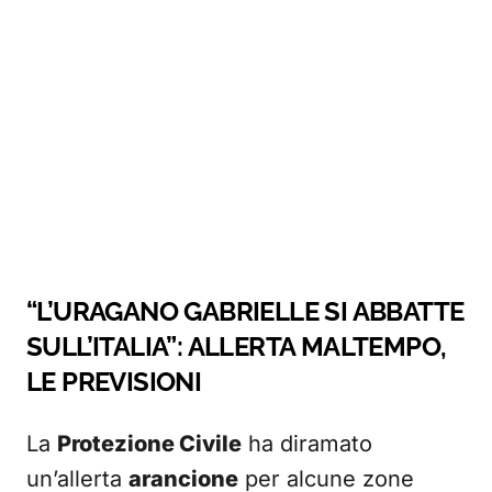
“L’URAGANO GABRIELLE SI ABBATTE
SULL’ITALIA”: ALLERTA MALTEMPO,
LE PREVISIONI
La
Protezione Civile
ha diramato
un’allerta
arancione
per alcune zone