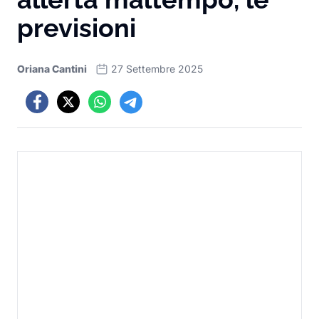
previsioni
Oriana Cantini
27 Settembre 2025