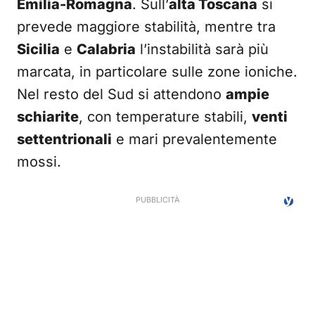
Emilia-Romagna
. Sull’
alta Toscana
si
prevede maggiore stabilità, mentre tra
Sicilia
e
Calabria
l’instabilità sarà più
marcata, in particolare sulle zone ioniche.
Nel resto del Sud si attendono
ampie
schiarite
, con temperature stabili,
venti
settentrionali
e mari prevalentemente
mossi.