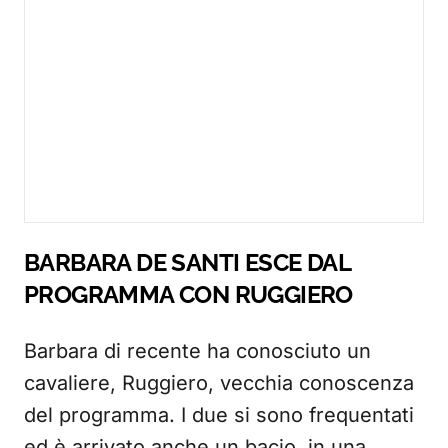
BARBARA DE SANTI ESCE DAL
PROGRAMMA CON RUGGIERO
Barbara di recente ha conosciuto un
cavaliere, Ruggiero, vecchia conoscenza
del programma. I due si sono frequentati
ed è arrivato anche un bacio, in una