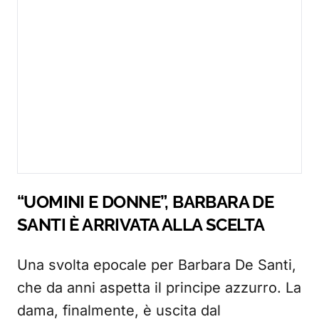
“UOMINI E DONNE”, BARBARA DE
SANTI È ARRIVATA ALLA SCELTA
Una svolta epocale per Barbara De Santi,
che da anni aspetta il principe azzurro. La
dama, finalmente, è uscita dal