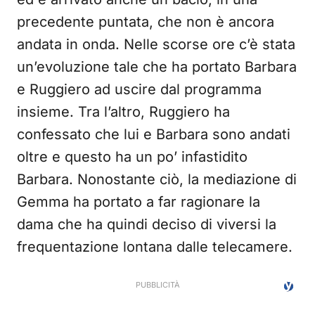
precedente puntata, che non è ancora
andata in onda. Nelle scorse ore c’è stata
un’evoluzione tale che ha portato Barbara
e Ruggiero ad uscire dal programma
insieme. Tra l’altro, Ruggiero ha
confessato che lui e Barbara sono andati
oltre e questo ha un po’ infastidito
Barbara. Nonostante ciò, la mediazione di
Gemma ha portato a far ragionare la
dama che ha quindi deciso di viversi la
frequentazione lontana dalle telecamere.