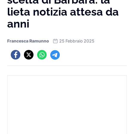
lieta notizia attesa da
anni
Francesca Ramunno
25 Febbraio 2025