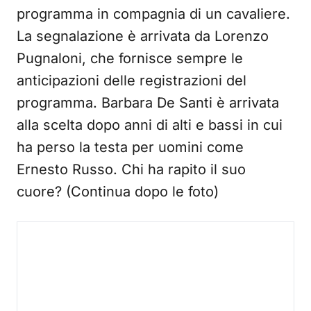
programma in compagnia di un cavaliere.
La segnalazione è arrivata da Lorenzo
Pugnaloni, che fornisce sempre le
anticipazioni delle registrazioni del
programma. Barbara De Santi è arrivata
alla scelta dopo anni di alti e bassi in cui
ha perso la testa per uomini come
Ernesto Russo. Chi ha rapito il suo
cuore? (Continua dopo le foto)