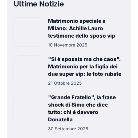
Ultime Notizie
Matrimonio speciale a
Milano: Achille Lauro
testimone dello sposo vip
18 Novembre 2025
"Si è sposata ma che caos".
Matrimonio per la figlia dei
due super vip: le foto rubate
21 Ottobre 2025
"Grande Fratello", la frase
shock di Simo che dice
tutto: chi é davvero
Donatella
30 Settembre 2025