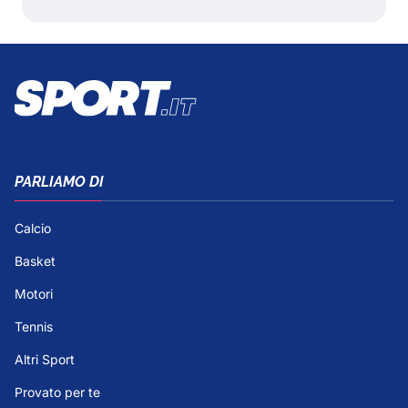
PARLIAMO DI
Calcio
Basket
Motori
Tennis
Altri Sport
Provato per te