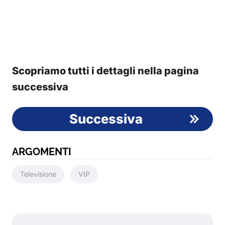
Scopriamo tutti i dettagli nella pagina
successiva
Successiva
ARGOMENTI
Televisione
VIP