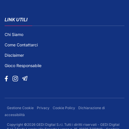
LINK UTILI
Chi Siamo
Come Contattarci
Disclaimer
Gioco Responsabile
Gestione Cookie
Privacy
Cookie Policy
Dichiarazione di
accessibilità
Copyright ©2026 GEDI Digital S.r.l. Tutti i diritti riservati - GEDI Digital