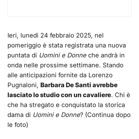
Ieri, lunedì 24 febbraio 2025, nel
pomeriggio è stata registrata una nuova
puntata di
Uomini e Donne
che andrà in
onda nelle prossime settimane. Stando
alle anticipazioni fornite da Lorenzo
Pugnaloni,
Barbara De Santi avrebbe
lasciato lo studio con un cavaliere
. Chi è
che ha stregato e conquistato la storica
dama di
Uomini e Donne
? (Continua dopo
le foto)