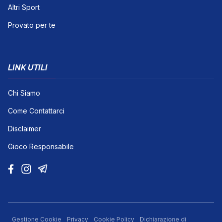
Altri Sport
Provato per te
LINK UTILI
Chi Siamo
Come Contattarci
Disclaimer
Gioco Responsabile
Gestione Cookie
Privacy
Cookie Policy
Dichiarazione di