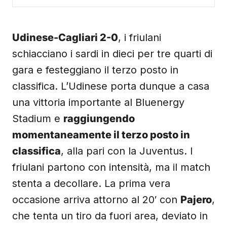
Udinese-Cagliari 2-0
, i friulani
schiacciano i sardi in dieci per tre quarti di
gara e festeggiano il terzo posto in
classifica. L’Udinese porta dunque a casa
una vittoria importante al Bluenergy
Stadium e
raggiungendo
momentaneamente il terzo posto in
classifica
, alla pari con la Juventus. I
friulani partono con intensità, ma il match
stenta a decollare. La prima vera
occasione arriva attorno al 20′ con
Pajero
,
che tenta un tiro da fuori area, deviato in