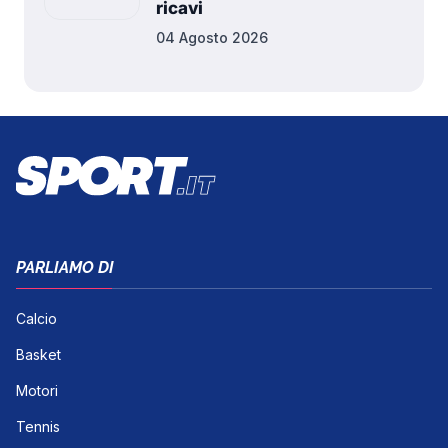
ricavi
04 Agosto 2026
PARLIAMO DI
Calcio
Basket
Motori
Tennis