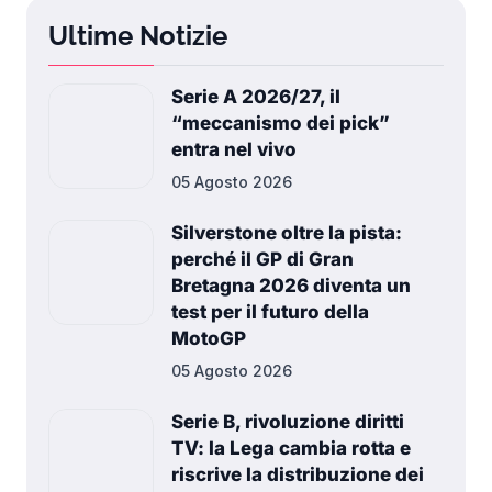
Ultime Notizie
Serie A 2026/27, il
“meccanismo dei pick”
entra nel vivo
05 Agosto 2026
Silverstone oltre la pista:
perché il GP di Gran
Bretagna 2026 diventa un
test per il futuro della
MotoGP
05 Agosto 2026
Serie B, rivoluzione diritti
TV: la Lega cambia rotta e
riscrive la distribuzione dei