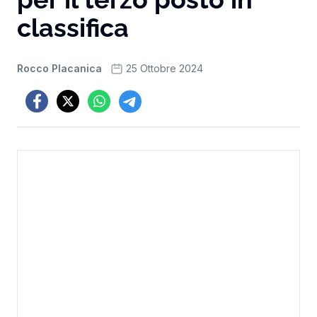
classifica
Rocco Placanica
25 Ottobre 2024