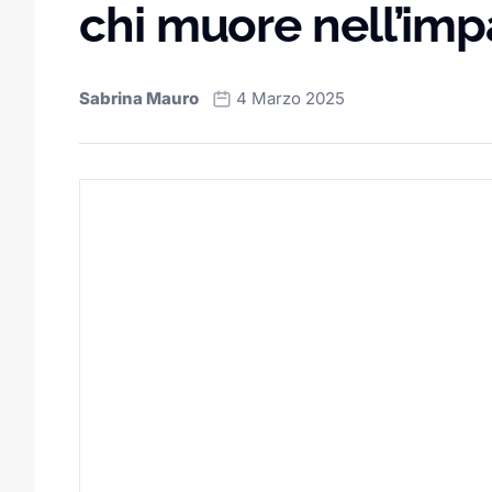
chi muore nell’imp
Sabrina Mauro
4 Marzo 2025