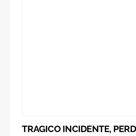
TRAGICO INCIDENTE, PER