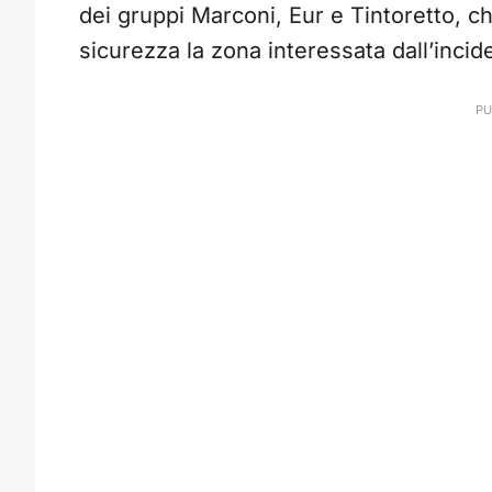
dei gruppi Marconi, Eur e Tintoretto, ch
sicurezza la zona interessata dall’incid