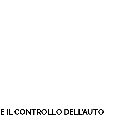
DE IL CONTROLLO DELL’AUTO