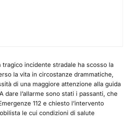
un tragico incidente stradale ha scosso la
erso la vita in circostanze drammatiche,
sità di una maggiore attenzione alla guida
 A dare l’allarme sono stati i passanti, che
mergenze 112 e chiesto l’intervento
ilista le cui condizioni di salute