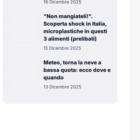
16 Dicembre 2025
"Non mangiateli!".
Scoperta shock in Italia,
microplastiche in questi
3 alimenti (prelibati)
15 Dicembre 2025
Meteo, torna la neve a
bassa quota: ecco dove e
quando
13 Dicembre 2025