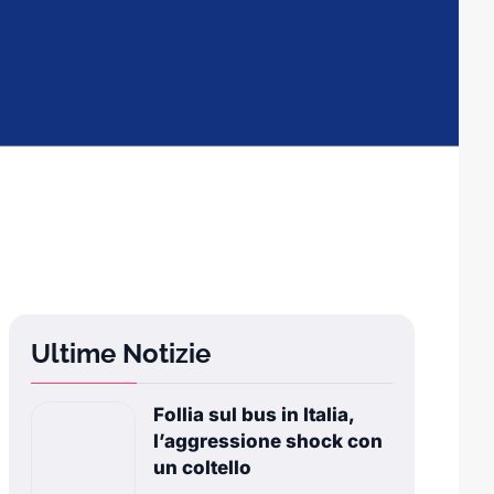
Ultime Notizie
Follia sul bus in Italia,
l’aggressione shock con
un coltello