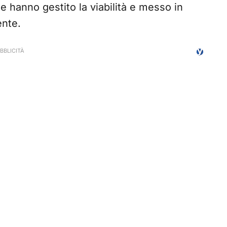
e hanno gestito la viabilità e messo in
ente.