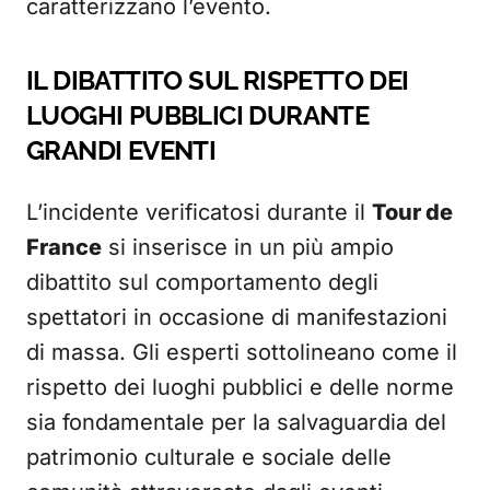
caratterizzano l’evento.
IL DIBATTITO SUL RISPETTO DEI
LUOGHI PUBBLICI DURANTE
GRANDI EVENTI
L’incidente verificatosi durante il
Tour de
France
si inserisce in un più ampio
dibattito sul comportamento degli
spettatori in occasione di manifestazioni
di massa. Gli esperti sottolineano come il
rispetto dei luoghi pubblici e delle norme
sia fondamentale per la salvaguardia del
patrimonio culturale e sociale delle