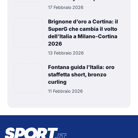
17 Febbraio 2026
Brignone d’oro a Cortina: il
SuperG che cambia il volto
dell’Italia a Milano-Cortina
2026
13 Febbraio 2026
Fontana guida l'Italia: oro
staffetta short, bronzo
curling
11 Febbraio 2026