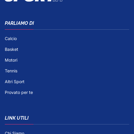
PARLIAMO DI
Calcio
Basket
Motori
Tennis
Altri Sport
Provato per te
LINK UTILI
Chi Siamo