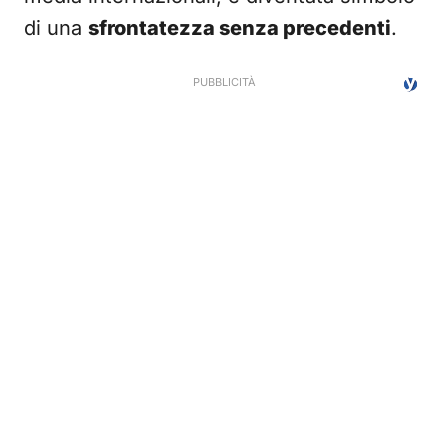
di una
sfrontatezza senza precedenti
.