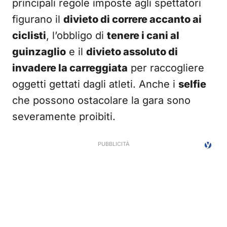
principali regole imposte agli spettatori
figurano il
divieto di correre accanto ai
ciclisti
, l’obbligo di
tenere i cani al
guinzaglio
e il
divieto assoluto di
invadere la carreggiata
per raccogliere
oggetti gettati dagli atleti. Anche i
selfie
che possono ostacolare la gara sono
severamente proibiti.