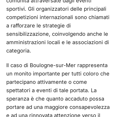
comunità attraversate dagli eventi
sportivi. Gli organizzatori delle principali
competizioni internazionali sono chiamati
a rafforzare le strategie di
sensibilizzazione, coinvolgendo anche le
amministrazioni locali e le associazioni di
categoria.
Il caso di Boulogne-sur-Mer rappresenta
un monito importante per tutti coloro che
partecipano attivamente o come
spettatori a eventi di tale portata. La
speranza è che quanto accaduto possa
portare ad una maggiore consapevolezza
e ad una rinnovata attenzione verso il