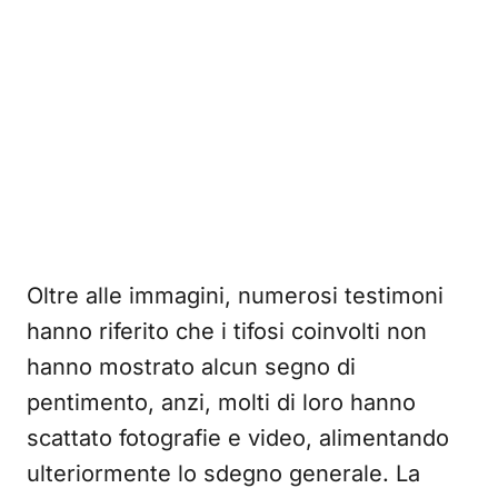
Oltre alle immagini, numerosi testimoni
hanno riferito che i tifosi coinvolti non
hanno mostrato alcun segno di
pentimento, anzi, molti di loro hanno
scattato fotografie e video, alimentando
ulteriormente lo sdegno generale. La