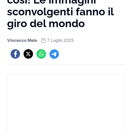
sconvolgenti fanno il
giro del mondo
Vincenzo Mele
7 Luglio 2025