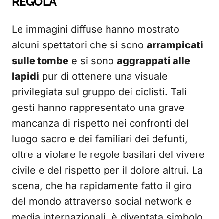
REGOLA
Le immagini diffuse hanno mostrato
alcuni spettatori che si sono
arrampicati
sulle tombe
e si sono
aggrappati alle
lapidi
pur di ottenere una visuale
privilegiata sul gruppo dei ciclisti. Tali
gesti hanno rappresentato una grave
mancanza di rispetto nei confronti del
luogo sacro e dei familiari dei defunti,
oltre a violare le regole basilari del vivere
civile e del rispetto per il dolore altrui. La
scena, che ha rapidamente fatto il giro
del mondo attraverso social network e
media internazionali, è diventata simbolo