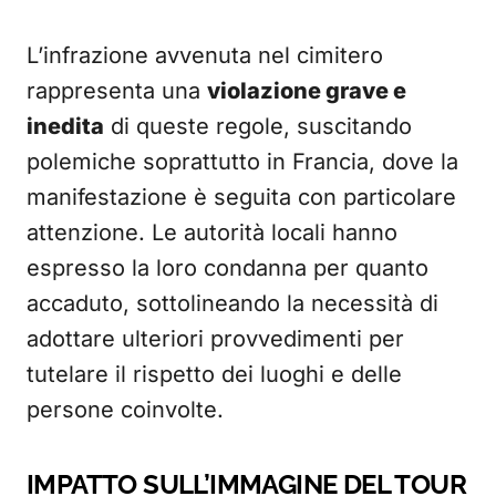
L’infrazione avvenuta nel cimitero
rappresenta una
violazione grave e
inedita
di queste regole, suscitando
polemiche soprattutto in Francia, dove la
manifestazione è seguita con particolare
attenzione. Le autorità locali hanno
espresso la loro condanna per quanto
accaduto, sottolineando la necessità di
adottare ulteriori provvedimenti per
tutelare il rispetto dei luoghi e delle
persone coinvolte.
IMPATTO SULL’IMMAGINE DEL TOUR