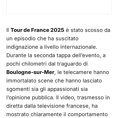
Il
Tour de France 2025
è stato scosso da
un episodio che ha suscitato
indignazione a livello internazionale.
Durante la seconda tappa dell’evento, a
pochi chilometri dal traguardo di
Boulogne-sur-Mer
, le telecamere hanno
immortalato scene che hanno lasciato
sgomenti sia gli appassionati sia
l’opinione pubblica. Il video, trasmesso in
diretta dalla televisione francese, ha
mostrato chiaramente il comportamento