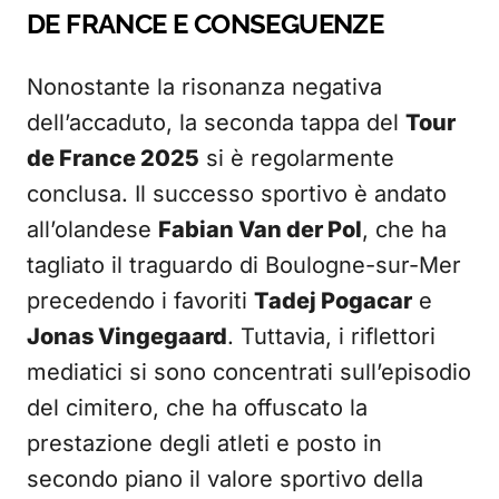
DE FRANCE E CONSEGUENZE
Nonostante la risonanza negativa
dell’accaduto, la seconda tappa del
Tour
de France 2025
si è regolarmente
conclusa. Il successo sportivo è andato
all’olandese
Fabian Van der Pol
, che ha
tagliato il traguardo di Boulogne-sur-Mer
precedendo i favoriti
Tadej Pogacar
e
Jonas Vingegaard
. Tuttavia, i riflettori
mediatici si sono concentrati sull’episodio
del cimitero, che ha offuscato la
prestazione degli atleti e posto in
secondo piano il valore sportivo della