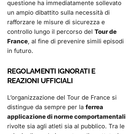
questione ha immediatamente sollevato
un ampio dibattito sulla necessità di
rafforzare le misure di sicurezza e
controllo lungo il percorso del
Tour de
France
, al fine di prevenire simili episodi
in futuro.
REGOLAMENTI IGNORATI E
REAZIONI UFFICIALI
L’organizzazione del Tour de France si
distingue da sempre per la
ferrea
applicazione di norme comportamentali
rivolte sia agli atleti sia al pubblico. Tra le