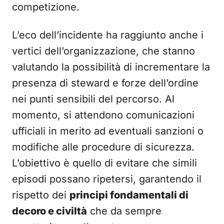
competizione.
L’eco dell’incidente ha raggiunto anche i
vertici dell’organizzazione, che stanno
valutando la possibilità di incrementare la
presenza di steward e forze dell’ordine
nei punti sensibili del percorso. Al
momento, si attendono comunicazioni
ufficiali in merito ad eventuali sanzioni o
modifiche alle procedure di sicurezza.
L’obiettivo è quello di evitare che simili
episodi possano ripetersi, garantendo il
rispetto dei
principi fondamentali di
decoro e civiltà
che da sempre