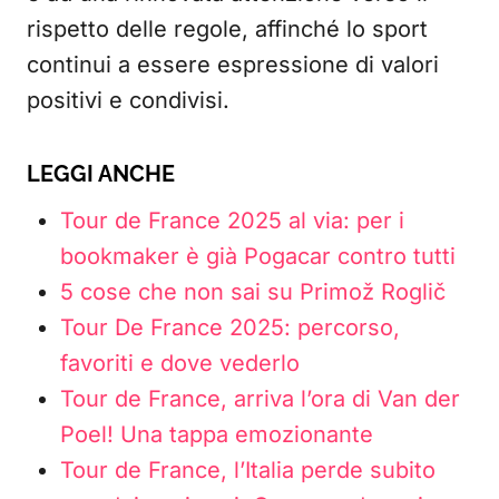
rispetto delle regole, affinché lo sport
continui a essere espressione di valori
positivi e condivisi.
LEGGI ANCHE
Tour de France 2025 al via: per i
bookmaker è già Pogacar contro tutti
5 cose che non sai su Primož Roglič
Tour De France 2025: percorso,
favoriti e dove vederlo
Tour de France, arriva l’ora di Van der
Poel! Una tappa emozionante
Tour de France, l’Italia perde subito