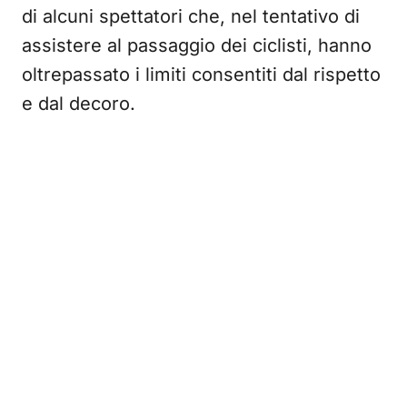
di alcuni spettatori che, nel tentativo di
assistere al passaggio dei ciclisti, hanno
oltrepassato i limiti consentiti dal rispetto
e dal decoro.