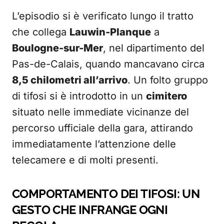
L’episodio si è verificato lungo il tratto
che collega
Lauwin-Planque
a
Boulogne-sur-Mer
, nel dipartimento del
Pas-de-Calais, quando mancavano circa
8,5 chilometri all’arrivo
. Un folto gruppo
di tifosi si è introdotto in un
cimitero
situato nelle immediate vicinanze del
percorso ufficiale della gara, attirando
immediatamente l’attenzione delle
telecamere e di molti presenti.
COMPORTAMENTO DEI TIFOSI: UN
GESTO CHE INFRANGE OGNI