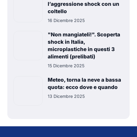
l’aggressione shock con un
coltello
16 Dicembre 2025
"Non mangiateli!". Scoperta
shock in Italia,
microplastiche in questi 3
alimenti (prelibati)
15 Dicembre 2025
Meteo, torna la neve a bassa
quota: ecco dove e quando
13 Dicembre 2025