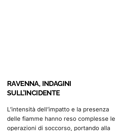
RAVENNA, INDAGINI
SULL’INCIDENTE
L’intensità dell’impatto e la presenza
delle fiamme hanno reso complesse le
operazioni di soccorso, portando alla