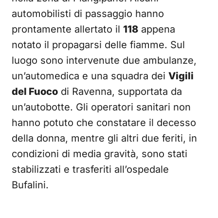
automobilisti di passaggio hanno
prontamente allertato il
118
appena
notato il propagarsi delle fiamme. Sul
luogo sono intervenute due ambulanze,
un’automedica e una squadra dei
Vigili
del Fuoco
di Ravenna, supportata da
un’autobotte. Gli operatori sanitari non
hanno potuto che constatare il decesso
della donna, mentre gli altri due feriti, in
condizioni di media gravità, sono stati
stabilizzati e trasferiti all’ospedale
Bufalini.