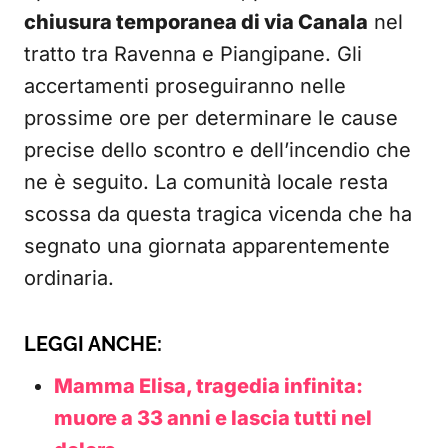
chiusura temporanea di via Canala
nel
tratto tra Ravenna e Piangipane. Gli
accertamenti proseguiranno nelle
prossime ore per determinare le cause
precise dello scontro e dell’incendio che
ne è seguito. La comunità locale resta
scossa da questa tragica vicenda che ha
segnato una giornata apparentemente
ordinaria.
LEGGI ANCHE:
Mamma Elisa, tragedia infinita:
muore a 33 anni e lascia tutti nel