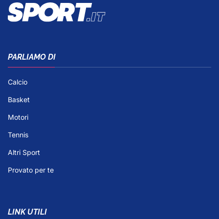
PARLIAMO DI
Calcio
Basket
Motori
Tennis
Altri Sport
Provato per te
LINK UTILI