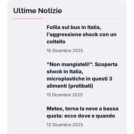
Ultime Notizie
Follia sul bus in Italia,
l’aggressione shock con un
coltello
16 Dicembre 2025
"Non mangiateli!". Scoperta
shock in Italia,
microplastiche in questi 3
alimenti (prelibati)
15 Dicembre 2025
Meteo, torna la neve a bassa
quota: ecco dove e quando
13 Dicembre 2025