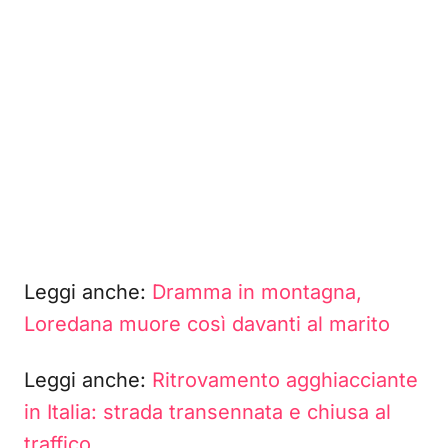
Leggi anche:
Dramma in montagna,
Loredana muore così davanti al marito
Leggi anche:
Ritrovamento agghiacciante
in Italia: strada transennata e chiusa al
traffico