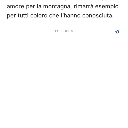
amore per la montagna, rimarrà esempio
per tutti coloro che l’hanno conosciuta.