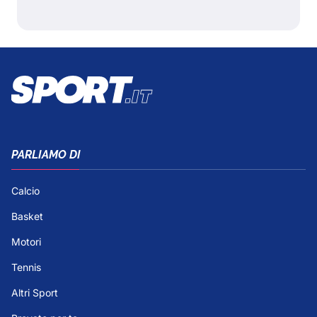
PARLIAMO DI
Calcio
Basket
Motori
Tennis
Altri Sport