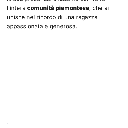
l’intera
comunità piemontese
, che si
unisce nel ricordo di una ragazza
appassionata e generosa.