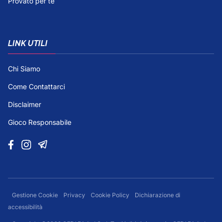
Provato per te
LINK UTILI
Chi Siamo
Come Contattarci
Disclaimer
Gioco Responsabile
Gestione Cookie
Privacy
Cookie Policy
Dichiarazione di
accessibilità