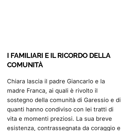
I FAMILIARI E IL RICORDO DELLA
COMUNITÀ
Chiara lascia il padre Giancarlo e la
madre Franca, ai quali è rivolto il
sostegno della comunità di Garessio e di
quanti hanno condiviso con lei tratti di
vita e momenti preziosi. La sua breve
esistenza, contrassegnata da coraggio e