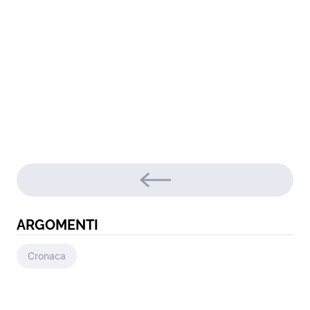
ARGOMENTI
Cronaca