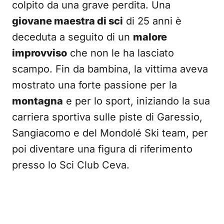
colpito da una grave perdita. Una
giovane maestra di sci
di 25 anni è
deceduta a seguito di un
malore
improvviso
che non le ha lasciato
scampo. Fin da bambina, la vittima aveva
mostrato una forte passione per la
montagna
e per lo sport, iniziando la sua
carriera sportiva sulle piste di Garessio,
Sangiacomo e del Mondolé Ski team, per
poi diventare una figura di riferimento
presso lo Sci Club Ceva.