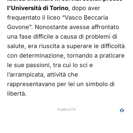
l’Università di Torino
, dopo aver
frequentato il liceo “Vasco Beccaria
Govone”. Nonostante avesse affrontato
una fase difficile a causa di problemi di
salute, era riuscita a superare le difficoltà
con determinazione, tornando a praticare
le sue passioni, tra cui lo sci e
l’arrampicata, attività che
rappresentavano per lei un simbolo di
libertà.