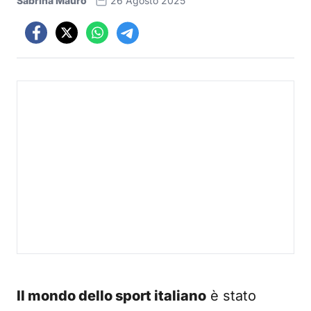
Sabrina Mauro
26 Agosto 2025
Il mondo dello sport italiano
è stato