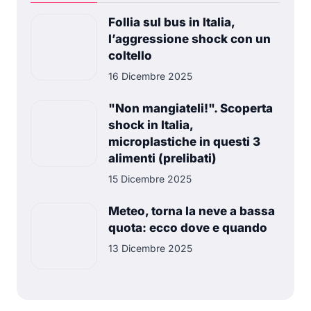
Follia sul bus in Italia,
l’aggressione shock con un
coltello
16 Dicembre 2025
"Non mangiateli!". Scoperta
shock in Italia,
microplastiche in questi 3
alimenti (prelibati)
15 Dicembre 2025
Meteo, torna la neve a bassa
quota: ecco dove e quando
13 Dicembre 2025