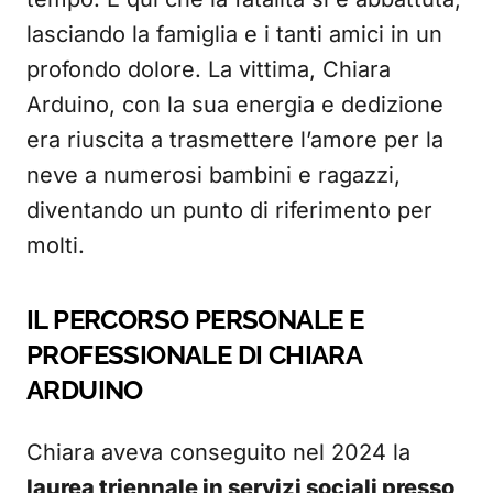
lasciando la famiglia e i tanti amici in un
profondo dolore. La vittima, Chiara
Arduino, con la sua energia e dedizione
era riuscita a trasmettere l’amore per la
neve a numerosi bambini e ragazzi,
diventando un punto di riferimento per
molti.
IL PERCORSO PERSONALE E
PROFESSIONALE DI CHIARA
ARDUINO
Chiara aveva conseguito nel 2024 la
laurea triennale in servizi sociali presso