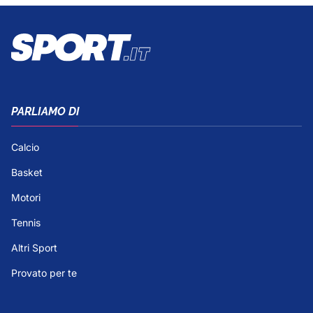
PARLIAMO DI
Calcio
Basket
Motori
Tennis
Altri Sport
Provato per te