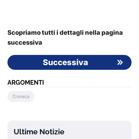
Scopriamo tutti i dettagli nella pagina
successiva
Successiva
ARGOMENTI
Cronaca
Ultime Notizie